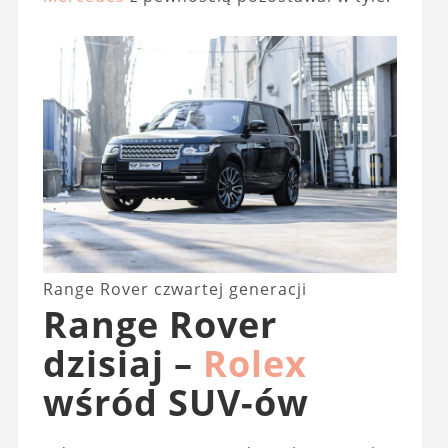
Range Rover czwartej generacji
Range Rover
dzisiaj –
Rolex
wśród SUV-ów