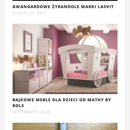
AWANGARDOWE ŻYRANDOLE MARKI LASVIT
AUGUST 25, 2017
BAJKOWE MEBLE DLA DZIECI OD MATHY BY
BOLS
SEPTEMBER 6, 2020