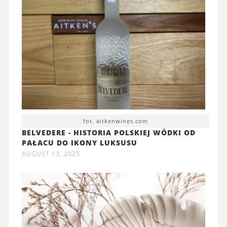
fot. aitkenwines.com
BELVEDERE - HISTORIA POLSKIEJ WÓDKI OD
PAŁACU DO IKONY LUKSUSU
AUGUST 13, 2025