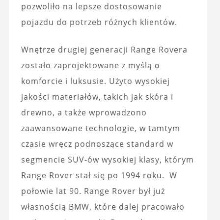
pozwoliło na lepsze dostosowanie
pojazdu do potrzeb różnych klientów.
Wnętrze drugiej generacji Range Rovera
zostało zaprojektowane z myślą o
komforcie i luksusie. Użyto wysokiej
jakości materiałów, takich jak skóra i
drewno, a także wprowadzono
zaawansowane technologie, w tamtym
czasie wręcz podnoszące standard w
segmencie SUV-ów wysokiej klasy, którym
Range Rover stał się po 1994 roku. W
połowie lat 90. Range Rover był już
własnością BMW, które dalej pracowało