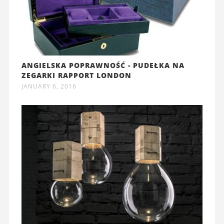
ANGIELSKA POPRAWNOŚĆ - PUDEŁKA NA
ZEGARKI RAPPORT LONDON
JANUARY 6, 2016