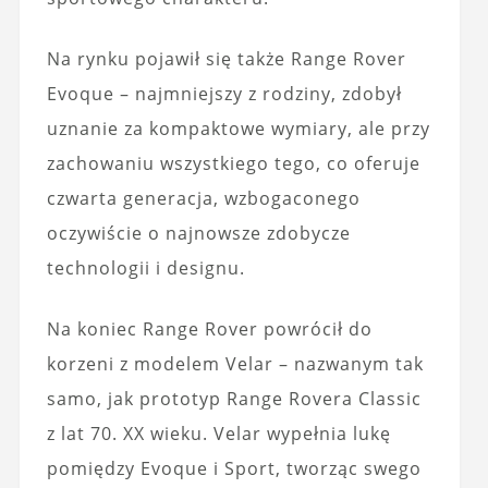
Na rynku pojawił się także Range Rover
Evoque – najmniejszy z rodziny, zdobył
uznanie za kompaktowe wymiary, ale przy
zachowaniu wszystkiego tego, co oferuje
czwarta generacja, wzbogaconego
oczywiście o najnowsze zdobycze
technologii i designu.
Na koniec Range Rover powrócił do
korzeni z modelem Velar – nazwanym tak
samo, jak prototyp Range Rovera Classic
z lat 70. XX wieku. Velar wypełnia lukę
pomiędzy Evoque i Sport, tworząc swego