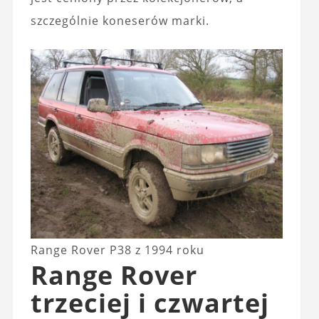
szczególnie koneserów marki.
Range Rover P38 z 1994 roku
Range Rover
trzeciej i czwartej