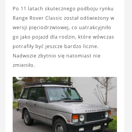
Po 11 latach skutecznego podboju rynku
Range Rover Classic został odświeżony w
wersji pięciodrzwiowej, co uatrakcyjniło
go jako pojazd dla rodzin, które wówczas
potrafiły być jeszcze bardzo liczne.
Nadwozie zbytnio się natomiast nie
zmieniło.