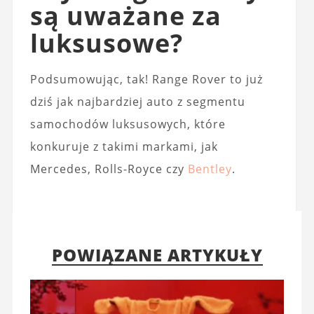
są uważane za
luksusowe?
Podsumowując, tak! Range Rover to już
dziś jak najbardziej auto z segmentu
samochodów luksusowych, które
konkuruje z takimi markami, jak
Mercedes, Rolls-Royce czy
Bentley
.
POWIĄZANE ARTYKUŁY