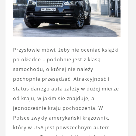
Przysłowie mówi, żeby nie oceniać książki
po okładce – podobnie jest z klasą
samochodu, o której nie należy
pochopnie przesądzać. Atrakcyjność i
status danego auta zależy w dużej mierze
od kraju, w jakim się znajduje, a
jednocześnie kraju pochodzenia. W
Polsce zwykły amerykański krążownik,
który w USA jest powszechnym autem