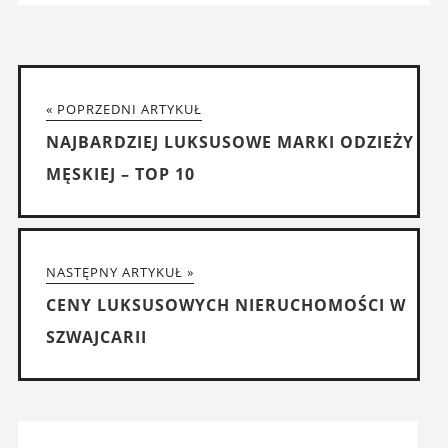
« POPRZEDNI ARTYKUŁ
NAJBARDZIEJ LUKSUSOWE MARKI ODZIEŻY
MĘSKIEJ – TOP 10
NASTĘPNY ARTYKUŁ »
CENY LUKSUSOWYCH NIERUCHOMOŚCI W
SZWAJCARII