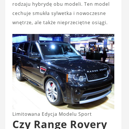
rodzaju hybrydę obu modeli. Ten model
cechuje smukła sylwetka i nowoczesne
wnętrze, ale także nieprzeciętne osiągi.
Limitowana Edycja Modelu Sport
Czy Range Rovery