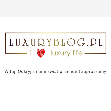
Witaj, Odkryj z nami świat premium! Zapraszamy