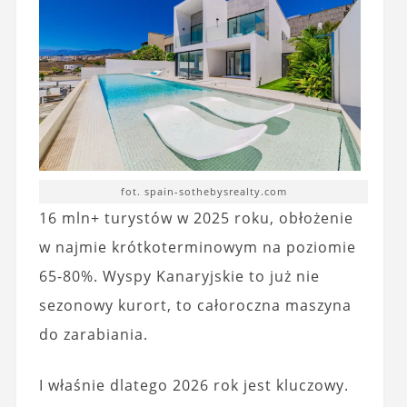
fot. spain-sothebysrealty.com
16 mln+ turystów w 2025 roku, obłożenie
w najmie krótkoterminowym na poziomie
65-80%. Wyspy Kanaryjskie to już nie
sezonowy kurort, to całoroczna maszyna
do zarabiania.
I właśnie dlatego 2026 rok jest kluczowy.