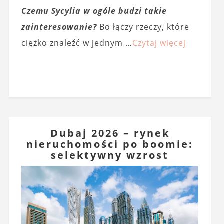
Czemu Sycylia w ogóle budzi takie
zainteresowanie?
Bo łączy rzeczy, które
ciężko znaleźć w jednym …
Czytaj więcej
Dubaj 2026 – rynek
nieruchomości po boomie:
selektywny wzrost