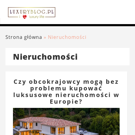
Strona główna
»
Nieruchomości
Nieruchomości
Czy obcokrajowcy mogą bez
problemu kupować
luksusowe nieruchomości w
Europie?