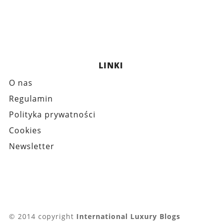
LINKI
O nas
Regulamin
Polityka prywatności
Cookies
Newsletter
© 2014 copyright
International Luxury Blogs