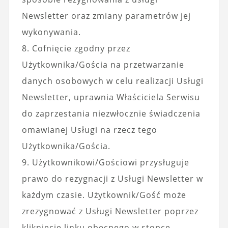
Newsletter oraz zmiany parametrów jej
wykonywania.
8. Cofnięcie zgodny przez
Użytkownika/Gościa na przetwarzanie
danych osobowych w celu realizacji Usługi
Newsletter, uprawnia Właściciela Serwisu
do zaprzestania niezwłocznie świadczenia
omawianej Usługi na rzecz tego
Użytkownika/Gościa.
9. Użytkownikowi/Gościowi przysługuje
prawo do rezygnacji z Usługi Newsletter w
każdym czasie. Użytkownik/Gość może
zrezygnować z Usługi Newsletter poprzez
kliknięcie linku obecnego w stopce