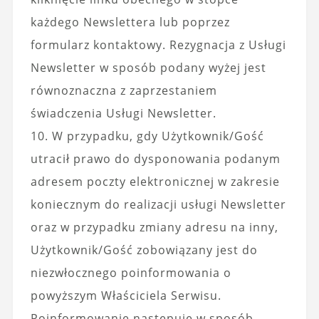
każdego Newslettera lub poprzez
formularz kontaktowy. Rezygnacja z Usługi
Newsletter w sposób podany wyżej jest
równoznaczna z zaprzestaniem
świadczenia Usługi Newsletter.
10. W przypadku, gdy Użytkownik/Gość
utracił prawo do dysponowania podanym
adresem poczty elektronicznej w zakresie
koniecznym do realizacji usługi Newsletter
oraz w przypadku zmiany adresu na inny,
Użytkownik/Gość zobowiązany jest do
niezwłocznego poinformowania o
powyższym Właściciela Serwisu.
Poinformowanie następuje w sposób