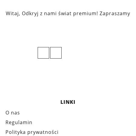
Witaj, Odkryj z nami świat premium! Zapraszamy
LINKI
O nas
Regulamin
Polityka prywatności