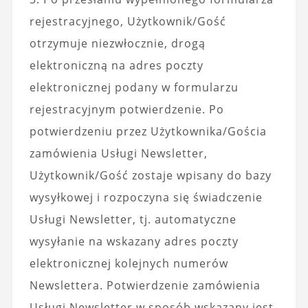
rejestracyjnego, Użytkownik/Gość
otrzymuje niezwłocznie, drogą
elektroniczną na adres poczty
elektronicznej podany w formularzu
rejestracyjnym potwierdzenie. Po
potwierdzeniu przez Użytkownika/Gościa
zamówienia Usługi Newsletter,
Użytkownik/Gość zostaje wpisany do bazy
wysyłkowej i rozpoczyna się świadczenie
Usługi Newsletter, tj. automatyczne
wysyłanie na wskazany adres poczty
elektronicznej kolejnych numerów
Newslettera. Potwierdzenie zamówienia
Usługi Newsletter w sposób wskazany jest