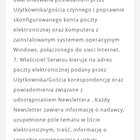
Użytkownika/gościa czynnego i poprawnie
skonfigurowanego konta poczty
elektronicznej oraz komputera z
zainstalowanym systemem operacyjnym
Windows, połączonego do sieci Internet.
7. Właściciel Serwisu kieruje na adres
poczty elektronicznej podany przez
Użytkownika/Gościa korespondencję oraz
powiadomienia związane z
udostępnianiem Newslettera . Każdy
Newsletter zawiera informację o nadawcy,
uzupełnione pole tematu w liście
elektronicznym, treść, informację o
sposobie rezygnowania z usługi