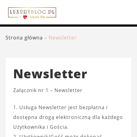
Strona główna
»
Newsletter
Newsletter
Załącznik nr 1 – Newsletter
1. Usługa Newsletter jest bezpłatna i
dostępna drogą elektroniczną dla każdego
Użytkownika i Gościa.
2. Użytkownik/Gość może dokonać