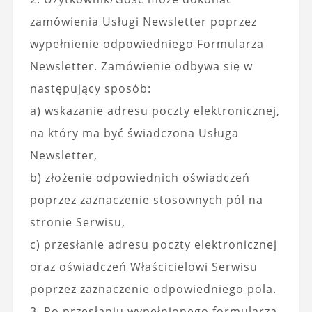
zamówienia Usługi Newsletter poprzez
wypełnienie odpowiedniego Formularza
Newsletter. Zamówienie odbywa się w
następujący sposób:
a) wskazanie adresu poczty elektronicznej,
na który ma być świadczona Usługa
Newsletter,
b) złożenie odpowiednich oświadczeń
poprzez zaznaczenie stosownych pól na
stronie Serwisu,
c) przesłanie adresu poczty elektronicznej
oraz oświadczeń Właścicielowi Serwisu
poprzez zaznaczenie odpowiedniego pola.
3. Po przesłaniu wypełnionego formularza