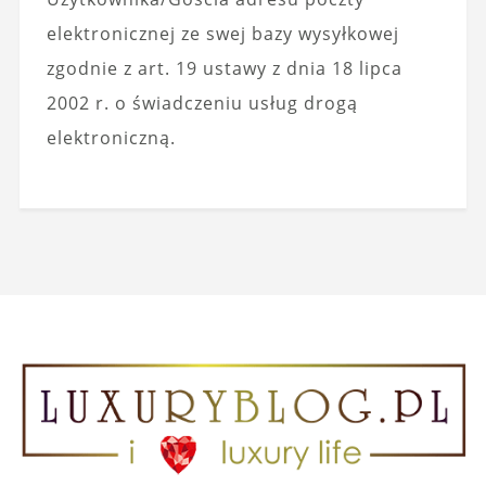
elektronicznej ze swej bazy wysyłkowej
zgodnie z art. 19 ustawy z dnia 18 lipca
2002 r. o świadczeniu usług drogą
elektroniczną.