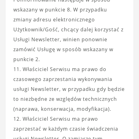
wskazany w punkcie 8. W przypadku
zmiany adresu elektronicznego
Użytkownik/Gość, chcący dalej korzystać z
Usługi Newsletter, winien ponownie
zamówić Usługę w sposób wskazany w
punkcie 2.
11. Właściciel Serwisu ma prawo do
czasowego zaprzestania wykonywania
usługi Newsletter, w przypadku gdy będzie
to niezbędne ze względów technicznych
(naprawa, konserwacja, modyfikacja).
12. Właściciel Serwisu ma prawo
zaprzestać w każdym czasie świadczenia
usługi Newsletter. O zamiarze tym