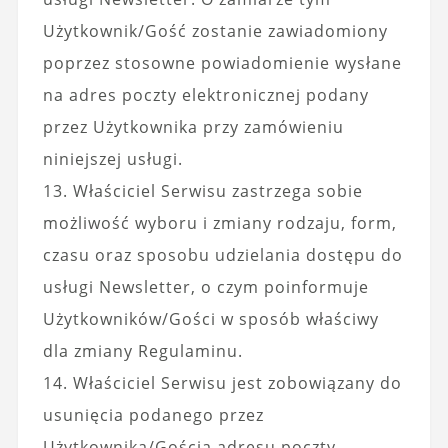
Użytkownik/Gość zostanie zawiadomiony
poprzez stosowne powiadomienie wysłane
na adres poczty elektronicznej podany
przez Użytkownika przy zamówieniu
niniejszej usługi.
13. Właściciel Serwisu zastrzega sobie
możliwość wyboru i zmiany rodzaju, form,
czasu oraz sposobu udzielania dostępu do
usługi Newsletter, o czym poinformuje
Użytkowników/Gości w sposób właściwy
dla zmiany Regulaminu.
14. Właściciel Serwisu jest zobowiązany do
usunięcia podanego przez
Użytkownika/Gościa adresu poczty