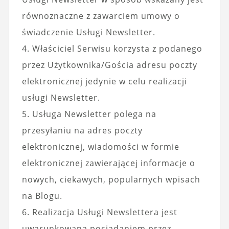
równoznaczne z zawarciem umowy o
świadczenie Usługi Newsletter.
4. Właściciel Serwisu korzysta z podanego
przez Użytkownika/Gościa adresu poczty
elektronicznej jedynie w celu realizacji
usługi Newsletter.
5. Usługa Newsletter polega na
przesyłaniu na adres poczty
elektronicznej, wiadomości w formie
elektronicznej zawierającej informacje o
nowych, ciekawych, popularnych wpisach
na Blogu.
6. Realizacja Usługi Newslettera jest
uwarunkowana posiadaniem przez