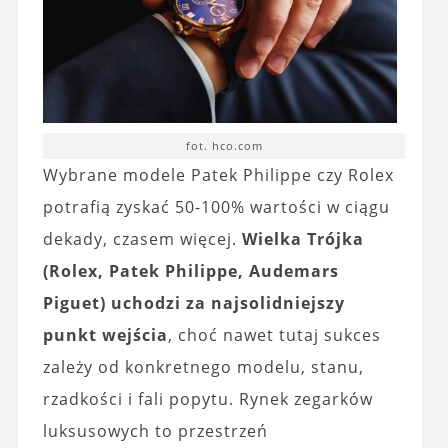
fot. hco.com
Wybrane modele Patek Philippe czy Rolex
potrafią zyskać 50-100% wartości w ciągu
dekady, czasem więcej.
Wielka Trójka
(Rolex, Patek Philippe, Audemars
Piguet) uchodzi za najsolidniejszy
punkt wejścia
, choć nawet tutaj sukces
zależy od konkretnego modelu, stanu,
rzadkości i fali popytu. Rynek zegarków
luksusowych to przestrzeń