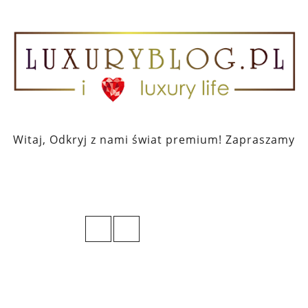
Witaj, Odkryj z nami świat premium! Zapraszamy