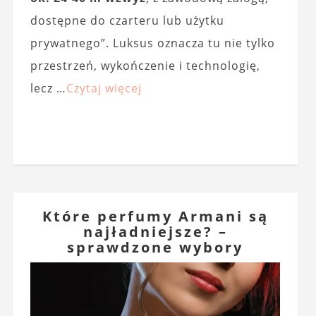
dostępne do czarteru lub użytku
prywatnego”. Luksus oznacza tu nie tylko
przestrzeń, wykończenie i technologię,
lecz …
Czytaj więcej
Które perfumy Armani są
najładniejsze? –
sprawdzone wybory