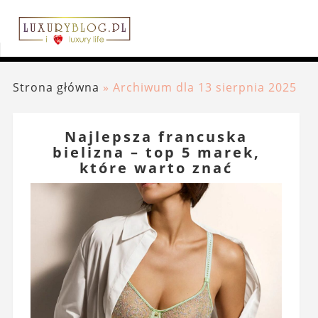
Strona główna
»
Archiwum dla 13 sierpnia 2025
Najlepsza francuska
bielizna – top 5 marek,
które warto znać