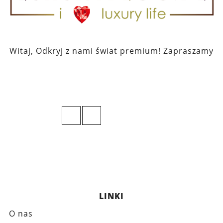
Witaj, Odkryj z nami świat premium! Zapraszamy
LINKI
O nas