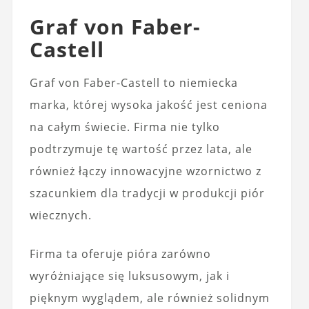
Graf von Faber-
Castell
Graf von Faber-Castell to niemiecka
marka, której wysoka jakość jest ceniona
na całym świecie. Firma nie tylko
podtrzymuje tę wartość przez lata, ale
również łączy innowacyjne wzornictwo z
szacunkiem dla tradycji w produkcji piór
wiecznych.
Firma ta oferuje pióra zarówno
wyróżniające się luksusowym, jak i
pięknym wyglądem, ale również solidnym