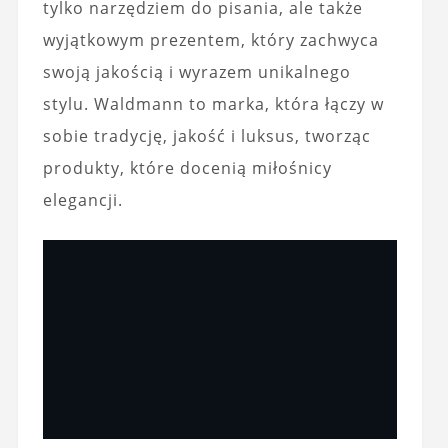
tylko narzędziem do pisania, ale także
wyjątkowym prezentem, który zachwyca
swoją jakością i wyrazem unikalnego
stylu. Waldmann to marka, która łączy w
sobie tradycję, jakość i luksus, tworząc
produkty, które docenią miłośnicy
elegancji.