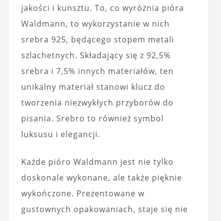
jakości i kunsztu. To, co wyróżnia pióra
Waldmann, to wykorzystanie w nich
srebra 925, będącego stopem metali
szlachetnych. Składający się z 92,5%
srebra i 7,5% innych materiałów, ten
unikalny materiał stanowi klucz do
tworzenia niezwykłych przyborów do
pisania. Srebro to również symbol
luksusu i elegancji.
Każde pióro Waldmann jest nie tylko
doskonale wykonane, ale także pięknie
wykończone. Prezentowane w
gustownych opakowaniach, staje się nie