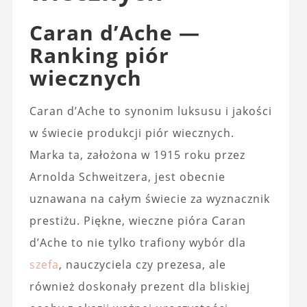
Caran d’Ache —
Ranking piór
wiecznych
Caran d’Ache to synonim luksusu i jakości
w świecie produkcji piór wiecznych.
Marka ta, założona w 1915 roku przez
Arnolda Schweitzera, jest obecnie
uznawana na całym świecie za wyznacznik
prestiżu. Piękne, wieczne pióra Caran
d’Ache to nie tylko trafiony wybór dla
szefa
, nauczyciela czy prezesa, ale
również doskonały prezent dla bliskiej