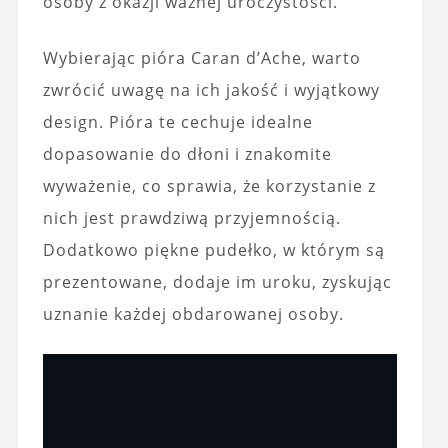
osoby z okazji ważnej uroczystości.
Wybierając pióra Caran d’Ache, warto
zwrócić uwagę na ich jakość i wyjątkowy
design. Pióra te cechuje idealne
dopasowanie do dłoni i znakomite
wyważenie, co sprawia, że korzystanie z
nich jest prawdziwą przyjemnością.
Dodatkowo piękne pudełko, w którym są
prezentowane, dodaje im uroku, zyskując
uznanie każdej obdarowanej osoby.