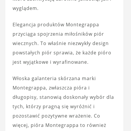
wyglądem.
Elegancja produktów Montegrappa
przyciąga spojrzenia miłośników piór
wiecznych. To właśnie niezwykły design
powstałych piór sprawia, że każde pióro
jest wyjątkowe i wyrafinowane.
Włoska galanteria skórzana marki
Montegrappa, zwłaszcza pióra i
długopisy, stanowią doskonały wybór dla
tych, którzy pragną się wyróżnić i
pozostawić pozytywne wrażenie. Co
więcej, pióra Montegrappa to również