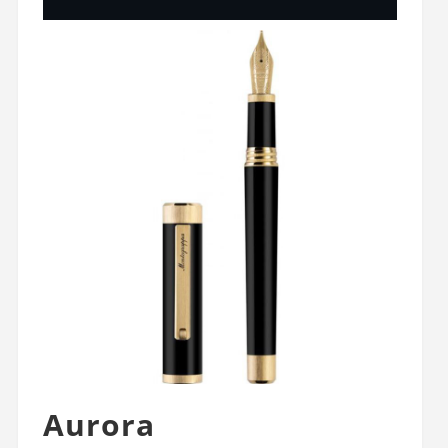
Aurora