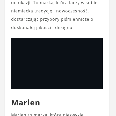
od okazji. To marka, która łączy w sobie
niemiecką tradycję i nowoczesność,
dostarczając przybory piśmiennicze o
doskonałej jakości i designu.
Marlen
Marlen to marka, która niezwykle