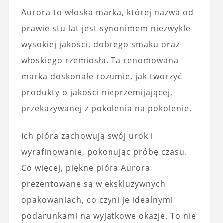
Aurora to włoska marka, której nazwa od
prawie stu lat jest synonimem niezwykle
wysokiej jakości, dobrego smaku oraz
włoskiego rzemiosła. Ta renomowana
marka doskonale rozumie, jak tworzyć
produkty o jakości nieprzemijającej,
przekazywanej z pokolenia na pokolenie.
Ich pióra zachowują swój urok i
wyrafinowanie, pokonując próbę czasu.
Co więcej, piękne pióra Aurora
prezentowane są w ekskluzywnych
opakowaniach, co czyni je idealnymi
podarunkami na wyjątkowe okazje. To nie