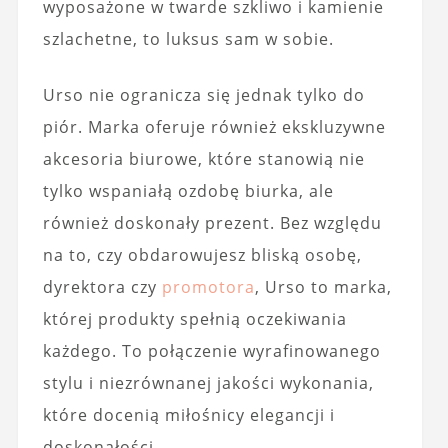
wyposażone w twarde szkliwo i kamienie
szlachetne, to luksus sam w sobie.
Urso nie ogranicza się jednak tylko do
piór. Marka oferuje również ekskluzywne
akcesoria biurowe, które stanowią nie
tylko wspaniałą ozdobę biurka, ale
również doskonały prezent. Bez względu
na to, czy obdarowujesz bliską osobę,
dyrektora czy
promotora
, Urso to marka,
której produkty spełnią oczekiwania
każdego. To połączenie wyrafinowanego
stylu i niezrównanej jakości wykonania,
które docenią miłośnicy elegancji i
doskonałości.