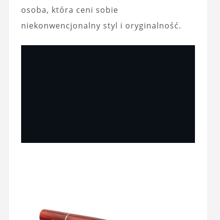
osoba, która ceni sobie
niekonwencjonalny styl i oryginalność.