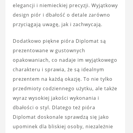
elegancji i niemieckiej precyzji. Wyjątkowy
design piór i dbałość o detale zarówno
przyciągają uwagę, jak i zachwycają.
Dodatkowo piękne pióra Diplomat są
prezentowane w gustownych
opakowaniach, co nadaje im wyjątkowego
charakteru i sprawia, że są idealnym
prezentem na każdą okazję. To nie tylko
przedmioty codziennego użytku, ale także
wyraz wysokiej jakości wykonania i
dbałości o styl. Dlatego też pióra
Diplomat doskonale sprawdzą się jako
upominek dla bliskiej osoby, niezależnie