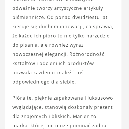
odważnie tworzy artystyczne artykuły
piśmiennicze. Od ponad dwudziestu lat
kieruje się duchem innowacji, co sprawia,
że każde ich pióro to nie tylko narzędzie
do pisania, ale również wyraz
nowoczesnej elegancji. Różnorodność
kształtów i odcieni ich produktów
pozwala każdemu znaleźć coś
odpowiedniego dla siebie.
Pióra te, pięknie zapakowane i luksusowo
wyglądające, stanowią doskonały prezent
dla znajomych i bliskich. Marlen to
marka, której nie może pominąć żadna