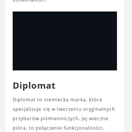
Diplomat
Diplomat to niemiecka marka, która
specjalizuje się w tworzeniu oryginalnych
przyborów piśmienniczych. Jej wieczne
pióra, to połączenie funkcjonalności,