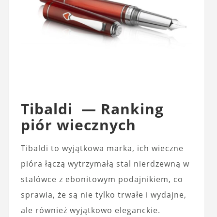
Tibaldi — Ranking
piór wiecznych
Tibaldi to wyjątkowa marka, ich wieczne
pióra łączą wytrzymałą stal nierdzewną w
stalówce z ebonitowym podajnikiem, co
sprawia, że są nie tylko trwałe i wydajne,
ale również wyjątkowo eleganckie.