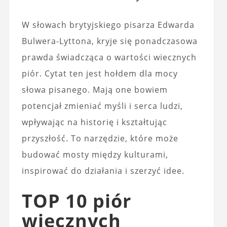
W słowach brytyjskiego pisarza Edwarda
Bulwera-Lyttona, kryje się ponadczasowa
prawda świadcząca o wartości wiecznych
piór. Cytat ten jest hołdem dla mocy
słowa pisanego. Mają one bowiem
potencjał zmieniać myśli i serca ludzi,
wpływając na historię i kształtując
przyszłość. To narzędzie, które może
budować mosty między kulturami,
inspirować do działania i szerzyć idee.
TOP 10 piór
wiecznych