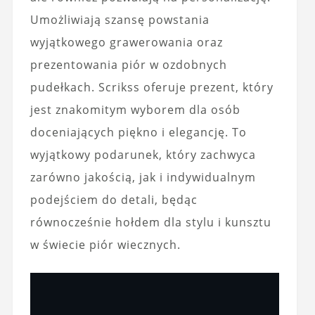
Umożliwiają szansę powstania
wyjątkowego grawerowania oraz
prezentowania piór w ozdobnych
pudełkach. Scrikss oferuje prezent, który
jest znakomitym wyborem dla osób
doceniających piękno i elegancję. To
wyjątkowy podarunek, który zachwyca
zarówno jakością, jak i indywidualnym
podejściem do detali, będąc
równocześnie hołdem dla stylu i kunsztu
w świecie piór wiecznych.