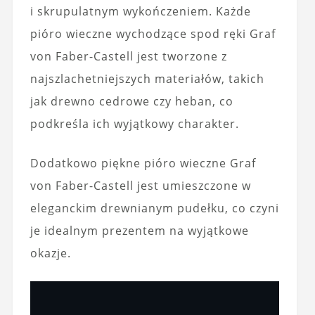
i skrupulatnym wykończeniem. Każde
pióro wieczne wychodzące spod ręki Graf
von Faber-Castell jest tworzone z
najszlachetniejszych materiałów, takich
jak drewno cedrowe czy heban, co
podkreśla ich wyjątkowy charakter.
Dodatkowo piękne pióro wieczne Graf
von Faber-Castell jest umieszczone w
eleganckim drewnianym pudełku, co czyni
je idealnym prezentem na wyjątkowe
okazje.