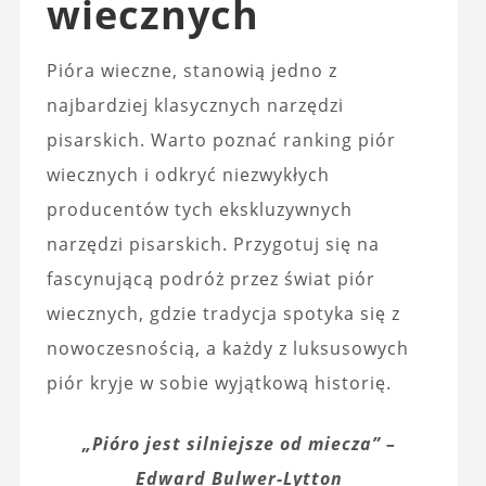
wiecznych
Pióra wieczne, stanowią jedno z
najbardziej klasycznych narzędzi
pisarskich. Warto poznać ranking piór
wiecznych i odkryć niezwykłych
producentów tych ekskluzywnych
narzędzi pisarskich. Przygotuj się na
fascynującą podróż przez świat piór
wiecznych, gdzie tradycja spotyka się z
nowoczesnością, a każdy z luksusowych
piór kryje w sobie wyjątkową historię.
„Pióro jest silniejsze od miecza” –
Edward Bulwer-Lytton