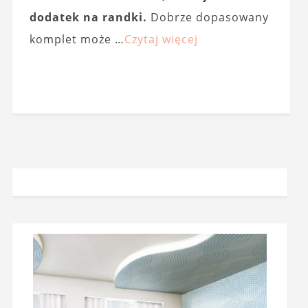
dodatek na randki.
Dobrze dopasowany
komplet może …
Czytaj więcej