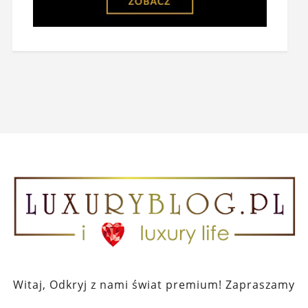
Witaj, Odkryj z nami świat premium! Zapraszamy