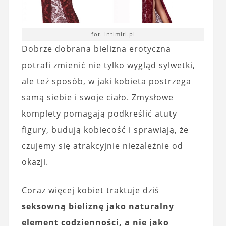
fot. intimiti.pl
Dobrze dobrana bielizna erotyczna
potrafi zmienić nie tylko wygląd sylwetki,
ale też sposób, w jaki kobieta postrzega
samą siebie i swoje ciało. Zmysłowe
komplety pomagają podkreślić atuty
figury, budują kobiecość i sprawiają, że
czujemy się atrakcyjnie niezależnie od
okazji.
Coraz więcej kobiet traktuje dziś
seksowną bieliznę
jako naturalny
element codzienności, a nie jako