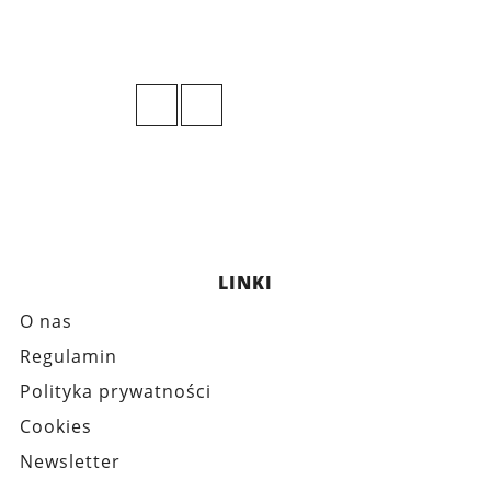
LINKI
O nas
Regulamin
Polityka prywatności
Cookies
Newsletter