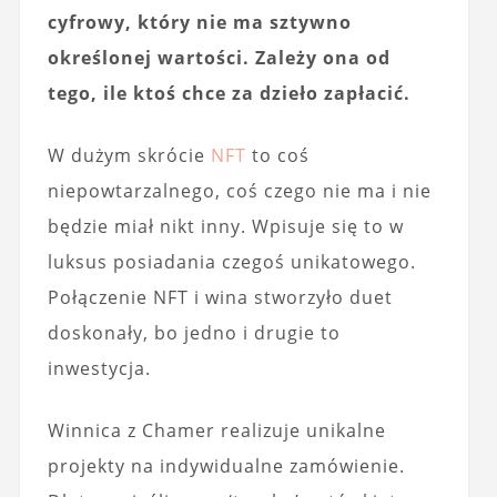
cyfrowy, który nie ma sztywno
określonej wartości. Zależy ona od
tego, ile ktoś chce za dzieło zapłacić.
W dużym skrócie
NFT
to coś
niepowtarzalnego, coś czego nie ma i nie
będzie miał nikt inny. Wpisuje się to w
luksus posiadania czegoś unikatowego.
Połączenie NFT i wina stworzyło duet
doskonały, bo jedno i drugie to
inwestycja.
Winnica z Chamer realizuje unikalne
projekty na indywidualne zamówienie.