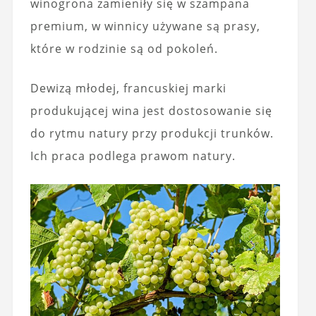
winogrona zamieniły się w szampana
premium, w winnicy używane są prasy,
które w rodzinie są od pokoleń.
Dewizą młodej, francuskiej marki
produkującej wina jest dostosowanie się
do rytmu natury przy produkcji trunków.
Ich praca podlega prawom natury.