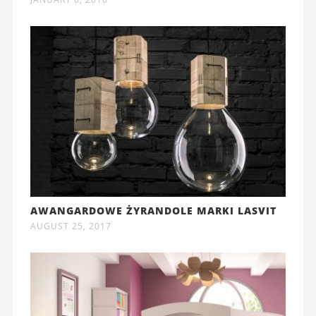
AWANGARDOWE ŻYRANDOLE MARKI LASVIT
AUGUST 25, 2017