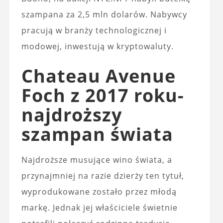
szampana za 2,5 mln dolarów. Nabywcy
pracują w branży technologicznej i
modowej, inwestują w kryptowaluty.
Chateau Avenue
Foch z 2017 roku-
najdroższy
szampan świata
Najdroższe musujące wino świata, a
przynajmniej na razie dzierży ten tytuł,
wyprodukowane zostało przez młodą
markę. Jednak jej właściciele świetnie