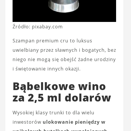
Źródło: pixabay.com
Szampan premium cru to luksus
uwielbiany przez sławnych i bogatych, bez
niego nie mogą się obejść żadne urodziny
i świętowanie innych okazji.
Bąbelkowe wino
za 2,5 ml dolarów
Wysokiej klasy trunki to dla wielu
inwestorów
ulokowanie pieniędzy w