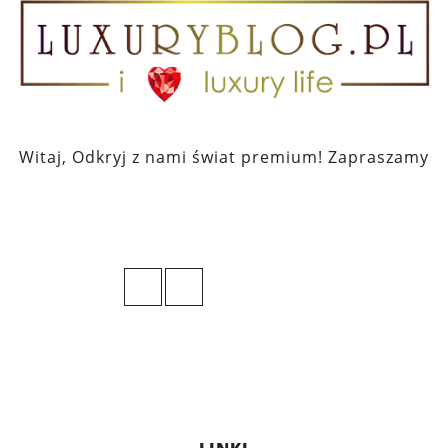
Witaj, Odkryj z nami świat premium! Zapraszamy