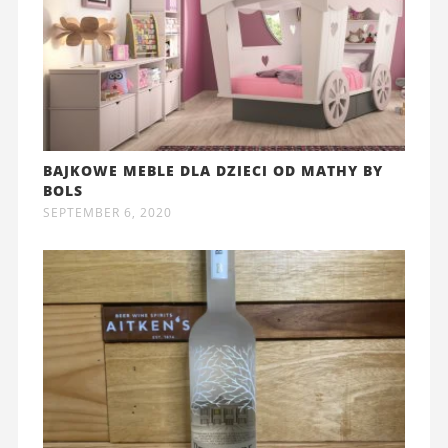
BAJKOWE MEBLE DLA DZIECI OD MATHY BY
BOLS
SEPTEMBER 6, 2020