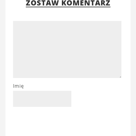
ZOSTAW KOMENTARZ
Imię