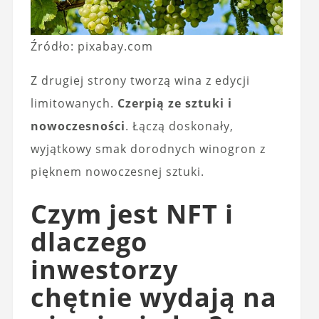
Źródło: pixabay.com
Z drugiej strony tworzą wina z edycji
limitowanych.
Czerpią ze sztuki i
nowoczesności
. Łączą doskonały,
wyjątkowy smak dorodnych winogron z
pięknem nowoczesnej sztuki.
Czym jest NFT i
dlaczego
inwestorzy
chętnie wydają na