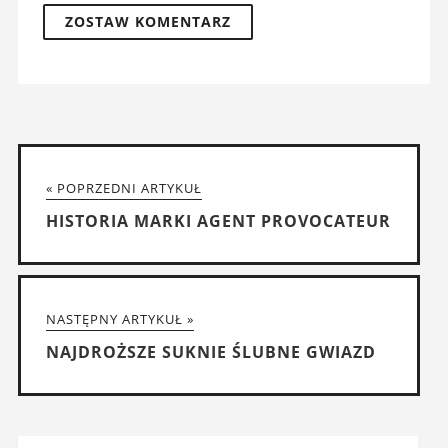
« POPRZEDNI ARTYKUŁ
HISTORIA MARKI AGENT PROVOCATEUR
NASTĘPNY ARTYKUŁ »
NAJDROŻSZE SUKNIE ŚLUBNE GWIAZD