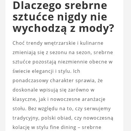
Dlaczego srebrne
sztućce nigdy nie
wychodzą z mody?
Choć trendy wnętrzarskie i kulinarne
zmieniają się z sezonu na sezon, srebrne
sztućce pozostają niezmiennie obecne w
świecie elegancji i stylu. Ich
ponadczasowy charakter sprawia, że
doskonale wpisują się zarówno w
klasyczne, jak i nowoczesne aranżacje
stołu. Bez względu na to, czy serwujemy
tradycyjny, polski obiad, czy nowoczesną
kolację w stylu fine dining – srebrne