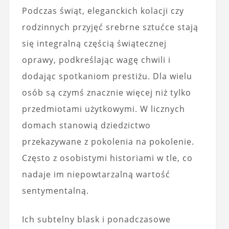
Podczas świąt, eleganckich kolacji czy
rodzinnych przyjęć srebrne sztućce stają
się integralną częścią świątecznej
oprawy, podkreślając wagę chwili i
dodając spotkaniom prestiżu. Dla wielu
osób są czymś znacznie więcej niż tylko
przedmiotami użytkowymi. W licznych
domach stanowią dziedzictwo
przekazywane z pokolenia na pokolenie.
Często z osobistymi historiami w tle, co
nadaje im niepowtarzalną wartość
sentymentalną.
Ich subtelny blask i ponadczasowe