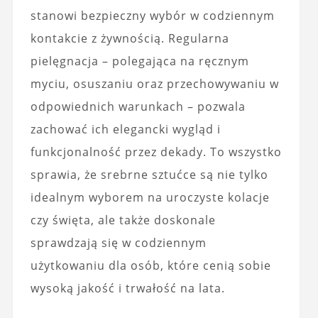
stanowi bezpieczny wybór w codziennym
kontakcie z żywnością. Regularna
pielęgnacja – polegająca na ręcznym
myciu, osuszaniu oraz przechowywaniu w
odpowiednich warunkach – pozwala
zachować ich elegancki wygląd i
funkcjonalność przez dekady. To wszystko
sprawia, że srebrne sztućce są nie tylko
idealnym wyborem na uroczyste kolacje
czy święta, ale także doskonale
sprawdzają się w codziennym
użytkowaniu dla osób, które cenią sobie
wysoką jakość i trwałość na lata.