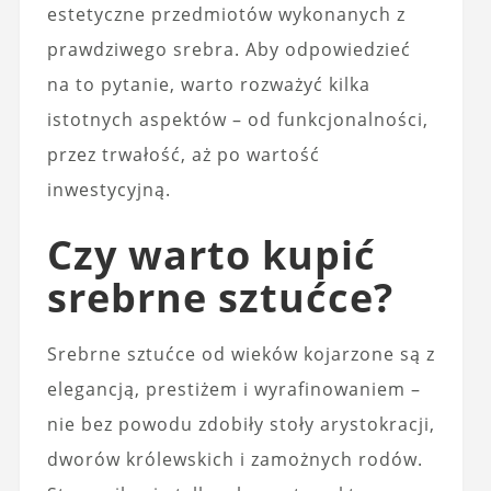
estetyczne przedmiotów wykonanych z
prawdziwego srebra. Aby odpowiedzieć
na to pytanie, warto rozważyć kilka
istotnych aspektów – od funkcjonalności,
przez trwałość, aż po wartość
inwestycyjną.
Czy warto kupić
srebrne sztućce?
Srebrne sztućce od wieków kojarzone są z
elegancją, prestiżem i wyrafinowaniem –
nie bez powodu zdobiły stoły arystokracji,
dworów królewskich i zamożnych rodów.