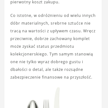
pierwotny koszt zakupu.
Co istotne, w odróżnieniu od wielu innych
dóbr materialnych, srebrne sztućce nie
tracą na wartości z upływem czasu. Wręcz
przeciwnie, dobrze zachowany komplet
może zyskać status przedmiotu
kolekcjonerskiego. Tym samym stanowią
one nie tylko wyraz dobrego gustu i
dbałości o detal, ale także rozsądne
zabezpieczenie finansowe na przyszłość.