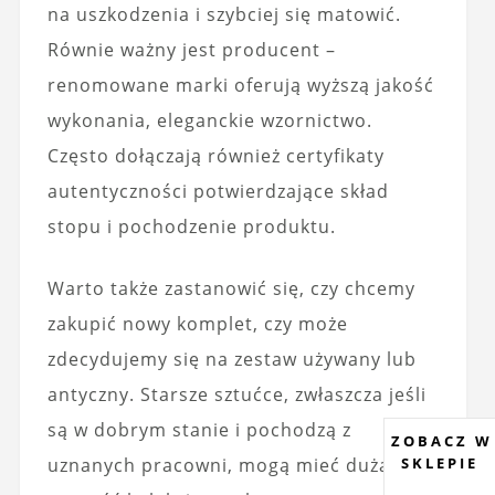
na uszkodzenia i szybciej się matowić.
Równie ważny jest producent –
renomowane marki oferują wyższą jakość
wykonania, eleganckie wzornictwo.
Często dołączają również certyfikaty
autentyczności potwierdzające skład
stopu i pochodzenie produktu.
Warto także zastanowić się, czy chcemy
zakupić nowy komplet, czy może
zdecydujemy się na zestaw używany lub
antyczny. Starsze sztućce, zwłaszcza jeśli
są w dobrym stanie i pochodzą z
ZOBACZ W
SKLEPIE
uznanych pracowni, mogą mieć dużą