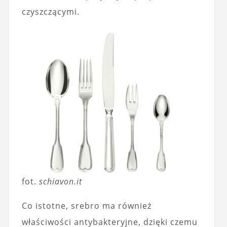
czyszczącymi.
fot.
schiavon.it
Co istotne, srebro ma również
właściwości antybakteryjne, dzięki czemu