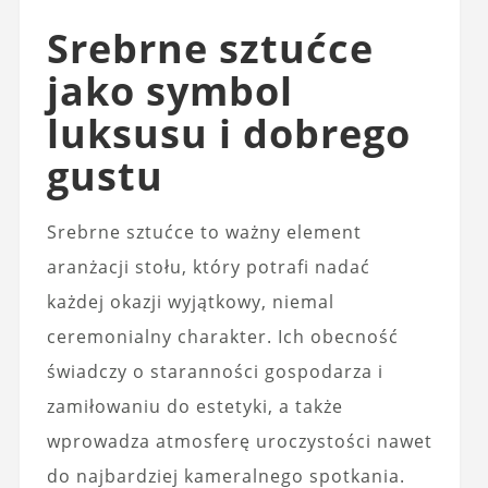
Srebrne sztućce
jako symbol
luksusu i dobrego
gustu
Srebrne sztućce to ważny element
aranżacji stołu, który potrafi nadać
każdej okazji wyjątkowy, niemal
ceremonialny charakter. Ich obecność
świadczy o staranności gospodarza i
zamiłowaniu do estetyki, a także
wprowadza atmosferę uroczystości nawet
do najbardziej kameralnego spotkania.