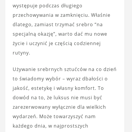
występuje podczas długiego
przechowywania w zamknięciu. Właśnie
dlatego, zamiast trzymać srebro “na
specjalną okazję”, warto dać mu nowe
życie i uczynić je częścią codziennej
rutyny.
Używanie srebrnych sztućców na co dzień
to świadomy wybór – wyraz dbałości o
jakość, estetykę i własny komfort. To
dowód na to, że luksus nie musi być
zarezerwowany wyłącznie dla wielkich
wydarzeń. Może towarzyszyć nam
każdego dnia, w najprostszych