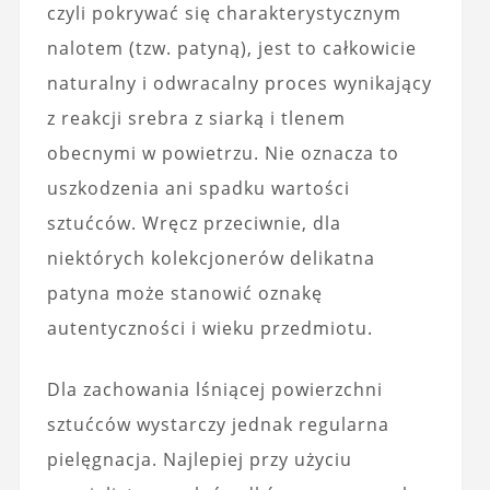
czyli pokrywać się charakterystycznym
nalotem (tzw. patyną), jest to całkowicie
naturalny i odwracalny proces wynikający
z reakcji srebra z siarką i tlenem
obecnymi w powietrzu. Nie oznacza to
uszkodzenia ani spadku wartości
sztućców. Wręcz przeciwnie, dla
niektórych kolekcjonerów delikatna
patyna może stanowić oznakę
autentyczności i wieku przedmiotu.
Dla zachowania lśniącej powierzchni
sztućców wystarczy jednak regularna
pielęgnacja. Najlepiej przy użyciu