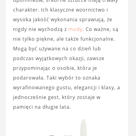
charakter. Ich klasyczne wzornictwo i
wysoka jakość wykonania sprawiają, że
nigdy nie wychodzą z
mody
. Co ważne, są
nie tylko piękne, ale także funkcjonalne.
Mogą być używane na co dzień lub
podczas wyjątkowych okazji, zawsze
przypominając o osobie, która je
podarowała. Taki wybór to oznaka
wyrafinowanego gustu, elegancji i klasy, a
jednocześnie gest, który zostaje w
pamięci na długie lata.