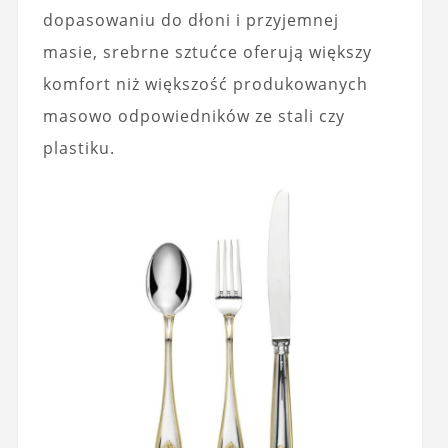
dopasowaniu do dłoni i przyjemnej
masie, srebrne sztućce oferują większy
komfort niż większość produkowanych
masowo odpowiedników ze stali czy
plastiku.