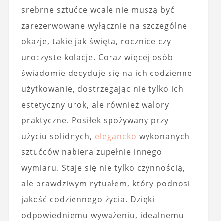
srebrne sztućce wcale nie muszą być
zarezerwowane wyłącznie na szczególne
okazje, takie jak święta, rocznice czy
uroczyste kolacje. Coraz więcej osób
świadomie decyduje się na ich codzienne
użytkowanie, dostrzegając nie tylko ich
estetyczny urok, ale również walory
praktyczne. Posiłek spożywany przy
użyciu solidnych,
elegancko
wykonanych
sztućców nabiera zupełnie innego
wymiaru. Staje się nie tylko czynnością,
ale prawdziwym rytuałem, który podnosi
jakość codziennego życia. Dzięki
odpowiedniemu wyważeniu, idealnemu