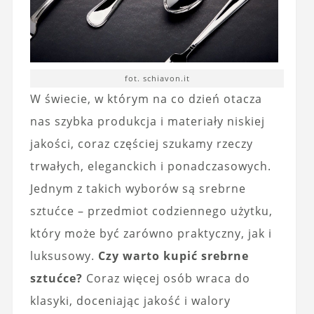
fot. schiavon.it
W świecie, w którym na co dzień otacza
nas szybka produkcja i materiały niskiej
jakości, coraz częściej szukamy rzeczy
trwałych, eleganckich i ponadczasowych.
Jednym z takich wyborów są srebrne
sztućce – przedmiot codziennego użytku,
który może być zarówno praktyczny, jak i
luksusowy.
Czy warto kupić srebrne
sztućce?
Coraz więcej osób wraca do
klasyki, doceniając jakość i walory