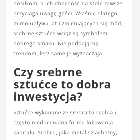
posiłkom, a ich obecność na stole zawsze
przyciąga uwagę gości. Właśnie dlatego,
mimo upływu lat i zmieniających się mód,
srebrne sztućce wciąż są symbolem
dobrego smaku. Nie poddają się
trendom, lecz same je wyznaczają.
Czy srebrne
sztućce to dobra
inwestycja?
Sztućce wykonane ze srebra to realna i
często niedoceniana forma lokowania
kapitału. Srebro, jako metal szlachetny,