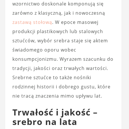
wzornictwo doskonale komponują się
zarówno z klasyczną, jak i nowoczesną
zastawą stołową
. W epoce masowej
produkcji plastikowych lub stalowych
sztućców, wybór srebra staje się aktem
świadomego oporu wobec
konsumpcjonizmu. Wyrazem szacunku do
tradycji, jakości oraz trwałych wartości.
Srebrne sztućce to także nośniki
rodzinnej historii i dobrego gustu, które
nie tracą znaczenia mimo upływu lat.
Trwałość i jakość –
srebro na lata