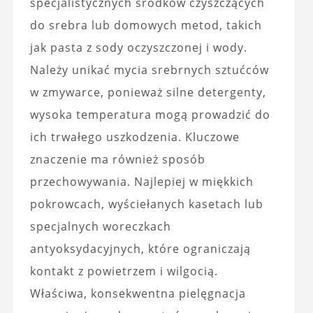
specjalistycznych środków czyszczących
do srebra lub domowych metod, takich
jak pasta z sody oczyszczonej i wody.
Należy unikać mycia srebrnych sztućców
w zmywarce, ponieważ silne detergenty,
wysoka temperatura mogą prowadzić do
ich trwałego uszkodzenia. Kluczowe
znaczenie ma również sposób
przechowywania. Najlepiej w miękkich
pokrowcach, wyściełanych kasetach lub
specjalnych woreczkach
antyoksydacyjnych, które ograniczają
kontakt z powietrzem i wilgocią.
Właściwa, konsekwentna pielęgnacja