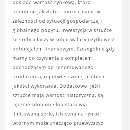
posiada wartość rynkową, która –
podobnie jak złoto – może rosnąć w
zależności od sytuacji gospodarczej i
globalnego popytu. Inwestycja w sztućce
ze srebra łączy w sobie walory użytkowe z
potencjałem finansowym. Szczególnie gdy
mamy do czynienia z kompletem
pochodzącym od renomowanego
producenta, o potwierdzonej próbie i
jakości wykonania. Dodatkowo, jeśli
sztućce mają wartość historyczną, są
ręcznie zdobione lub stanowią
limitowaną serię, ich cena na rynku
wtórnym może znacząco przewyższyć