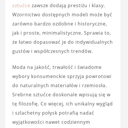
sztućce
zawsze dodają prestiżu i klasy.
Wzornictwo dostępnych modeli może być
zarówno bardzo ozdobne i historyczne,
jak i proste, minimalistyczne. Sprawia to,
że łatwo dopasować je do indywidualnych
gustów i współczesnych trendów.
Moda na jakość, trwałość i świadome
wybory konsumenckie sprzyja powrotowi
do naturalnych materiałów i rzemiosła.
Srebrne sztućce doskonale wpisują się w
tę filozofię. Co więcej, ich unikalny wygląd
i szlachetny połysk potrafią nadać
wyjątkowości nawet codziennym