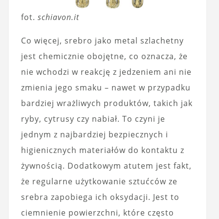
fot.
schiavon.it
Co więcej, srebro jako metal szlachetny
jest chemicznie obojętne, co oznacza, że
nie wchodzi w reakcję z jedzeniem ani nie
zmienia jego smaku – nawet w przypadku
bardziej wrażliwych produktów, takich jak
ryby, cytrusy czy nabiał. To czyni je
jednym z najbardziej bezpiecznych i
higienicznych materiałów do kontaktu z
żywnością. Dodatkowym atutem jest fakt,
że regularne użytkowanie sztućców ze
srebra zapobiega ich oksydacji. Jest to
ciemnienie powierzchni, które często