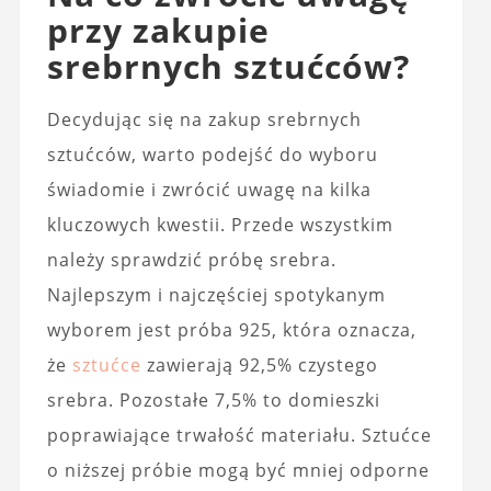
przy zakupie
srebrnych sztućców?
Decydując się na zakup srebrnych
sztućców, warto podejść do wyboru
świadomie i zwrócić uwagę na kilka
kluczowych kwestii. Przede wszystkim
należy sprawdzić próbę srebra.
Najlepszym i najczęściej spotykanym
wyborem jest próba 925, która oznacza,
że
sztućce
zawierają 92,5% czystego
srebra. Pozostałe 7,5% to domieszki
poprawiające trwałość materiału. Sztućce
o niższej próbie mogą być mniej odporne