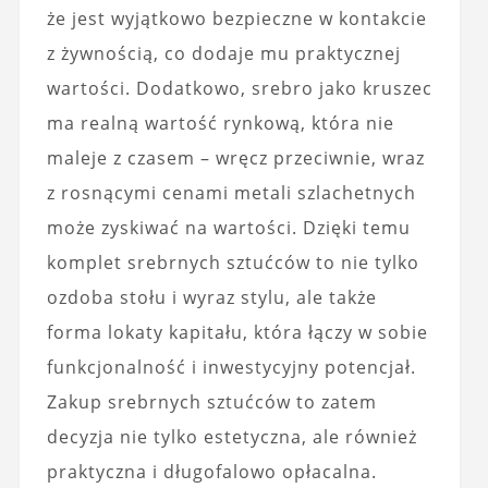
że jest wyjątkowo bezpieczne w kontakcie
z żywnością, co dodaje mu praktycznej
wartości. Dodatkowo, srebro jako kruszec
ma realną wartość rynkową, która nie
maleje z czasem – wręcz przeciwnie, wraz
z rosnącymi cenami metali szlachetnych
może zyskiwać na wartości. Dzięki temu
komplet srebrnych sztućców to nie tylko
ozdoba stołu i wyraz stylu, ale także
forma lokaty kapitału, która łączy w sobie
funkcjonalność i inwestycyjny potencjał.
Zakup srebrnych sztućców to zatem
decyzja nie tylko estetyczna, ale również
praktyczna i długofalowo opłacalna.