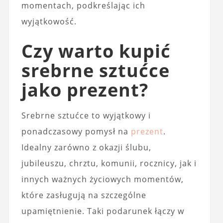
momentach, podkreślając ich
wyjątkowość.
Czy warto kupić
srebrne sztućce
jako prezent?
Srebrne sztućce to wyjątkowy i
ponadczasowy pomysł na
prezent
.
Idealny zarówno z okazji ślubu,
jubileuszu, chrztu, komunii, rocznicy, jak i
innych ważnych życiowych momentów,
które zasługują na szczególne
upamiętnienie. Taki podarunek łączy w