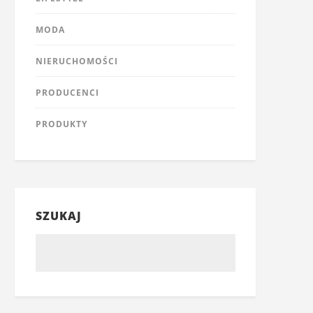
MODA
NIERUCHOMOŚCI
PRODUCENCI
PRODUKTY
SZUKAJ