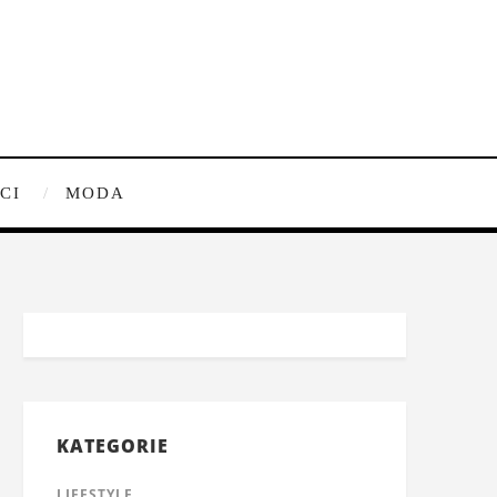
CI
MODA
KATEGORIE
LIFESTYLE