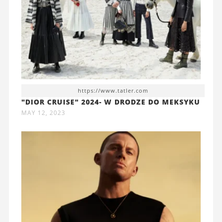
https://www.tatler.com
"DIOR CRUISE" 2024- W DRODZE DO MEKSYKU
MAY 12, 2023