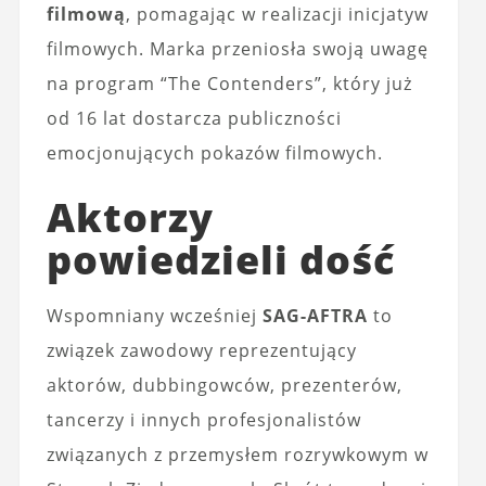
filmową
, pomagając w realizacji inicjatyw
filmowych. Marka przeniosła swoją uwagę
na program “The Contenders”, który już
od 16 lat dostarcza publiczności
emocjonujących pokazów filmowych.
Aktorzy
powiedzieli dość
Wspomniany wcześniej
SAG-AFTRA
to
związek zawodowy reprezentujący
aktorów, dubbingowców, prezenterów,
tancerzy i innych profesjonalistów
związanych z przemysłem rozrywkowym w