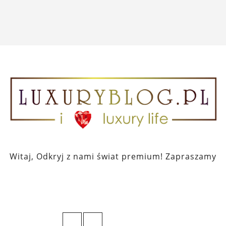
Witaj, Odkryj z nami świat premium! Zapraszamy