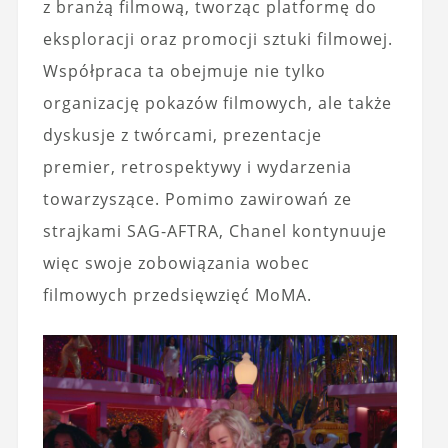
z branżą filmową, tworząc platformę do
eksploracji oraz promocji sztuki filmowej.
Współpraca ta obejmuje nie tylko
organizację pokazów filmowych, ale także
dyskusje z twórcami, prezentacje
premier, retrospektywy i wydarzenia
towarzyszące. Pomimo zawirowań ze
strajkami SAG-AFTRA, Chanel kontynuuje
więc swoje zobowiązania wobec
filmowych przedsięwzięć MoMA.