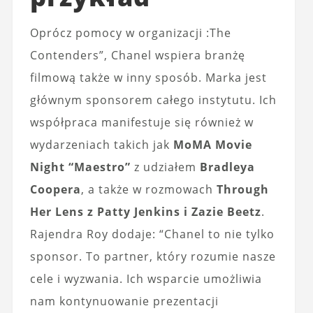
Oprócz pomocy w organizacji :The
Contenders”, Chanel wspiera branżę
filmową także w inny sposób. Marka jest
głównym sponsorem całego instytutu. Ich
współpraca manifestuje się również w
wydarzeniach takich jak
MoMA Movie
Night “Maestro”
z udziałem
Bradleya
Coopera
, a także w rozmowach
Through
Her Lens z Patty Jenkins i Zazie Beetz
.
Rajendra Roy dodaje: “Chanel to nie tylko
sponsor. To partner, który rozumie nasze
cele i wyzwania. Ich wsparcie umożliwia
nam kontynuowanie prezentacji