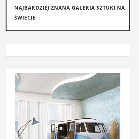
NAJBARDZIEJ ZNANA GALERIA SZTUKI NA
ŚWIECIE