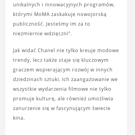
unikalnych i innowacyjnych programów,
którymi MoMA zaskakuje nowojorską
publiczność. Jesteśmy im za to
niezmiernie wdzięczni”.
Jak widać Chanel nie tylko kreuje modowe
trendy, lecz także staje się kluczowym
graczem wspierającym rozwój w innych
dziedzinach sztuki. Ich zaangażowanie we
wszystkie wydarzenia filmowe nie tylko
promuje kulturę, ale również umożliwia
zanurzenie się w fascynującym świecie
kina.