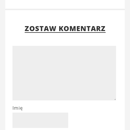
ZOSTAW KOMENTARZ
Imię