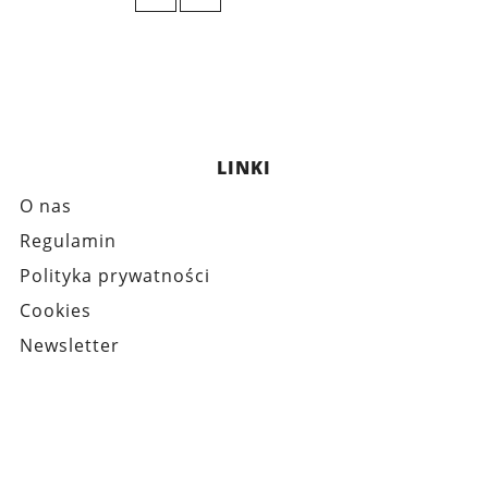
LINKI
O nas
Regulamin
Polityka prywatności
Cookies
Newsletter