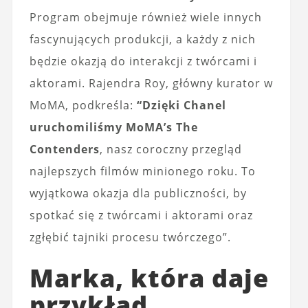
Program obejmuje również wiele innych
fascynujących produkcji, a każdy z nich
będzie okazją do interakcji z twórcami i
aktorami. Rajendra Roy, główny kurator w
MoMA, podkreśla:
“Dzięki Chanel
uruchomiliśmy MoMA’s The
Contenders
, nasz coroczny przegląd
najlepszych filmów minionego roku. To
wyjątkowa okazja dla publiczności, by
spotkać się z twórcami i aktorami oraz
zgłębić tajniki procesu twórczego”.
Marka, która daje
przykład