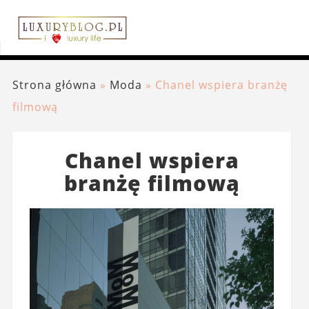
Strona główna
»
Moda
»
Chanel wspiera branżę
filmową
Chanel wspiera
branżę filmową