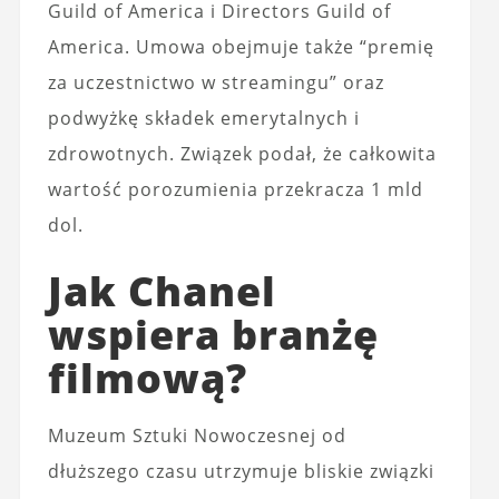
Guild of America i Directors Guild of
America. Umowa obejmuje także “premię
za uczestnictwo w streamingu” oraz
podwyżkę składek emerytalnych i
zdrowotnych. Związek podał, że całkowita
wartość porozumienia przekracza 1 mld
dol.
Jak Chanel
wspiera branżę
filmową?
Muzeum Sztuki Nowoczesnej od
dłuższego czasu utrzymuje bliskie związki