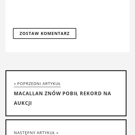
« POPRZEDNI ARTYKUŁ
MACALLAN ZNÓW POBIŁ REKORD NA
AUKCJI
NASTĘPNY ARTYKUŁ »