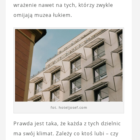
wrażenie nawet na tych, którzy zwykle
omijają muzea łukiem.
fot. hoteljosef.com
Prawda jest taka, że każda z tych dzielnic
ma swój klimat. Zależy co ktoś lubi – czy