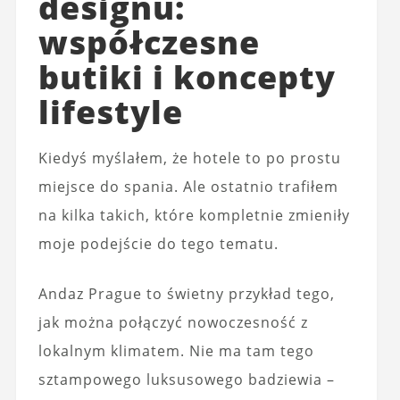
designu:
współczesne
butiki i koncepty
lifestyle
Kiedyś myślałem, że hotele to po prostu
miejsce do spania. Ale ostatnio trafiłem
na kilka takich, które kompletnie zmieniły
moje podejście do tego tematu.
Andaz Prague to świetny przykład tego,
jak można połączyć nowoczesność z
lokalnym klimatem. Nie ma tam tego
sztampowego luksusowego badziewia –