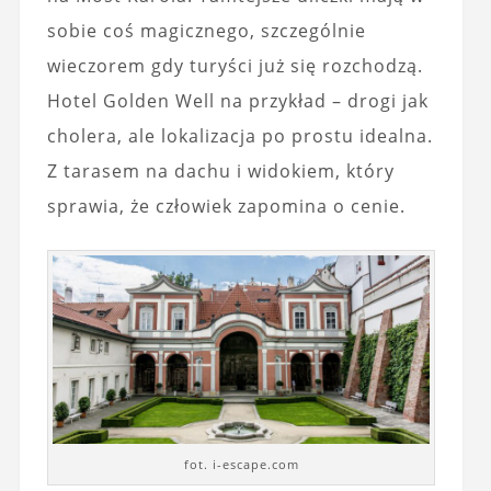
sobie coś magicznego, szczególnie
wieczorem gdy turyści już się rozchodzą.
Hotel Golden Well na przykład – drogi jak
cholera, ale lokalizacja po prostu idealna.
Z tarasem na dachu i widokiem, który
sprawia, że człowiek zapomina o cenie.
fot. i-escape.com