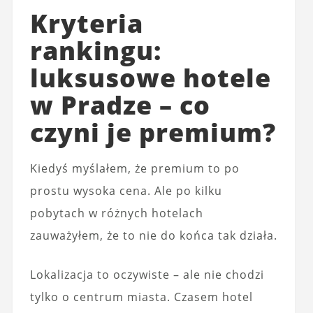
Kryteria
rankingu:
luksusowe hotele
w Pradze – co
czyni je premium?
Kiedyś myślałem, że premium to po
prostu wysoka cena. Ale po kilku
pobytach w różnych hotelach
zauważyłem, że to nie do końca tak działa.
Lokalizacja to oczywiste – ale nie chodzi
tylko o centrum miasta. Czasem hotel