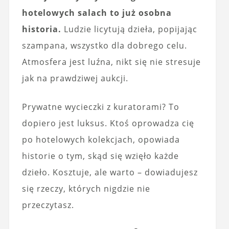
hotelowych salach to już osobna
historia.
Ludzie licytują dzieła, popijając
szampana, wszystko dla dobrego celu.
Atmosfera jest luźna, nikt się nie stresuje
jak na prawdziwej aukcji.
Prywatne wycieczki z kuratorami? To
dopiero jest luksus. Ktoś oprowadza cię
po hotelowych kolekcjach, opowiada
historie o tym, skąd się wzięło każde
dzieło. Kosztuje, ale warto – dowiadujesz
się rzeczy, których nigdzie nie
przeczytasz.