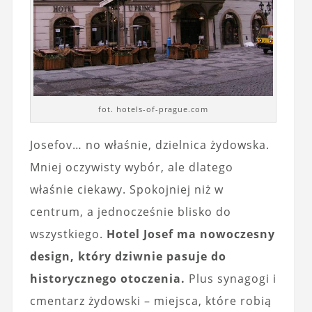
fot. hotels-of-prague.com
Josefov… no właśnie, dzielnica żydowska.
Mniej oczywisty wybór, ale dlatego
właśnie ciekawy. Spokojniej niż w
centrum, a jednocześnie blisko do
wszystkiego.
Hotel Josef ma nowoczesny
design, który dziwnie pasuje do
historycznego otoczenia.
Plus synagogi i
cmentarz żydowski – miejsca, które robią