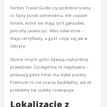
Forbes Travel Guide czy podobne oceny
to fajny punkt odniesienia. Ale czasem
hotele, które nie mają tych gwiazdek,
potrafią zaskoczyć. Albo odwrotnie –
mają certyfikaty, a gość czuje się jak w
fabryce.
Opinie innych gości bywają najbardziej
prawdziwe. Szczególnie te negatywne –
pokazują gdzie hotel ma słabe punkty.
Premium to nie znaczy bezbłędny, ale że
problemy się szybko rozwiązuje.
Lokalizacje z