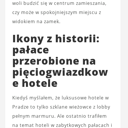
woli budzić się w centrum zamieszania,
czy może w spokojniejszym miejscu z
widokiem na zamek.
Ikony z historii:
pałace
przerobione na
pięciogwiazdkow
e hotele
Kiedyś myślałem, że luksusowe hotele w
Pradze to tylko szklane wieżowce z lobby
pełnym marmuru. Ale ostatnio trafiłem
na temat hoteli w zabytkowych pałacach i