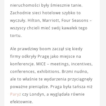
nieruchomości były śmiesznie tanie.
Zachodnie sieci hotelowe szybko to
wyczuły. Hilton, Marriott, Four Seasons –
wszyscy chcieli mieć swój kawałek tego
tortu.
Ale prawdziwy boom zaczął się kiedy
firmy odkryły Pragę jako miejsce na
konferencje. MICE – meetings, incentives,
conferences, exhibitions. Brzmi nudno,
ale to właśnie te wydarzenia przyciągnęły
poważne pieniądze. Praga była tańsza niż
Paryż
czy Londyn, a wyglądała równie
efektownie.