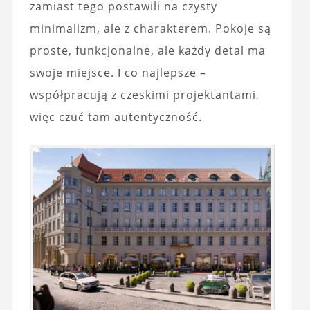
zamiast tego postawili na czysty
minimalizm, ale z charakterem. Pokoje są
proste, funkcjonalne, ale każdy detal ma
swoje miejsce. I co najlepsze –
współpracują z czeskimi projektantami,
więc czuć tam autentyczność.