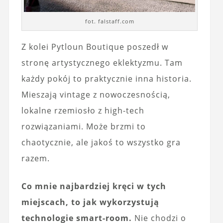
fot. falstaff.com
Z kolei Pytloun Boutique poszedł w
stronę artystycznego eklektyzmu. Tam
każdy pokój to praktycznie inna historia.
Mieszają vintage z nowoczesnością,
lokalne rzemiosło z high-tech
rozwiązaniami. Może brzmi to
chaotycznie, ale jakoś to wszystko gra
razem.
Co mnie najbardziej kręci w tych
miejscach, to jak wykorzystują
technologie smart-room.
Nie chodzi o