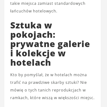
takie miejsca zamiast standardowych
łańcuchów hotelowych.
Sztuka w
pokojach:
prywatne galerie
i kolekcje w
hotelach
Kto by pomyślał, że w hotelach można
trafić na prawdziwe skarby sztuki? Nie
mówię o tych tanich reprodukcjach w
ramkach, które wiszą w większości miejsc.