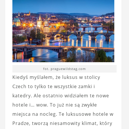
fot. praguewildstag.com
Kiedyś myślałem, że luksus w stolicy
Czech to tylko te wszystkie zamki i
katedry. Ale ostatnio widziałem te nowe
hotele i… wow. To już nie są zwykłe
miejsca na nocleg. Te luksusowe hotele w
Pradze, tworzą niesamowity klimat, który