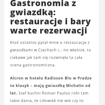
Gastronomia z
gwiazdką:
restauracje i bary
warte rezerwacji
Ktoś ostatnio pytał mnie o restauracje z
gwiazdkami w Czechach i… no właśnie, to
ciekawe jak tam się rozwinęła ta cała
scena gastronomiczna.
Alcron w hotelu Radisson Blu w Pradze
to klasyk – mają gwiazdkę Michelin od
lat.
Szef kuchni Roman Paulus robi tam
takie dania, że człowiek nie wie czy to