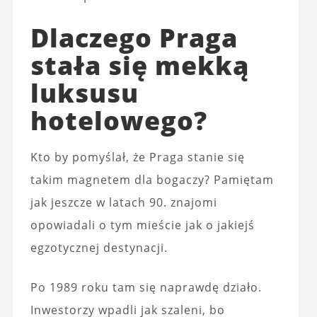
Dlaczego Praga
stała się mekką
luksusu
hotelowego?
Kto by pomyślał, że Praga stanie się
takim magnetem dla bogaczy? Pamiętam
jak jeszcze w latach 90. znajomi
opowiadali o tym mieście jak o jakiejś
egzotycznej destynacji.
Po 1989 roku tam się naprawdę działo.
Inwestorzy wpadli jak szaleni, bo