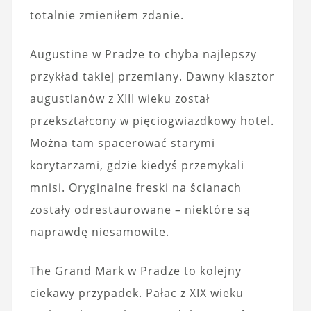
totalnie zmieniłem zdanie.
Augustine w Pradze to chyba najlepszy
przykład takiej przemiany. Dawny klasztor
augustianów z XIII wieku został
przekształcony w pięciogwiazdkowy hotel.
Można tam spacerować starymi
korytarzami, gdzie kiedyś przemykali
mnisi. Oryginalne freski na ścianach
zostały odrestaurowane – niektóre są
naprawdę niesamowite.
The Grand Mark w Pradze to kolejny
ciekawy przypadek. Pałac z XIX wieku