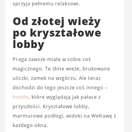
sprzyja pełnemu relaksowi.
Od złotej wieży
po kryształowe
lobby
Praga zawsze miała w sobie coś
magicznego. Te złote wieże, brukowane
uliczki, zamek na wzgórzu. Ale teraz
dochodzi do tego jeszcze coś innego –
hotele
, które wyglądają jak pałace z
przyszłości. Kryształowe lobby,
marmurowe podłogi, widoki na Wełtawę z
każdego okna.