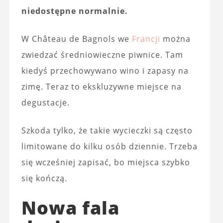
niedostępne normalnie.
W Château de Bagnols we
Francji
można
zwiedzać średniowieczne piwnice. Tam
kiedyś przechowywano wino i zapasy na
zimę. Teraz to ekskluzywne miejsce na
degustacje.
Szkoda tylko, że takie wycieczki są często
limitowane do kilku osób dziennie. Trzeba
się wcześniej zapisać, bo miejsca szybko
się kończą.
Nowa fala