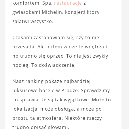
komfortem. Spa,
restauracje
z
gwiazdkami Michelin, konsjerż który
załatwi wszystko.
Czasami zastanawiam się, czy to nie
przesada. Ale potem widzę te wnętrza i…
no trudno się oprzeć. To nie jest zwykły
nocleg. To doświadczenie.
Nasz ranking pokaże najbardziej
luksusowe hotele w Pradze. Sprawdzimy
co sprawia, że są tak wyjątkowe. Może to
lokalizacja, może obsługa, a może po
prostu ta atmosfera. Niektóre rzeczy
trudno opisać słowami.