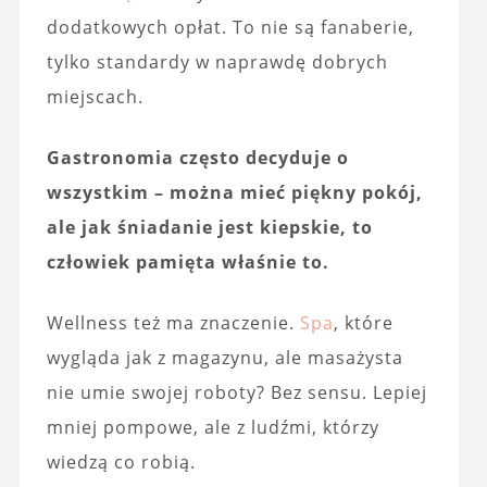
dodatkowych opłat. To nie są fanaberie,
tylko standardy w naprawdę dobrych
miejscach.
Gastronomia często decyduje o
wszystkim – można mieć piękny pokój,
ale jak śniadanie jest kiepskie, to
człowiek pamięta właśnie to.
Wellness też ma znaczenie.
Spa
, które
wygląda jak z magazynu, ale masażysta
nie umie swojej roboty? Bez sensu. Lepiej
mniej pompowe, ale z ludźmi, którzy
wiedzą co robią.