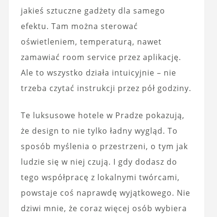
jakieś sztuczne gadżety dla samego
efektu. Tam można sterować
oświetleniem, temperaturą, nawet
zamawiać room service przez aplikację.
Ale to wszystko działa intuicyjnie – nie
trzeba czytać instrukcji przez pół godziny.
Te luksusowe hotele w Pradze pokazują,
że design to nie tylko ładny wygląd. To
sposób myślenia o przestrzeni, o tym jak
ludzie się w niej czują. I gdy dodasz do
tego współpracę z lokalnymi twórcami,
powstaje coś naprawdę wyjątkowego. Nie
dziwi mnie, że coraz więcej osób wybiera