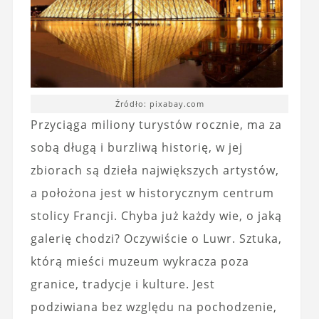
Źródło: pixabay.com
Przyciąga miliony turystów rocznie, ma za
sobą długą i burzliwą historię, w jej
zbiorach są dzieła największych artystów,
a położona jest w historycznym centrum
stolicy Francji. Chyba już każdy wie, o jaką
galerię chodzi? Oczywiście o Luwr. Sztuka,
którą mieści muzeum wykracza poza
granice, tradycje i kulture. Jest
podziwiana bez względu na pochodzenie,