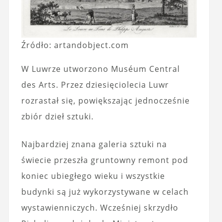
Źródło: artandobject.com
W Luwrze utworzono Muséum Central
des Arts. Przez dziesięciolecia Luwr
rozrastał się, powiększając jednocześnie
zbiór dzieł sztuki.
Najbardziej znana galeria sztuki na
świecie przeszła gruntowny remont pod
koniec ubiegłego wieku i wszystkie
budynki są już wykorzystywane w celach
wystawienniczych. Wcześniej skrzydło