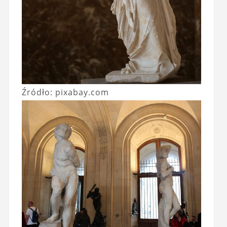
Źródło: pixabay.com