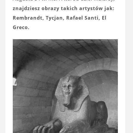
znajdziesz obrazy takich artystów jak:
Rembrandt, Tycjan, Rafael Santi, El
Greco.