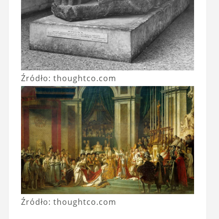
Źródło: thoughtco.com
Źródło: thoughtco.com