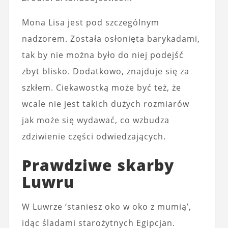
Mona Lisa jest pod szczególnym
nadzorem. Została osłonięta barykadami,
tak by nie można było do niej podejść
zbyt blisko. Dodatkowo, znajduje się za
szkłem. Ciekawostką może być też, że
wcale nie jest takich dużych rozmiarów
jak może się wydawać, co wzbudza
zdziwienie części odwiedzających.
Prawdziwe skarby
Luwru
W Luwrze ‘staniesz oko w oko z mumią’,
idąc śladami starożytnych Egipcjan.