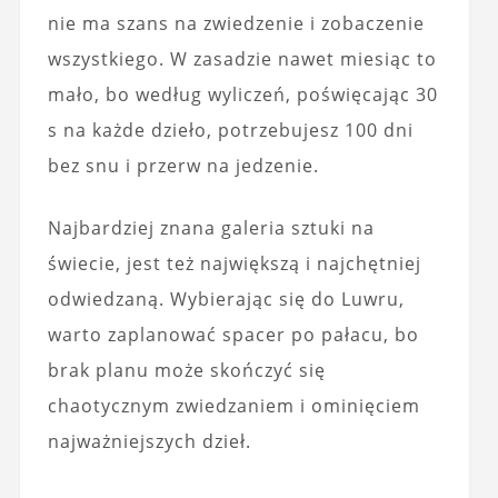
nie ma szans na zwiedzenie i zobaczenie
wszystkiego. W zasadzie nawet miesiąc to
mało, bo według wyliczeń, poświęcając 30
s na każde dzieło, potrzebujesz 100 dni
bez snu i przerw na jedzenie.
Najbardziej znana galeria sztuki na
świecie, jest też największą i najchętniej
odwiedzaną. Wybierając się do Luwru,
warto zaplanować spacer po pałacu, bo
brak planu może skończyć się
chaotycznym zwiedzaniem i ominięciem
najważniejszych dzieł.