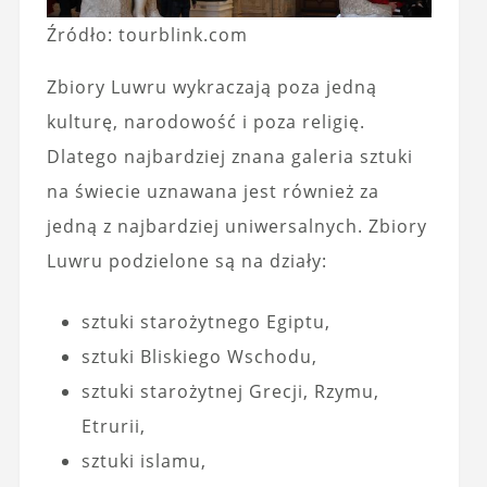
Źródło: tourblink.com
Zbiory Luwru wykraczają poza jedną
kulturę, narodowość i poza religię.
Dlatego najbardziej znana galeria sztuki
na świecie uznawana jest również za
jedną z najbardziej uniwersalnych. Zbiory
Luwru podzielone są na działy:
sztuki starożytnego Egiptu,
sztuki Bliskiego Wschodu,
sztuki starożytnej Grecji, Rzymu,
Etrurii,
sztuki islamu,