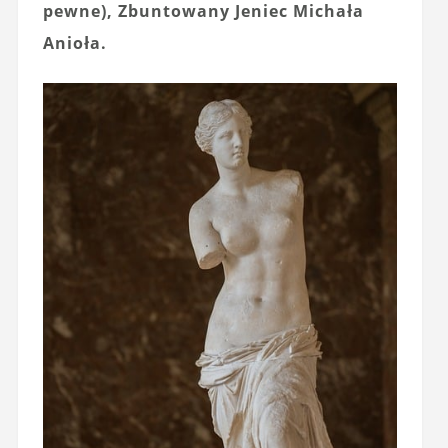
pewne), Zbuntowany Jeniec Michała
Anioła.