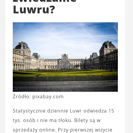
Luwru?
Źródło: pixabay.com
Statystycznie dziennie Luwr odwiedza 15
tys. osób i nie ma tłoku. Bilety są w
sprzedaży online. Przy pierwszej wizycie