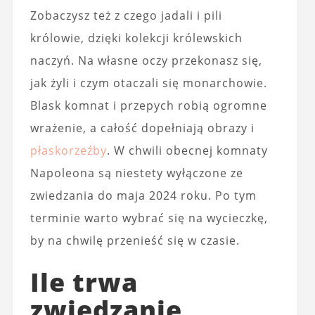
Zobaczysz też z czego jadali i pili
królowie, dzięki kolekcji królewskich
naczyń. Na własne oczy przekonasz się,
jak żyli i czym otaczali się monarchowie.
Blask komnat i przepych robią ogromne
wrażenie, a całość dopełniają obrazy i
płaskorzeźby
. W chwili obecnej komnaty
Napoleona są niestety wyłączone ze
zwiedzania do maja 2024 roku. Po tym
terminie warto wybrać się na wycieczkę,
by na chwilę przenieść się w czasie.
Ile trwa
zwiedzanie