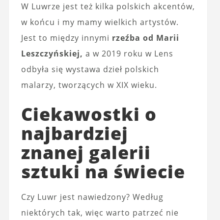
W Luwrze jest też kilka polskich akcentów,
w końcu i my mamy wielkich artystów.
Jest to między innymi
rzeźba od Marii
Leszczyńskiej,
a w 2019 roku w Lens
odbyła się wystawa dzieł polskich
malarzy, tworzących w XIX wieku.
Ciekawostki o
najbardziej
znanej galerii
sztuki na świecie
Czy Luwr jest nawiedzony? Według
niektórych tak, więc warto patrzeć nie