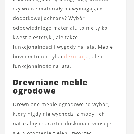
czy wolisz materiały niewymagające
dodatkowej ochrony? Wybór
odpowiedniego materiału to nie tylko
kwestia estetyki, ale także
funkcjonalności i wygody na lata. Meble
bowiem to nie tylko
dekoracja
, ale i
funkcjonalność na lata.
Drewniane meble
ogrodowe
Drewniane meble ogrodowe to wybór,
który nigdy nie wychodzi z mody. Ich
naturalny charakter doskonale wpisuje
się w otoczenie zieleni, tworząc