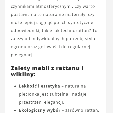
czynnikami atmosferycznymi. Czy warto
postawić na te naturalne materiały, czy
może lepiej sięgnąć po ich syntetyczne
odpowiedniki, takie jak technorattan? To
zależy od indywidualnych potrzeb, stylu
ogrodu oraz gotowości do regularnej
pielęgnacji.
Zalety mebli z rattanu i
wikliny:
Lekkość i estetyka
– naturalna
plecionka jest subtelna i nadaje
przestrzeni elegancji.
Ekologiczny wybór
– zarówno rattan,