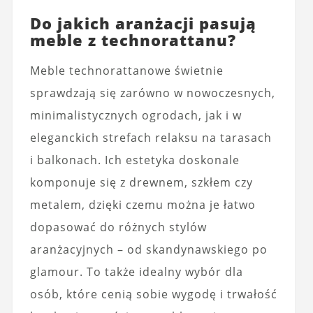
Do jakich aranżacji pasują
meble z technorattanu?
Meble technorattanowe świetnie
sprawdzają się zarówno w nowoczesnych,
minimalistycznych ogrodach, jak i w
eleganckich strefach relaksu na tarasach
i balkonach. Ich estetyka doskonale
komponuje się z drewnem, szkłem czy
metalem, dzięki czemu można je łatwo
dopasować do różnych stylów
aranżacyjnych – od skandynawskiego po
glamour. To także idealny wybór dla
osób, które cenią sobie wygodę i trwałość