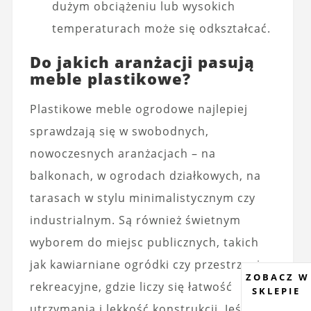
dużym obciążeniu lub wysokich
temperaturach może się odkształcać.
Do jakich aranżacji pasują
meble plastikowe?
Plastikowe meble ogrodowe najlepiej
sprawdzają się w swobodnych,
nowoczesnych aranżacjach – na
balkonach, w ogrodach działkowych, na
tarasach w stylu minimalistycznym czy
industrialnym. Są również świetnym
wyborem do miejsc publicznych, takich
jak kawiarniane ogródki czy przestrzenie
ZOBACZ W
rekreacyjne, gdzie liczy się łatwość
SKLEPIE
utrzymania i lekkość konstrukcji. Jeśli