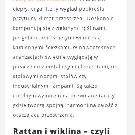
ciepły, organiczny wygląd podkreśla
przytulny klimat przestrzeni. Doskonale
komponują się z zielonymi roślinami,
pergolami porośniętymi winoroślą i
kamiennymi ścieżkami. W nowoczesnych
aranżacjach świetnie wyglądają w
połączeniu z metalowymi elementami, np.
stalowymi nogami stołów czy
industrialnymi lampami. Są także
idealnym wyborem na drewniane tarasy,
gdzie tworzą spójną, harmonijną całość z
otaczającą przestrzenią.
Rattan i wiklina – czyli