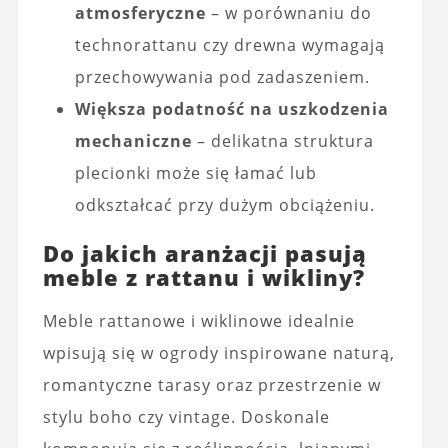
atmosferyczne
– w porównaniu do
technorattanu czy drewna wymagają
przechowywania pod zadaszeniem.
Większa podatność na uszkodzenia
mechaniczne
– delikatna struktura
plecionki może się łamać lub
odkształcać przy dużym obciążeniu.
Do jakich aranżacji pasują
meble z rattanu i wikliny?
Meble rattanowe i wiklinowe idealnie
wpisują się w ogrody inspirowane naturą,
romantyczne tarasy oraz przestrzenie w
stylu boho czy vintage. Doskonale