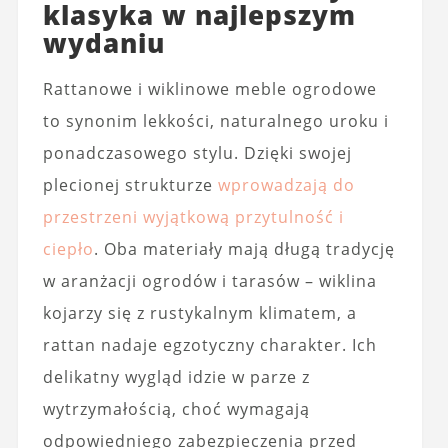
klasyka w najlepszym
wydaniu
Rattanowe i wiklinowe meble ogrodowe
to synonim lekkości, naturalnego uroku i
ponadczasowego stylu. Dzięki swojej
plecionej strukturze
wprowadzają do
przestrzeni wyjątkową przytulność i
ciepło
. Oba materiały mają długą tradycję
w aranżacji ogrodów i tarasów – wiklina
kojarzy się z rustykalnym klimatem, a
rattan nadaje egzotyczny charakter. Ich
delikatny wygląd idzie w parze z
wytrzymałością, choć wymagają
odpowiedniego zabezpieczenia przed