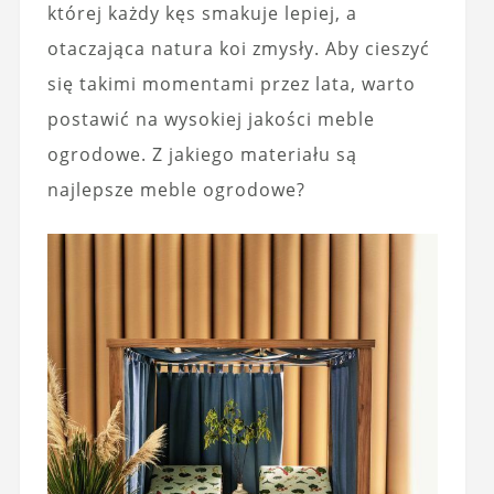
której każdy kęs smakuje lepiej, a
otaczająca natura koi zmysły. Aby cieszyć
się takimi momentami przez lata, warto
postawić na wysokiej jakości meble
ogrodowe. Z jakiego materiału są
najlepsze meble ogrodowe?