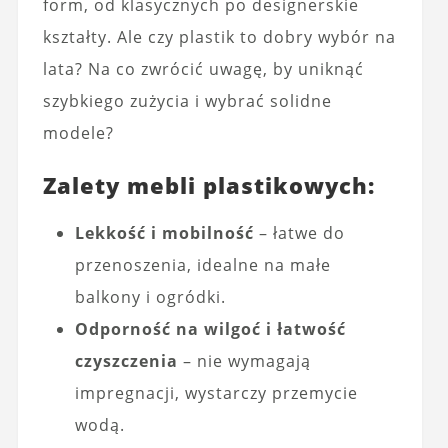
form, od klasycznych po designerskie
kształty. Ale czy plastik to dobry wybór na
lata? Na co zwrócić uwagę, by uniknąć
szybkiego zużycia i wybrać solidne
modele?
Zalety mebli plastikowych:
Lekkość i mobilność
– łatwe do
przenoszenia, idealne na małe
balkony i ogródki.
Odporność na wilgoć i łatwość
czyszczenia
– nie wymagają
impregnacji, wystarczy przemycie
wodą.