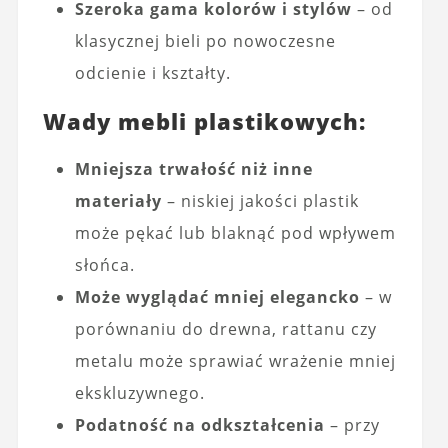
Szeroka gama kolorów i stylów
– od
klasycznej bieli po nowoczesne
odcienie i kształty.
Wady mebli plastikowych:
Mniejsza trwałość niż inne
materiały
– niskiej jakości plastik
może pękać lub blaknąć pod wpływem
słońca.
Może wyglądać mniej elegancko
– w
porównaniu do drewna, rattanu czy
metalu może sprawiać wrażenie mniej
ekskluzywnego.
Podatność na odkształcenia
– przy