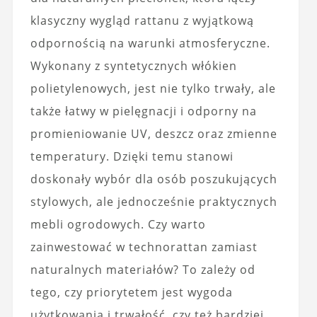
klasyczny wygląd rattanu z wyjątkową
odpornością na warunki atmosferyczne.
Wykonany z syntetycznych włókien
polietylenowych, jest nie tylko trwały, ale
także łatwy w pielęgnacji i odporny na
promieniowanie UV, deszcz oraz zmienne
temperatury. Dzięki temu stanowi
doskonały wybór dla osób poszukujących
stylowych, ale jednocześnie praktycznych
mebli ogrodowych. Czy warto
zainwestować w technorattan zamiast
naturalnych materiałów? To zależy od
tego, czy priorytetem jest wygoda
użytkowania i trwałość, czy też bardziej