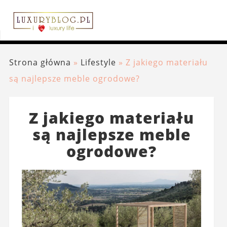
Strona główna
»
Lifestyle
»
Z jakiego materiału
są najlepsze meble ogrodowe?
Z jakiego materiału
są najlepsze meble
ogrodowe?