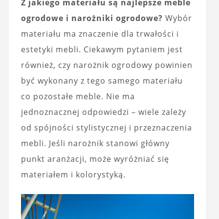
Z jakiego materiału są najlepsze meble
ogrodowe i narożniki ogrodowe?
Wybór
materiału ma znaczenie dla trwałości i
estetyki mebli. Ciekawym pytaniem jest
również, czy narożnik ogrodowy powinien
być wykonany z tego samego materiału
co pozostałe meble. Nie ma
jednoznacznej odpowiedzi – wiele zależy
od spójności stylistycznej i przeznaczenia
mebli. Jeśli narożnik stanowi główny
punkt aranżacji, może wyróżniać się
materiałem i kolorystyką.