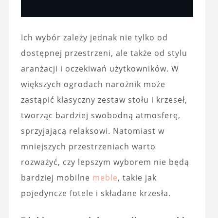
Ich wybór zależy jednak nie tylko od
dostępnej przestrzeni, ale także od stylu
aranżacji i oczekiwań użytkowników. W
większych ogrodach narożnik może
zastąpić klasyczny zestaw stołu i krzeseł,
tworząc bardziej swobodną atmosferę,
sprzyjającą relaksowi. Natomiast w
mniejszych przestrzeniach warto
rozważyć, czy lepszym wyborem nie będą
bardziej mobilne
meble
, takie jak
pojedyncze fotele i składane krzesła.