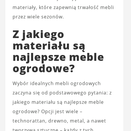
materiały, które zapewnią trwałość mebli
przez wiele sezonów.
Z jakiego
materiału są
najlepsze meble
ogrodowe?
Wybór idealnych mebli ogrodowych
zaczyna się od podstawowego pytania: z
jakiego materiału są najlepsze meble
ogrodowe? Opcji jest wiele –
technorattan, drewno, metal, a nawet
tworzywa sztuczne – każdy z tych