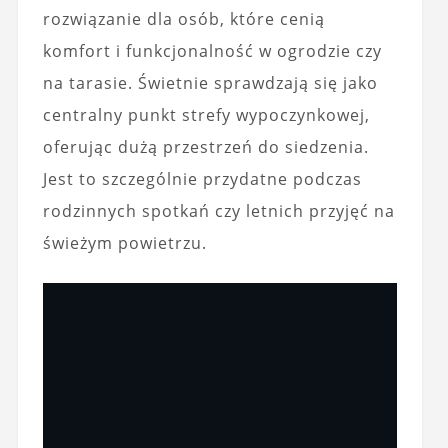
rozwiązanie dla osób, które cenią
komfort i funkcjonalność w ogrodzie czy
na tarasie. Świetnie sprawdzają się jako
centralny punkt strefy wypoczynkowej,
oferując dużą przestrzeń do siedzenia.
Jest to szczególnie przydatne podczas
rodzinnych spotkań czy letnich przyjęć na
świeżym powietrzu.