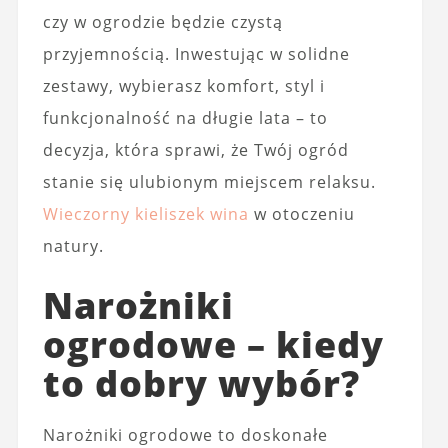
czy w ogrodzie będzie czystą
przyjemnością. Inwestując w solidne
zestawy, wybierasz komfort, styl i
funkcjonalność na długie lata – to
decyzja, która sprawi, że Twój ogród
stanie się ulubionym miejscem relaksu.
Wieczorny kieliszek wina
w otoczeniu
natury.
Narożniki
ogrodowe – kiedy
to dobry wybór?
Narożniki ogrodowe to doskonałe