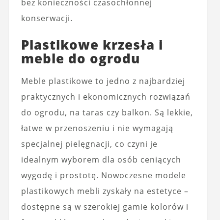
bez konieczności czasochłonnej
konserwacji.
Plastikowe krzesła i
meble do ogrodu
Meble plastikowe to jedno z najbardziej
praktycznych i ekonomicznych rozwiązań
do ogrodu, na taras czy balkon. Są lekkie,
łatwe w przenoszeniu i nie wymagają
specjalnej pielęgnacji, co czyni je
idealnym wyborem dla osób ceniących
wygodę i prostotę. Nowoczesne modele
plastikowych mebli zyskały na estetyce –
dostępne są w szerokiej gamie kolorów i