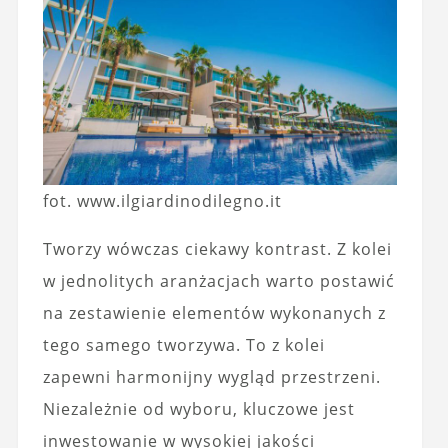
fot. www.ilgiardinodilegno.it
Tworzy wówczas ciekawy kontrast. Z kolei
w jednolitych aranżacjach warto postawić
na zestawienie elementów wykonanych z
tego samego tworzywa. To z kolei
zapewni harmonijny wygląd przestrzeni.
Niezależnie od wyboru, kluczowe jest
inwestowanie w wysokiej jakości