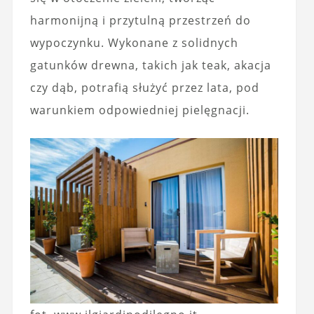
harmonijną i przytulną przestrzeń do
wypoczynku. Wykonane z solidnych
gatunków drewna, takich jak teak, akacja
czy dąb, potrafią służyć przez lata, pod
warunkiem odpowiedniej pielęgnacji.