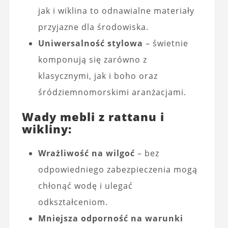
jak i wiklina to odnawialne materiały
przyjazne dla środowiska.
Uniwersalność stylowa
– świetnie
komponują się zarówno z
klasycznymi, jak i boho oraz
śródziemnomorskimi aranżacjami.
Wady mebli z rattanu i
wikliny:
Wrażliwość na wilgoć
– bez
odpowiedniego zabezpieczenia mogą
chłonąć wodę i ulegać
odkształceniom.
Mniejsza odporność na warunki