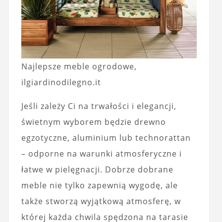
Najlepsze meble ogrodowe,
ilgiardinodilegno.it
Jeśli zależy Ci na trwałości i elegancji,
świetnym wyborem będzie drewno
egzotyczne, aluminium lub technorattan
– odporne na warunki atmosferyczne i
łatwe w pielęgnacji. Dobrze dobrane
meble nie tylko zapewnią wygodę, ale
także stworzą wyjątkową atmosferę, w
której każda chwila spędzona na tarasie