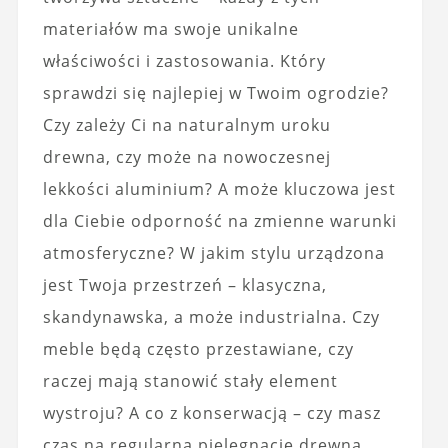
materiałów ma swoje unikalne
właściwości i zastosowania. Który
sprawdzi się najlepiej w Twoim ogrodzie?
Czy zależy Ci na naturalnym uroku
drewna, czy może na nowoczesnej
lekkości aluminium? A może kluczowa jest
dla Ciebie odporność na zmienne warunki
atmosferyczne? W jakim stylu urządzona
jest Twoja przestrzeń – klasyczna,
skandynawska, a może industrialna. Czy
meble będą często przestawiane, czy
raczej mają stanowić stały element
wystroju? A co z konserwacją – czy masz
czas na regularną pielęgnację drewna,