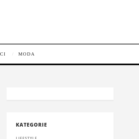
CI
MODA
KATEGORIE
LIFESTYLE