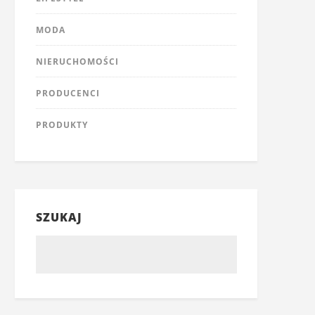
MODA
NIERUCHOMOŚCI
PRODUCENCI
PRODUKTY
SZUKAJ