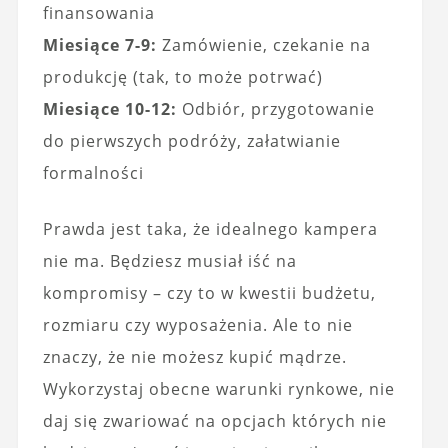
finansowania
Miesiące 7-9:
Zamówienie, czekanie na
produkcję (tak, to może potrwać)
Miesiące 10-12:
Odbiór, przygotowanie
do pierwszych podróży, załatwianie
formalności
Prawda jest taka, że idealnego kampera
nie ma. Będziesz musiał iść na
kompromisy – czy to w kwestii budżetu,
rozmiaru czy wyposażenia. Ale to nie
znaczy, że nie możesz kupić mądrze.
Wykorzystaj obecne warunki rynkowe, nie
daj się zwariować na opcjach których nie