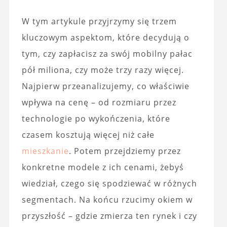
W tym artykule przyjrzymy się trzem
kluczowym aspektom, które decydują o
tym, czy zapłacisz za swój mobilny pałac
pół miliona, czy może trzy razy więcej.
Najpierw przeanalizujemy, co właściwie
wpływa na cenę – od rozmiaru przez
technologie po wykończenia, które
czasem kosztują więcej niż całe
mieszkanie
. Potem przejdziemy przez
konkretne modele z ich cenami, żebyś
wiedział, czego się spodziewać w różnych
segmentach. Na końcu rzucimy okiem w
przyszłość – gdzie zmierza ten rynek i czy