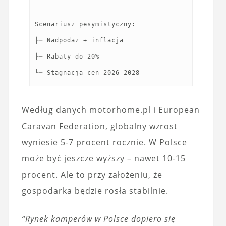
Scenariusz pesymistyczny:
├─ Nadpodaż + inflacja
├─ Rabaty do 20%
Według danych motorhome.pl i European
Caravan Federation, globalny wzrost
wyniesie 5-7 procent rocznie. W Polsce
może być jeszcze wyższy – nawet 10-15
procent. Ale to przy założeniu, że
gospodarka będzie rosła stabilnie.
“Rynek kamperów w Polsce dopiero się