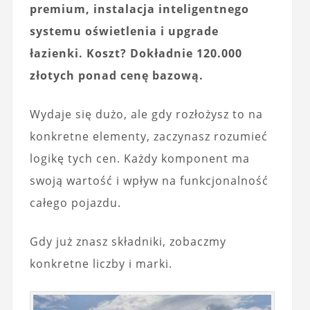
premium, instalacja inteligentnego
systemu oświetlenia i upgrade
łazienki. Koszt? Dokładnie 120.000
złotych ponad cenę bazową.
Wydaje się dużo, ale gdy rozłożysz to na
konkretne elementy, zaczynasz rozumieć
logikę tych cen. Każdy komponent ma
swoją wartość i wpływ na funkcjonalność
całego pojazdu.
Gdy już znasz składniki, zobaczmy
konkretne liczby i marki.