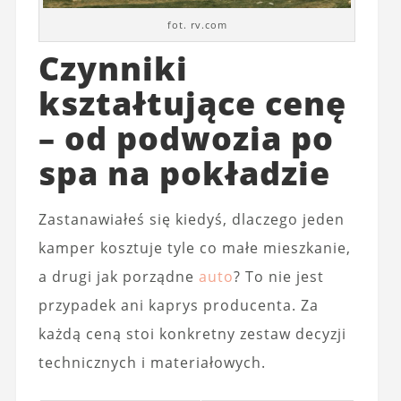
fot. rv.com
Czynniki
kształtujące cenę
– od podwozia po
spa na pokładzie
Zastanawiałeś się kiedyś, dlaczego jeden
kamper kosztuje tyle co małe mieszkanie,
a drugi jak porządne
auto
? To nie jest
przypadek ani kaprys producenta. Za
każdą ceną stoi konkretny zestaw decyzji
technicznych i materiałowych.