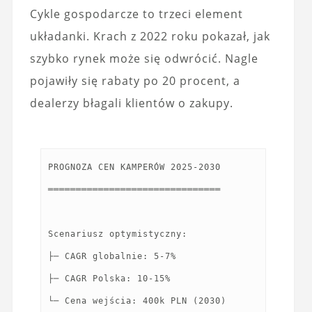
Cykle gospodarcze to trzeci element
układanki. Krach z 2022 roku pokazał, jak
szybko rynek może się odwrócić. Nagle
pojawiły się rabaty po 20 procent, a
dealerzy błagali klientów o zakupy.
PROGNOZA CEN KAMPERÓW 2025-2030
═══════════════════════════════
Scenariusz optymistyczny:
├─ CAGR globalnie: 5-7%
├─ CAGR Polska: 10-15%
└─ Cena wejścia: 400k PLN (2030)