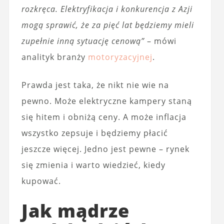
rozkręca. Elektryfikacja i konkurencja z Azji
mogą sprawić, że za pięć lat będziemy mieli
zupełnie inną sytuację cenową”
– mówi
analityk branży
motoryzacyjnej
.
Prawda jest taka, że nikt nie wie na
pewno. Może elektryczne kampery staną
się hitem i obniżą ceny. A może inflacja
wszystko zepsuje i będziemy płacić
jeszcze więcej. Jedno jest pewne – rynek
się zmienia i warto wiedzieć, kiedy
kupować.
Jak mądrze