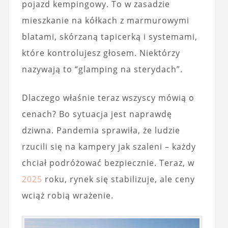
pojazd kempingowy. To w zasadzie
mieszkanie na kółkach z marmurowymi
blatami, skórzaną tapicerką i systemami,
które kontrolujesz głosem. Niektórzy
nazywają to “glamping na sterydach”.
Dlaczego właśnie teraz wszyscy mówią o
cenach? Bo sytuacja jest naprawdę
dziwna. Pandemia sprawiła, że ludzie
rzucili się na kampery jak szaleni – każdy
chciał podróżować bezpiecznie. Teraz, w
2025
roku, rynek się stabilizuje, ale ceny
wciąż robią wrażenie.