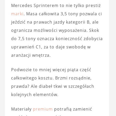
Mercedes Sprinterem to nie tylko prestiż
marki
. Masa całkowita 3,5 tony pozwala ci
jeździć na prawach jazdy kategorii B, ale
ogranicza możliwości wyposażenia. Skok
do 7,5 tony oznacza konieczność zdobycia
uprawnień C1, za to daje swobodę w
aranżacji wnętrza.
Podwozie to mniej więcej piąta część
całkowitego kosztu. Brzmi rozsądnie,
prawda? Ale diabeł tkwi w szczegółach
kolejnych elementów.
Materiały
premium
potrafią zamienić