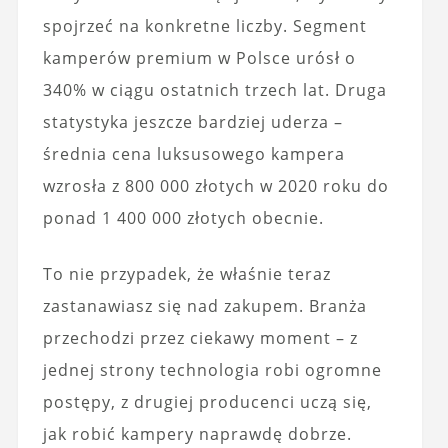
spojrzeć na konkretne liczby. Segment
kamperów premium w Polsce urósł o
340% w ciągu ostatnich trzech lat. Druga
statystyka jeszcze bardziej uderza –
średnia cena luksusowego kampera
wzrosła z 800 000 złotych w 2020 roku do
ponad 1 400 000 złotych obecnie.
To nie przypadek, że właśnie teraz
zastanawiasz się nad zakupem. Branża
przechodzi przez ciekawy moment – z
jednej strony technologia robi ogromne
postępy, z drugiej producenci uczą się,
jak robić kampery naprawdę dobrze.