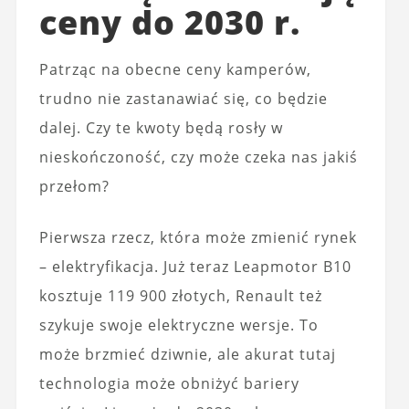
ceny do 2030 r.
Patrząc na obecne ceny kamperów,
trudno nie zastanawiać się, co będzie
dalej. Czy te kwoty będą rosły w
nieskończoność, czy może czeka nas jakiś
przełom?
Pierwsza rzecz, która może zmienić rynek
– elektryfikacja. Już teraz Leapmotor B10
kosztuje 119 900 złotych, Renault też
szykuje swoje elektryczne wersje. To
może brzmieć dziwnie, ale akurat tutaj
technologia może obniżyć bariery