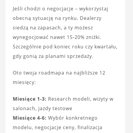
Jeśli chodzi o negocjacje – wykorzystaj
obecną sytuację na rynku. Dealerzy
siedzą na zapasach, a ty możesz
wynegocjować nawet 15-20% zniżki.
Szczególnie pod koniec roku czy kwartału,
gdy gonią za planami sprzedaży.
Oto twoja roadmapa na najbliższe 12
miesięcy:
Miesiące 1-3:
Research modeli, wizyty w
salonach, jazdy testowe
Miesiące 4-6:
Wybór konkretnego
modelu, negocjacje ceny, finalizacja