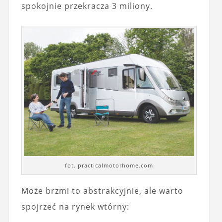
spokojnie przekracza 3 miliony.
fot. practicalmotorhome.com
Może brzmi to abstrakcyjnie, ale warto
spojrzeć na rynek wtórny: