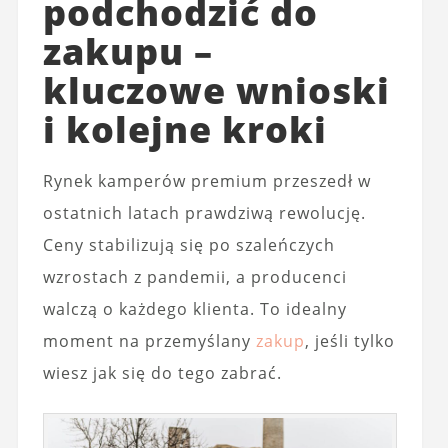
podchodzić do
zakupu –
kluczowe wnioski
i kolejne kroki
Rynek kamperów premium przeszedł w
ostatnich latach prawdziwą rewolucję.
Ceny stabilizują się po szaleńczych
wzrostach z pandemii, a producenci
walczą o każdego klienta. To idealny
moment na przemyślany
zakup
, jeśli tylko
wiesz jak się do tego zabrać.