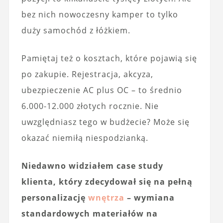
bez nich nowoczesny kamper to tylko
duży samochód z łóżkiem.
Pamiętaj też o kosztach, które pojawią się
po zakupie. Rejestracja, akcyza,
ubezpieczenie AC plus OC – to średnio
6.000-12.000 złotych rocznie. Nie
uwzględniasz tego w budżecie? Może się
okazać niemiłą niespodzianką.
Niedawno widziałem case study
klienta, który zdecydował się na pełną
personalizację
wnętrza
– wymiana
standardowych materiałów na