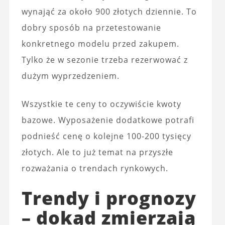
wynająć za około 900 złotych dziennie. To
dobry sposób na przetestowanie
konkretnego modelu przed zakupem.
Tylko że w sezonie trzeba rezerwować z
dużym wyprzedzeniem.
Wszystkie te ceny to oczywiście kwoty
bazowe. Wyposażenie dodatkowe potrafi
podnieść cenę o kolejne 100-200 tysięcy
złotych. Ale to już temat na przyszłe
rozważania o trendach rynkowych.
Trendy i prognozy
– dokąd zmierzają