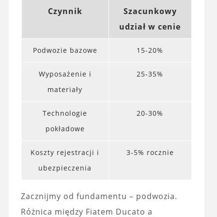
Czynnik
Szacunkowy
udział w cenie
Podwozie bazowe
15-20%
Wyposażenie i
25-35%
materiały
Technologie
20-30%
pokładowe
Koszty rejestracji i
3-5% rocznie
ubezpieczenia
Zacznijmy od fundamentu – podwozia.
Różnica między Fiatem Ducato a