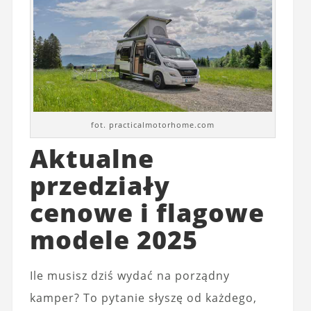
fot. practicalmotorhome.com
Aktualne
przedziały
cenowe i flagowe
modele 2025
Ile musisz dziś wydać na porządny
kamper? To pytanie słyszę od każdego,