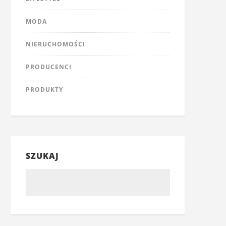
MODA
NIERUCHOMOŚCI
PRODUCENCI
PRODUKTY
SZUKAJ