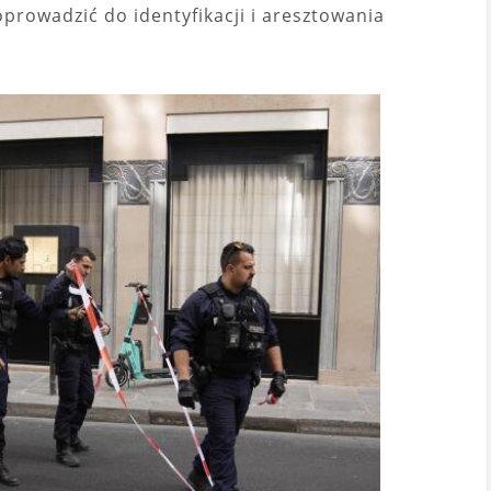
rowadzić do identyfikacji i aresztowania