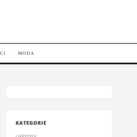
CI
MODA
KATEGORIE
LIFESTYLE