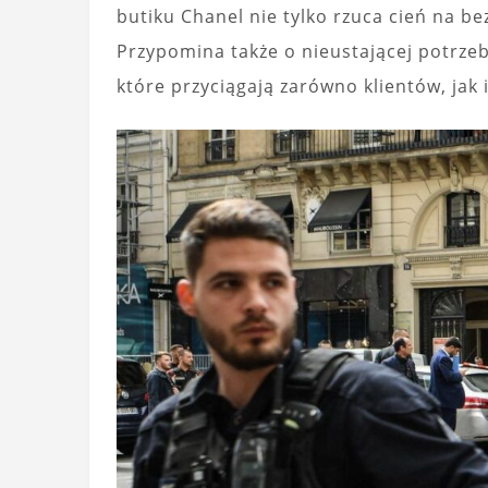
butiku Chanel nie tylko rzuca cień na be
Przypomina także o nieustającej potrze
które przyciągają zarówno klientów, jak i