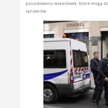
poszukiwaniu wskazówek, które mogą dop
sprawców.