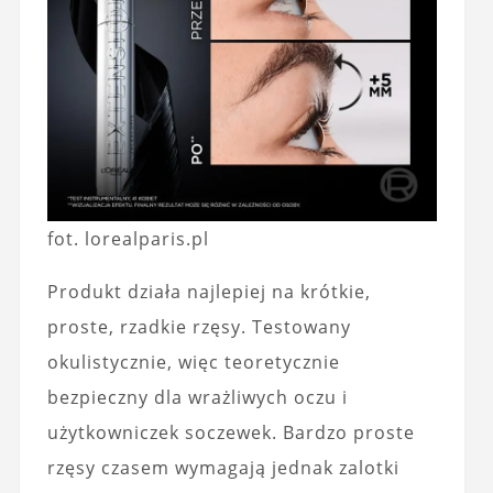
fot. lorealparis.pl
Produkt działa najlepiej na krótkie,
proste, rzadkie rzęsy. Testowany
okulistycznie, więc teoretycznie
bezpieczny dla wrażliwych oczu i
użytkowniczek soczewek. Bardzo proste
rzęsy czasem wymagają jednak zalotki