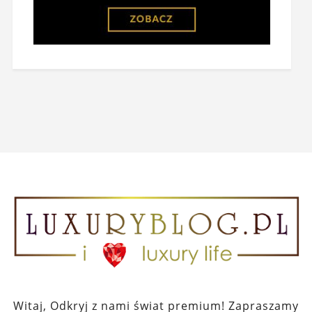
Witaj, Odkryj z nami świat premium! Zapraszamy