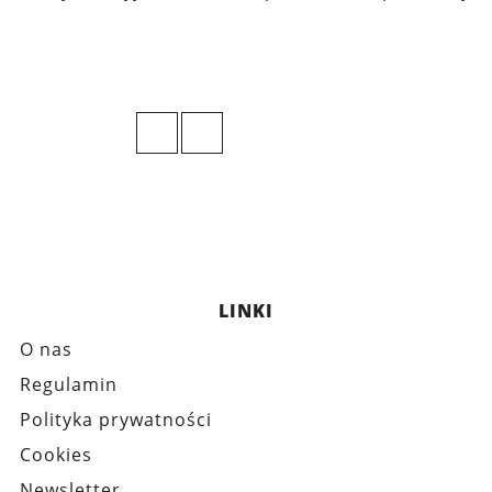
LINKI
O nas
Regulamin
Polityka prywatności
Cookies
Newsletter