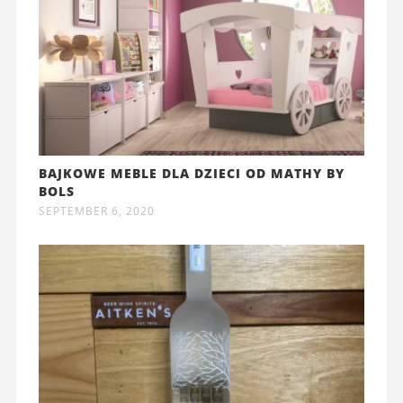
BAJKOWE MEBLE DLA DZIECI OD MATHY BY
BOLS
SEPTEMBER 6, 2020