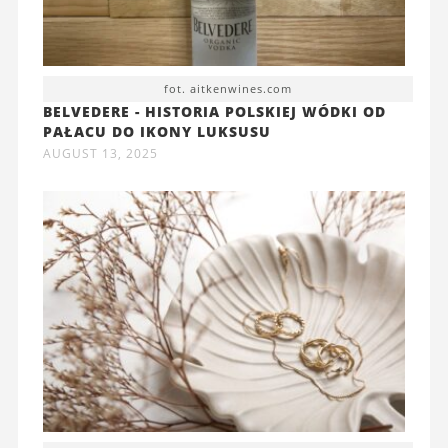
fot. aitkenwines.com
BELVEDERE - HISTORIA POLSKIEJ WÓDKI OD
PAŁACU DO IKONY LUKSUSU
AUGUST 13, 2025