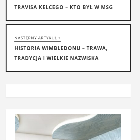
TRAVISA KELCEGO – KTO BYŁ W MSG
NASTĘPNY ARTYKUŁ »
HISTORIA WIMBLEDONU – TRAWA,
TRADYCJA I WIELKIE NAZWISKA