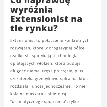
Co naprawdę
wyróżnia
Extensionist na
tle rynku?
Extensionist to połączenie konkretnych
rozwiązań, które w drogeryjnej półce
rzadko się spotykają: technologia
oplatających włókien, która buduje
długość niemal rzęsa po rzęsie, plus
szczoteczka grzebykowo-spiralna, która
rozdziela i unosi jednocześnie. To nie
kolejna maskara z obietnicą
“dramatycznego spojrzenia”, tylko