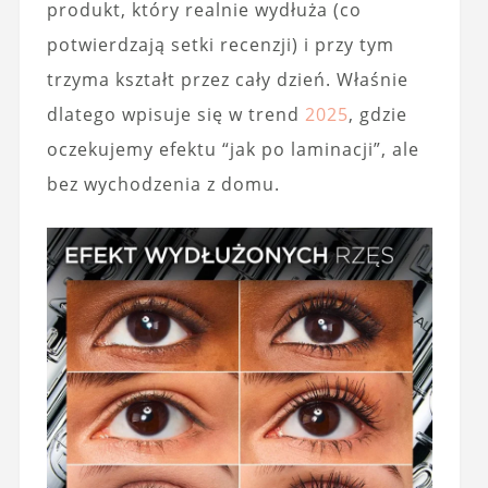
produkt, który realnie wydłuża (co
potwierdzają setki recenzji) i przy tym
trzyma kształt przez cały dzień. Właśnie
dlatego wpisuje się w trend
2025
, gdzie
oczekujemy efektu “jak po laminacji”, ale
bez wychodzenia z domu.