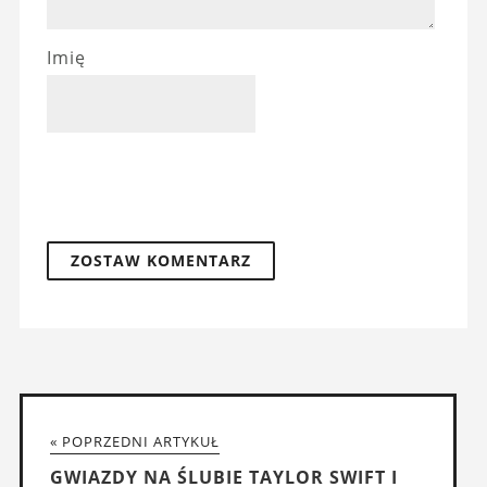
Imię
« POPRZEDNI ARTYKUŁ
GWIAZDY NA ŚLUBIE TAYLOR SWIFT I