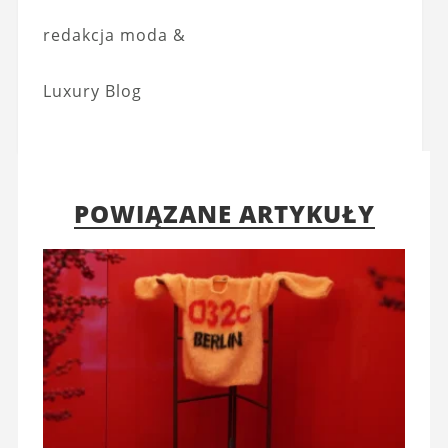
redakcja moda &
Luxury Blog
POWIĄZANE ARTYKUŁY