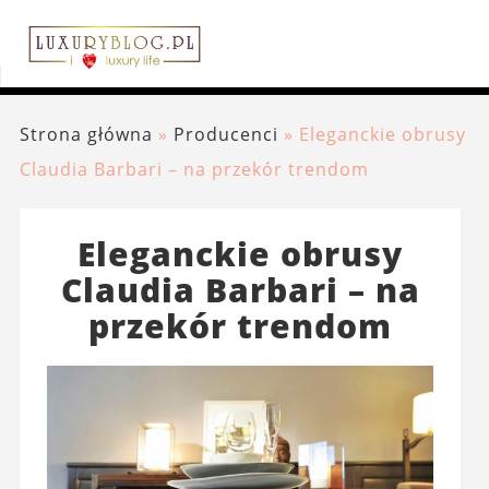
Strona główna
»
Producenci
»
Eleganckie obrusy
Claudia Barbari – na przekór trendom
Eleganckie obrusy
Claudia Barbari – na
przekór trendom