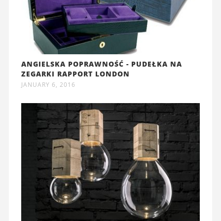
ANGIELSKA POPRAWNOŚĆ - PUDEŁKA NA
ZEGARKI RAPPORT LONDON
JANUARY 6, 2016