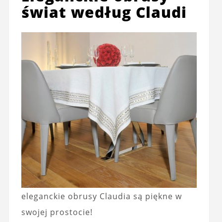
świat według Claudi
eleganckie obrusy Claudia są piękne w
swojej prostocie!