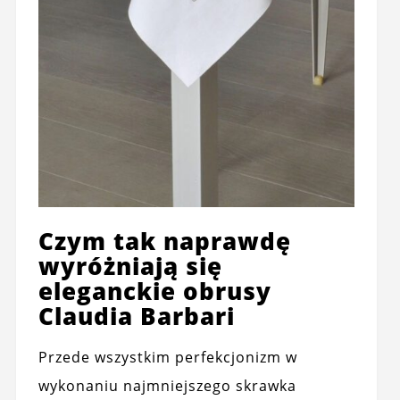
Czym tak naprawdę
wyróżniają się
eleganckie obrusy
Claudia Barbari
Przede wszystkim perfekcjonizm w
wykonaniu najmniejszego skrawka