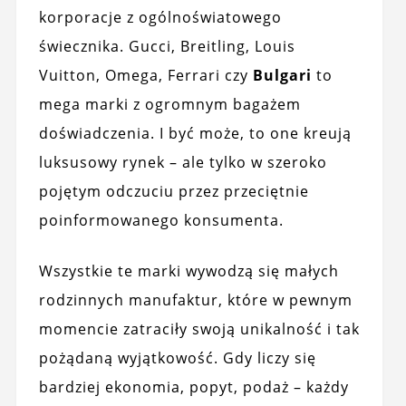
korporacje z ogólnoświatowego
świecznika. Gucci, Breitling, Louis
Vuitton, Omega, Ferrari czy
Bulgari
to
mega marki z ogromnym bagażem
doświadczenia. I być może, to one kreują
luksusowy rynek – ale tylko w szeroko
pojętym odczuciu przez przeciętnie
poinformowanego konsumenta.
Wszystkie te marki wywodzą się małych
rodzinnych manufaktur, które w pewnym
momencie zatraciły swoją unikalność i tak
pożądaną wyjątkowość. Gdy liczy się
bardziej ekonomia, popyt, podaż – każdy