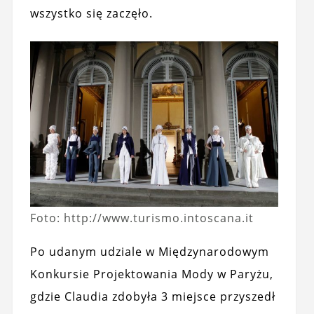
wszystko się zaczęło.
Foto: http://www.turismo.intoscana.it
Po udanym udziale w Międzynarodowym
Konkursie Projektowania Mody w Paryżu,
gdzie Claudia zdobyła 3 miejsce przyszedł