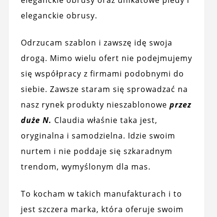
eleganckie obrusy.
Odrzucam szablon i zawszę idę swoja
drogą. Mimo wielu ofert nie podejmujemy
się współpracy z firmami podobnymi do
siebie. Zawsze staram się sprowadzać na
nasz rynek produkty nieszablonowe
przez
duże N.
Claudia właśnie taka jest,
oryginalna i samodzielna. Idzie swoim
nurtem i nie poddaje się szkaradnym
trendom, wymyślonym dla mas.
To kocham w takich manufakturach i to
jest szczera marka, która oferuje swoim