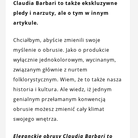
Claudia Barbari to także ekskluzywne
pledy i narzuty, ale o tym w innym
artykule.
Chciałbym, abyście zmienili swoje
myślenie o obrusie. Jako o produkcie
wyłącznie jednokolorowym, wycinanym,
związanym głównie z nurtem
folklorystycznym. Wiem, że to także nasza
historia i kultura. Ale wiedz, iż jednym
genialnym przełamanym konwencją
obrusie możesz zmienić cały klimat
swojego wnętrza.
Eleganckie obrusy Claudia Barbari to