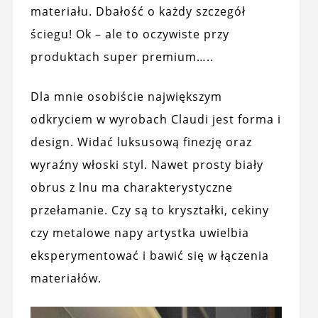
materiału. Dbałość o każdy szczegół
ściegu! Ok – ale to oczywiste przy
produktach super premium…..
Dla mnie osobiście największym
odkryciem w wyrobach Claudi jest forma i
design. Widać luksusową finezję oraz
wyraźny włoski styl. Nawet prosty biały
obrus z lnu ma charakterystyczne
przełamanie. Czy są to kryształki, cekiny
czy metalowe napy artystka uwielbia
eksperymentować i bawić się w łączenia
materiałów.