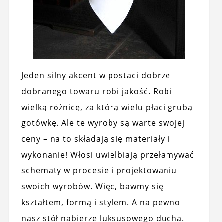
Jeden silny akcent w postaci dobrze
dobranego towaru robi jakość. Robi
wielką różnicę, za którą wielu płaci grubą
gotówkę. Ale te wyroby są warte swojej
ceny – na to składają się materiały i
wykonanie! Włosi uwielbiają przełamywać
schematy w procesie i projektowaniu
swoich wyrobów. Więc, bawmy się
kształtem, formą i stylem. A na pewno
nasz stół nabierze luksusowego ducha.