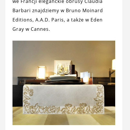
we Francji eleganckie obrusy Claudia
Barbari znajdziemy w Bruno Moinard
Editions, A.A.D. Paris, a także w Eden
Gray w Cannes.