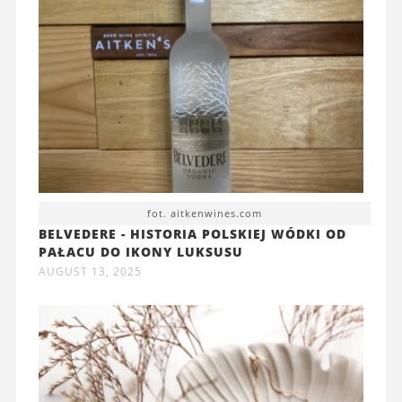
fot. aitkenwines.com
BELVEDERE - HISTORIA POLSKIEJ WÓDKI OD
PAŁACU DO IKONY LUKSUSU
AUGUST 13, 2025