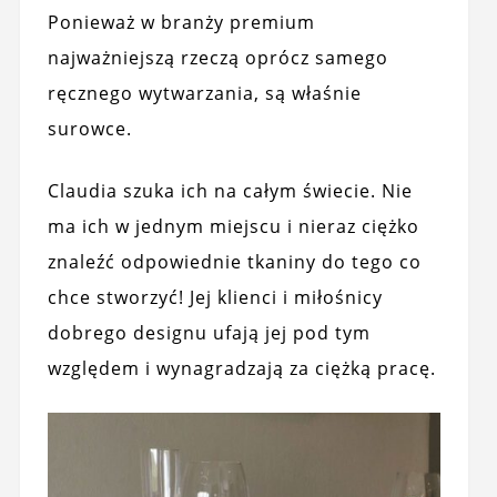
Ponieważ w branży premium
najważniejszą rzeczą oprócz samego
ręcznego wytwarzania, są właśnie
surowce.
Claudia szuka ich na całym świecie. Nie
ma ich w jednym miejscu i nieraz ciężko
znaleźć odpowiednie tkaniny do tego co
chce stworzyć! Jej klienci i miłośnicy
dobrego designu ufają jej pod tym
względem i wynagradzają za ciężką pracę.