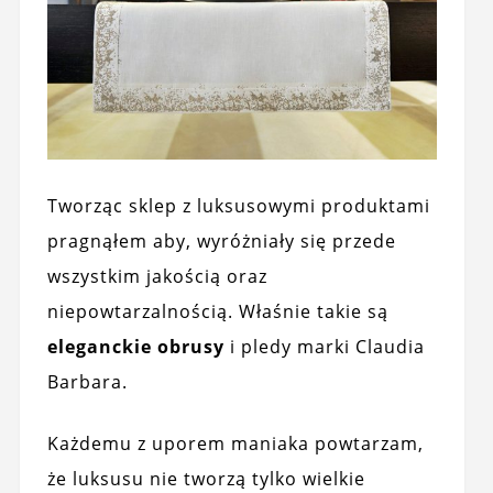
Tworząc sklep z luksusowymi produktami
pragnąłem aby, wyróżniały się przede
wszystkim jakością oraz
niepowtarzalnością. Właśnie takie są
eleganckie obrusy
i pledy marki Claudia
Barbara.
Każdemu z uporem maniaka powtarzam,
że luksusu nie tworzą tylko wielkie