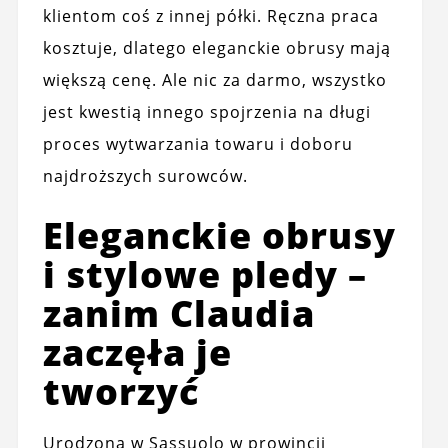
klientom coś z innej półki. Ręczna praca
kosztuje, dlatego eleganckie obrusy mają
większą cenę. Ale nic za darmo, wszystko
jest kwestią innego spojrzenia na długi
proces wytwarzania towaru i doboru
najdroższych surowców.
Eleganckie obrusy
i stylowe pledy –
zanim Claudia
zaczęła je
tworzyć
Urodzona w Sassuolo w prowincji