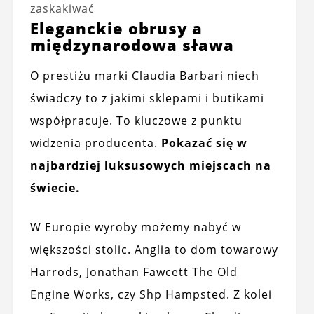
zaskakiwać
Eleganckie obrusy a
międzynarodowa sława
O prestiżu marki Claudia Barbari niech
świadczy to z jakimi sklepami i butikami
współpracuje. To kluczowe z punktu
widzenia producenta.
Pokazać się w
najbardziej luksusowych miejscach na
świecie.
W Europie wyroby możemy nabyć w
większości stolic. Anglia to dom towarowy
Harrods, Jonathan Fawcett The Old
Engine Works, czy Shp Hampsted. Z kolei