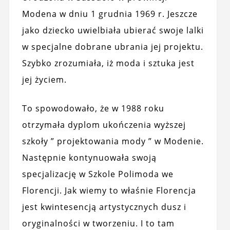
Modena w dniu 1 grudnia 1969 r. Jeszcze
jako dziecko uwielbiała ubierać swoje lalki
w specjalne dobrane ubrania jej projektu.
Szybko zrozumiała, iż moda i sztuka jest
jej życiem.
To spowodowało, że w 1988 roku
otrzymała dyplom ukończenia wyższej
szkoły ” projektowania mody ” w Modenie.
Następnie kontynuowała swoją
specjalizację w Szkole Polimoda we
Florencji. Jak wiemy to właśnie Florencja
jest kwintesencją artystycznych dusz i
oryginalności w tworzeniu. I to tam