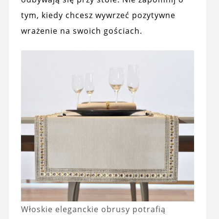
tym, kiedy chcesz wywrzeć pozytywne
wrażenie na swoich gościach.
Włoskie eleganckie obrusy potrafią