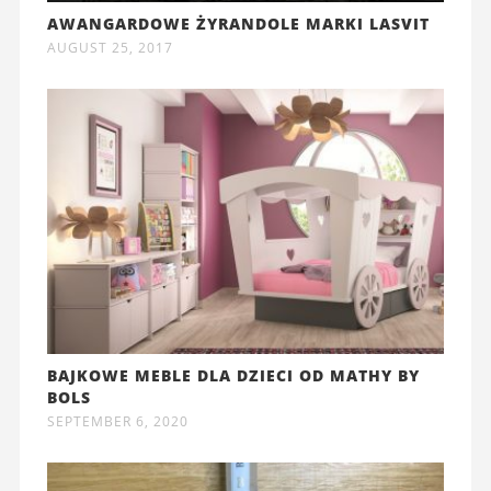
AWANGARDOWE ŻYRANDOLE MARKI LASVIT
AUGUST 25, 2017
BAJKOWE MEBLE DLA DZIECI OD MATHY BY
BOLS
SEPTEMBER 6, 2020