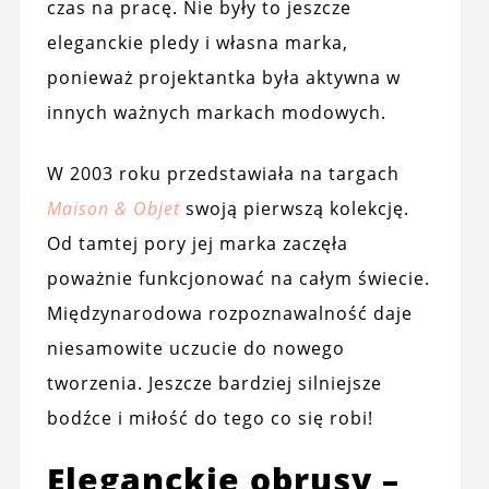
czas na pracę. Nie były to jeszcze
eleganckie pledy i własna marka,
ponieważ projektantka była aktywna w
innych ważnych markach modowych.
W 2003 roku przedstawiała na targach
Maison & Objet
swoją pierwszą kolekcję.
Od tamtej pory jej marka zaczęła
poważnie funkcjonować na całym świecie.
Międzynarodowa rozpoznawalność daje
niesamowite uczucie do nowego
tworzenia. Jeszcze bardziej silniejsze
bodźce i miłość do tego co się robi!
Eleganckie obrusy –