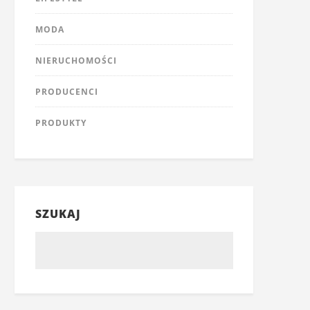
MODA
NIERUCHOMOŚCI
PRODUCENCI
PRODUKTY
SZUKAJ