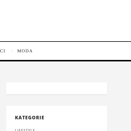
CI
MODA
KATEGORIE
LIFESTYLE