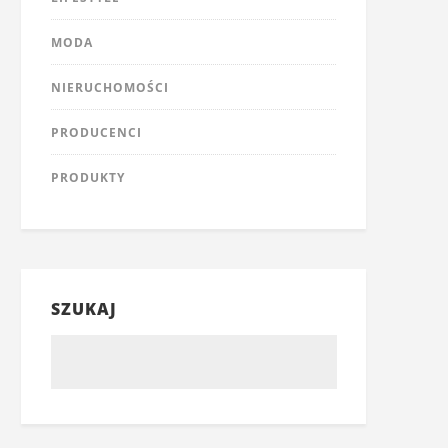
MODA
NIERUCHOMOŚCI
PRODUCENCI
PRODUKTY
SZUKAJ