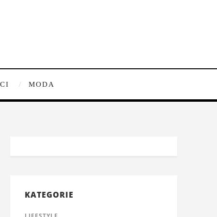
CI
MODA
KATEGORIE
LIFESTYLE