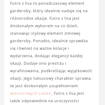
Futro z lisa to ponadczasowy element
garderoby, który idealnie nadaje się na
różnorodne okazje. Futro z lisa jest
doskonałym wyborem na co dzień,
stanowiąc stylowy element zimowej
garderoby. Ponadto, idealnie sprawdza
się również na ważne kolacje i
wydarzenia, dodając elegancji każdej
okazji. Dodaje ono prestiżu i
wyrafinowania, podkreślając wyjątkowość
okazji. Jego luksusowy charakter sprawia,
że jest doskonałym uzupełnieniem
wieczorowych sukien
. Futro z lisa jest
także odpowiednie na uroczystości