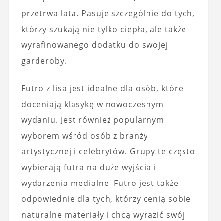
przetrwa lata. Pasuje szczególnie do tych,
którzy szukają nie tylko ciepła, ale także
wyrafinowanego dodatku do swojej
garderoby.
Futro z lisa jest idealne dla osób, które
doceniają klasykę w nowoczesnym
wydaniu. Jest również popularnym
wyborem wśród osób z branży
artystycznej i celebrytów. Grupy te często
wybierają futra na duże wyjścia i
wydarzenia medialne. Futro jest także
odpowiednie dla tych, którzy cenią sobie
naturalne materiały i chcą wyrazić swój