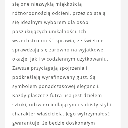
się one niezwykłą miękkością i
różnorodnością odcieni, przez co stają
się idealnym wyborem dla osób
poszukujących unikalności. Ich
wszechstronność sprawia, że świetnie
sprawdzają się zarówno na wyjątkowe
okazje, jak i w codziennym użytkowaniu.
Zawsze przyciągają spojrzenia i
podkreślają wyrafinowany gust. Są
symbolem ponadczasowej elegancji.
Każdy płaszcz z futra lisa jest dziełem
sztuki, odzwierciedlającym osobisty styl i
charakter właściciela. Jego wytrzymałość
gwarantuje, że będzie doskonałym