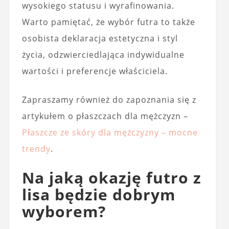
wysokiego statusu i wyrafinowania.
Warto pamiętać, że wybór futra to także
osobista deklaracja estetyczna i styl
życia, odzwierciedlająca indywidualne
wartości i preferencje właściciela.
Zapraszamy również do zapoznania się z
artykułem o płaszczach dla mężczyzn –
Płaszcze ze skóry dla mężczyzny – mocne
trendy
.
Na jaką okazję futro z
lisa będzie dobrym
wyborem?