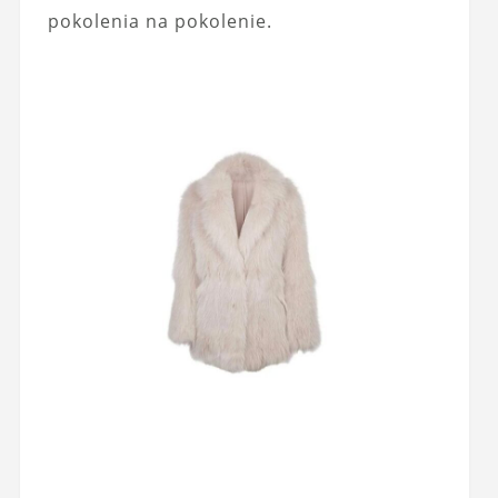
pokolenia na pokolenie.