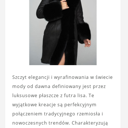
Szczyt elegancji i wyrafinowania w świecie
mody od dawna definiowany jest przez
luksusowe płaszcze z futra lisa. Te
wyjątkowe kreacje są perfekcyjnym
połączeniem tradycyjnego rzemiosła i
nowoczesnych trendów. Charakteryzują