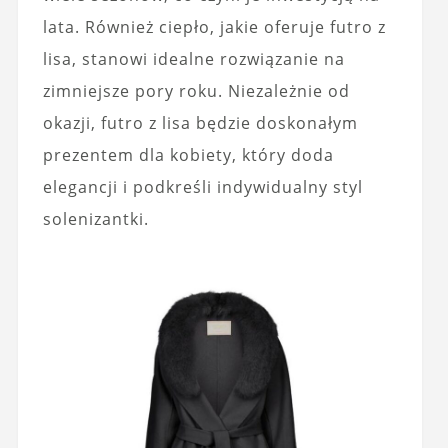
lata. Również ciepło, jakie oferuje futro z
lisa, stanowi idealne rozwiązanie na
zimniejsze pory roku. Niezależnie od
okazji, futro z lisa będzie doskonałym
prezentem dla kobiety, który doda
elegancji i podkreśli indywidualny styl
solenizantki.