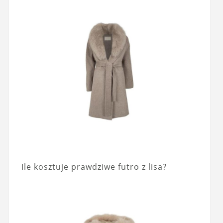
Ile kosztuje prawdziwe futro z lisa?