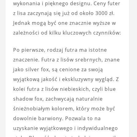
wykonania i pięknego designu. Ceny futer
z lisa zaczynają się już od około 3000 zł.
Jednak mogą być one znacznie wyższe w
zależności od kilku kluczowych czynników:
Po pierwsze, rodzaj futra ma istotne
znaczenie. Futra z lisów srebrnych, znane
jako silver fox, są cenione za swoją
wyjątkową jakość i ekskluzywny wygląd. Z
kolei futra z lisów niebieskich, czyli blue
shadow fox, zachwycają naturalnie
śnieżnobiałym kolorem, który może być
dowolnie barwiony. Pozwala to na
uzyskanie wyjątkowego i indywidualnego