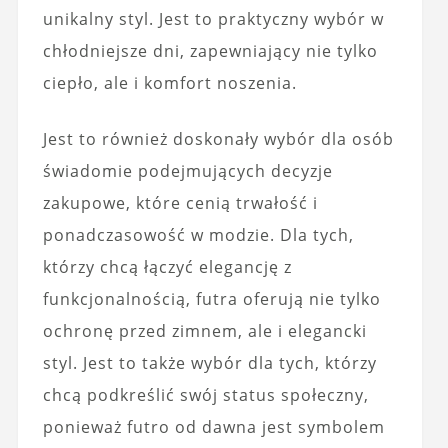
unikalny styl. Jest to praktyczny wybór w
chłodniejsze dni, zapewniający nie tylko
ciepło, ale i komfort noszenia.
Jest to również doskonały wybór dla osób
świadomie podejmujących decyzje
zakupowe, które cenią trwałość i
ponadczasowość w modzie. Dla tych,
którzy chcą łączyć elegancję z
funkcjonalnością, futra oferują nie tylko
ochronę przed zimnem, ale i elegancki
styl. Jest to także wybór dla tych, którzy
chcą podkreślić swój status społeczny,
ponieważ futro od dawna jest symbolem