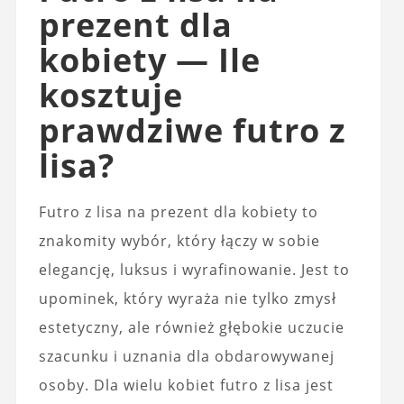
prezent dla
kobiety — Ile
kosztuje
prawdziwe futro z
lisa?
Futro z lisa na prezent dla kobiety to
znakomity wybór, który łączy w sobie
elegancję, luksus i wyrafinowanie. Jest to
upominek, który wyraża nie tylko zmysł
estetyczny, ale również głębokie uczucie
szacunku i uznania dla obdarowywanej
osoby. Dla wielu kobiet futro z lisa jest