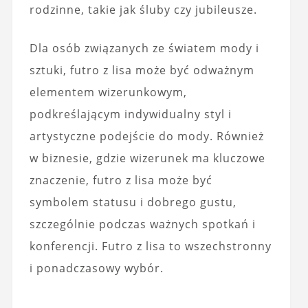
rodzinne, takie jak śluby czy jubileusze.
Dla osób związanych ze światem mody i
sztuki, futro z lisa może być odważnym
elementem wizerunkowym,
podkreślającym indywidualny styl i
artystyczne podejście do mody. Również
w biznesie, gdzie wizerunek ma kluczowe
znaczenie, futro z lisa może być
symbolem statusu i dobrego gustu,
szczególnie podczas ważnych spotkań i
konferencji. Futro z lisa to wszechstronny
i ponadczasowy wybór.