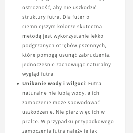
ostrożność, aby nie uszkodzić
struktury futra. Dla futer o
ciemniejszym kolorze skuteczną
metodą jest wykorzystanie lekko
podgrzanych otrębów pszennych,
które pomogą usunąć zabrudzenia,
jednocześnie zachowując naturalny
wygląd futra.
Unikanie wody i wilgoci
: Futra
naturalne nie lubią wody, a ich
zamoczenie może spowodować
uszkodzenie. Nie pierz więc ich w
pralce. W przypadku przypadkowego
zamoczenia futra należy je jak