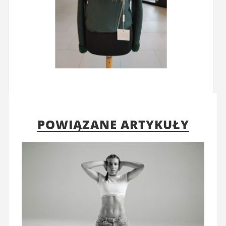
POWIĄZANE ARTYKUŁY