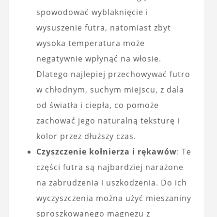
spowodować wyblaknięcie i
wysuszenie futra, natomiast zbyt
wysoka temperatura może
negatywnie wpłynąć na włosie.
Dlatego najlepiej przechowywać futro
w chłodnym, suchym miejscu, z dala
od światła i ciepła, co pomoże
zachować jego naturalną teksturę i
kolor przez dłuższy czas.
Czyszczenie kołnierza i rękawów
: Te
części futra są najbardziej narażone
na zabrudzenia i uszkodzenia. Do ich
wyczyszczenia można użyć mieszaniny
sproszkowanego magnezu z