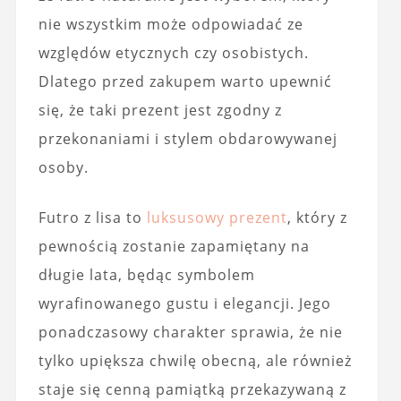
nie wszystkim może odpowiadać ze
względów etycznych czy osobistych.
Dlatego przed zakupem warto upewnić
się, że taki prezent jest zgodny z
przekonaniami i stylem obdarowywanej
osoby.
Futro z lisa to
luksusowy prezent
, który z
pewnością zostanie zapamiętany na
długie lata, będąc symbolem
wyrafinowanego gustu i elegancji. Jego
ponadczasowy charakter sprawia, że nie
tylko upiększa chwilę obecną, ale również
staje się cenną pamiątką przekazywaną z