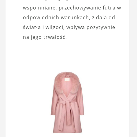
wspomniane, przechowywanie futra w
odpowiednich warunkach, z dala od
światła i wilgoci, wpływa pozytywnie
na jego trwałość.