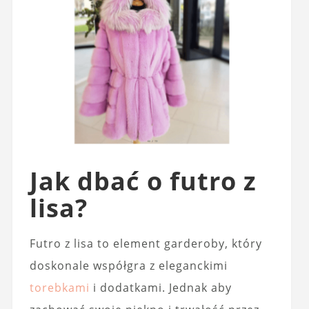
Jak dbać o futro z
lisa?
Futro z lisa to element garderoby, który
doskonale współgra z eleganckimi
torebkami
i dodatkami. Jednak aby