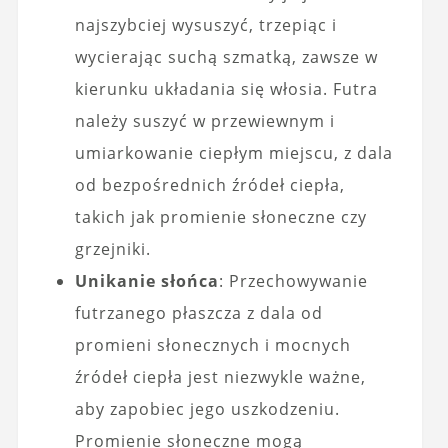
najszybciej wysuszyć, trzepiąc i
wycierając suchą szmatką, zawsze w
kierunku układania się włosia. Futra
należy suszyć w przewiewnym i
umiarkowanie ciepłym miejscu, z dala
od bezpośrednich źródeł ciepła,
takich jak promienie słoneczne czy
grzejniki.
Unikanie słońca
: Przechowywanie
futrzanego płaszcza z dala od
promieni słonecznych i mocnych
źródeł ciepła jest niezwykle ważne,
aby zapobiec jego uszkodzeniu.
Promienie słoneczne mogą