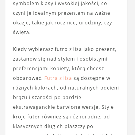
symbolem klasy i wysokiej jakości, co
czyni je idealnym prezentem na ważne
okazje, takie jak rocznice, urodziny, czy
święta.
Kiedy wybierasz futro z lisa jako prezent,
zastanów się nad stylem i osobistymi
preferencjami kobiety, którą chcesz
obdarować.
Futra z lisa
są dostępne w
różnych kolorach, od naturalnych odcieni
brązu i szarości po bardziej
ekstrawaganckie barwione wersje. Style i
kroje futer również są różnorodne, od
klasycznych długich płaszczy po