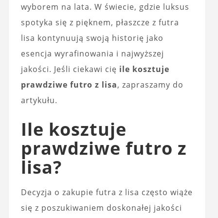
wyborem na lata. W świecie, gdzie luksus
spotyka się z pięknem, płaszcze z futra
lisa kontynuują swoją historię jako
esencja wyrafinowania i najwyższej
jakości. Jeśli ciekawi cię
ile kosztuje
prawdziwe futro z lisa
, zapraszamy do
artykułu.
Ile kosztuje
prawdziwe futro z
lisa?
Decyzja o zakupie futra z lisa często wiąże
się z poszukiwaniem doskonałej jakości