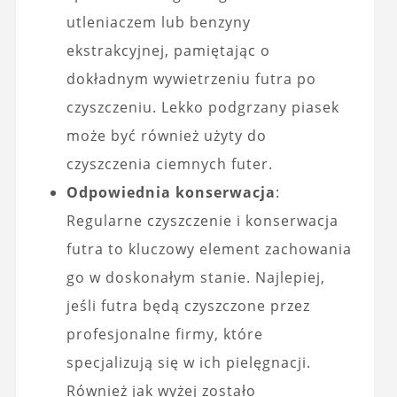
utleniaczem lub benzyny
ekstrakcyjnej, pamiętając o
dokładnym wywietrzeniu futra po
czyszczeniu. Lekko podgrzany piasek
może być również użyty do
czyszczenia ciemnych futer.
Odpowiednia konserwacja
:
Regularne czyszczenie i konserwacja
futra to kluczowy element zachowania
go w doskonałym stanie. Najlepiej,
jeśli futra będą czyszczone przez
profesjonalne firmy, które
specjalizują się w ich pielęgnacji.
Również jak wyżej zostało