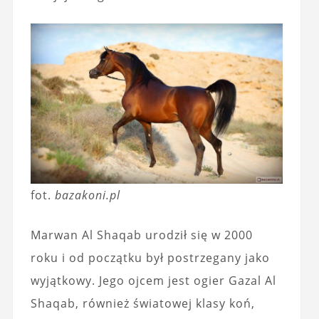
fot.
bazakoni.pl
Marwan Al Shaqab urodził się w 2000
roku i od początku był postrzegany jako
wyjątkowy. Jego ojcem jest ogier Gazal Al
Shaqab, również światowej klasy koń,