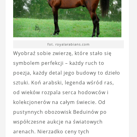
fot. royalarabians.com
Wyobraź sobie zwierzę, które stało się
symbolem perfekcji – każdy ruch to
poezja, każdy detal jego budowy to dzieło
sztuki. Koń arabski, legenda wśród ras,
od wieków rozpala serca hodowców i
kolekcjonerów na całym świecie. Od
pustynnych obozowisk Beduinów po
współczesne aukcje na światowych
arenach. Nierzadko ceny tych