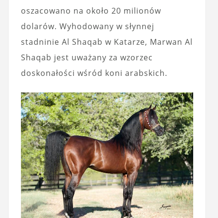
oszacowano na około 20 milionów
dolarów. Wyhodowany w słynnej
stadninie Al Shaqab w Katarze, Marwan Al
Shaqab jest uważany za wzorzec
doskonałości wśród koni arabskich.