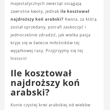
majestatycznych zwierząt osiągają
zawrotne kwoty, jednak
ile kosztował
najdroższy koń arabski?
Kwota, za którą
został sprzedany, potrafi zaskoczyć i
jednocześnie zdradzić, jak wielka pasja
kryje się w świecie miłośników tej
wyjątkowej rasy. Przyjrzyjmy się tej
historii!
Ile kosztował
najdroższy koń
arabski?
Konie czystej krwi arabskiej od wieków