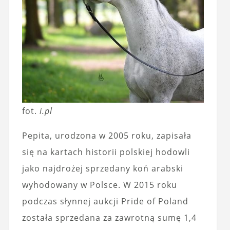
fot.
i.pl
Pepita, urodzona w 2005 roku, zapisała
się na kartach historii polskiej hodowli
jako najdrożej sprzedany koń arabski
wyhodowany w Polsce. W 2015 roku
podczas słynnej aukcji Pride of Poland
została sprzedana za zawrotną sumę 1,4