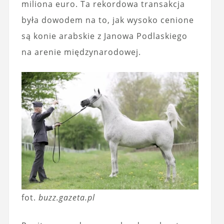
miliona euro. Ta rekordowa transakcja
była dowodem na to, jak wysoko cenione
są konie arabskie z Janowa Podlaskiego
na arenie międzynarodowej.
fot.
buzz.gazeta.pl