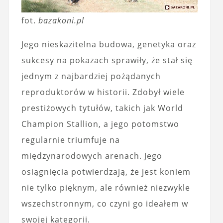
fot.
bazakoni.pl
Jego nieskazitelna budowa, genetyka oraz
sukcesy na pokazach sprawiły, że stał się
jednym z najbardziej pożądanych
reproduktorów w historii. Zdobył wiele
prestiżowych tytułów, takich jak World
Champion Stallion, a jego potomstwo
regularnie triumfuje na
międzynarodowych arenach. Jego
osiągnięcia potwierdzają, że jest koniem
nie tylko pięknym, ale również niezwykle
wszechstronnym, co czyni go ideałem w
swojej kategorii.