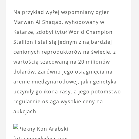
Na przykład wyżej wspomniany ogier
Marwan Al Shaqab, wyhodowany w
Katarze, zdobył tytuł World Champion
Stallion i stał się jednym z najbardziej
cenionych reproduktorów na świecie, z
wartością szacowaną na 20 milionów
dolarów. Zarówno jego osiągnięcia na
arenie międzynarodowej, jak i genetyka
uczyniły go ikoną rasy, a jego potomstwo
regularnie osiąga wysokie ceny na
aukcjach.
fot:
equinehelper.com