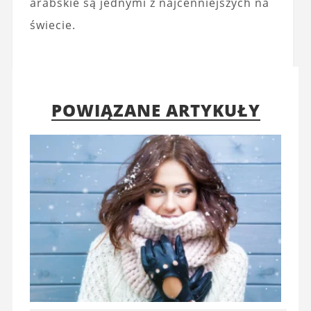
arabskie są jednymi z najcenniejszych na
świecie.
POWIĄZANE ARTYKUŁY