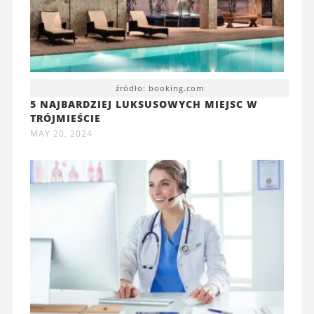
źródło: booking.com
5 NAJBARDZIEJ LUKSUSOWYCH MIEJSC W
TRÓJMIEŚCIE
MAY 20, 2024