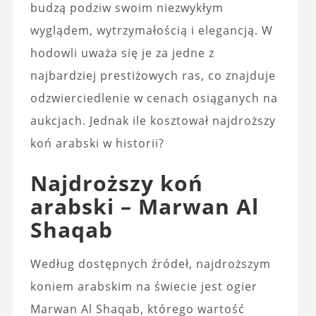
budzą podziw swoim niezwykłym
wyglądem, wytrzymałością i elegancją. W
hodowli uważa się je za jedne z
najbardziej prestiżowych ras, co znajduje
odzwierciedlenie w cenach osiąganych na
aukcjach. Jednak ile kosztował najdroższy
koń arabski w historii?
Najdroższy koń
arabski – Marwan Al
Shaqab
Według dostępnych źródeł, najdroższym
koniem arabskim na świecie jest ogier
Marwan Al Shaqab, którego wartość