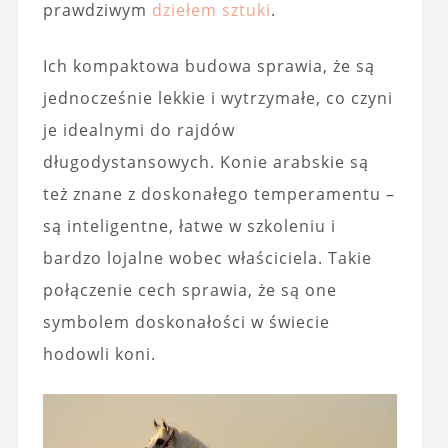
prawdziwym
dziełem sztuki
.
Ich kompaktowa budowa sprawia, że są
jednocześnie lekkie i wytrzymałe, co czyni
je idealnymi do rajdów
długodystansowych. Konie arabskie są
też znane z doskonałego temperamentu –
są inteligentne, łatwe w szkoleniu i
bardzo lojalne wobec właściciela. Takie
połączenie cech sprawia, że są one
symbolem doskonałości w świecie
hodowli koni.