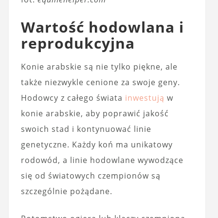
Wartość hodowlana i
reprodukcyjna
Konie arabskie są nie tylko piękne, ale
także niezwykle cenione za swoje geny.
Hodowcy z całego świata
inwestują
w
konie arabskie, aby poprawić jakość
swoich stad i kontynuować linie
genetyczne. Każdy koń ma unikatowy
rodowód, a linie hodowlane wywodzące
się od światowych czempionów są
szczególnie pożądane.