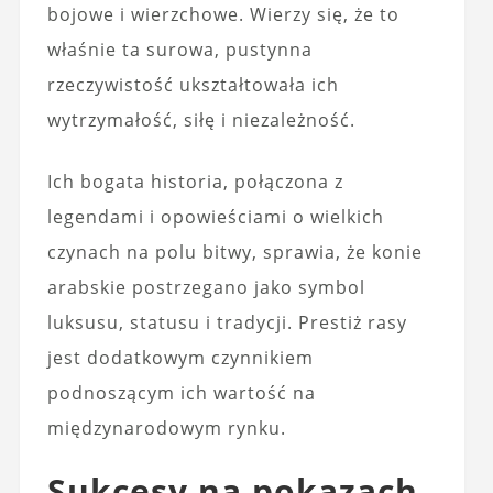
bojowe i wierzchowe. Wierzy się, że to
właśnie ta surowa, pustynna
rzeczywistość ukształtowała ich
wytrzymałość, siłę i niezależność.
Ich bogata historia, połączona z
legendami i opowieściami o wielkich
czynach na polu bitwy, sprawia, że konie
arabskie postrzegano jako symbol
luksusu, statusu i tradycji. Prestiż rasy
jest dodatkowym czynnikiem
podnoszącym ich wartość na
międzynarodowym rynku.
Sukcesy na pokazach