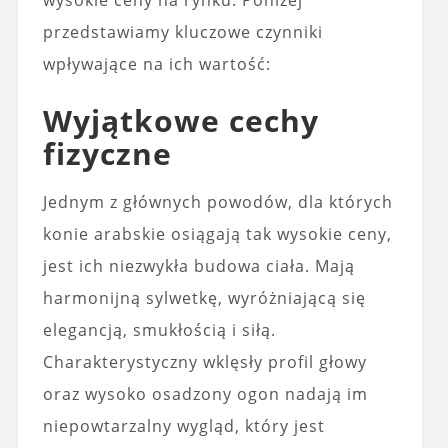
przedstawiamy kluczowe czynniki
wpływające na ich wartość:
Wyjątkowe cechy
fizyczne
Jednym z głównych powodów, dla których
konie arabskie osiągają tak wysokie ceny,
jest ich niezwykła budowa ciała. Mają
harmonijną sylwetkę, wyróżniającą się
elegancją, smukłością i siłą.
Charakterystyczny wklęsły profil głowy
oraz wysoko osadzony ogon nadają im
niepowtarzalny wygląd, który jest