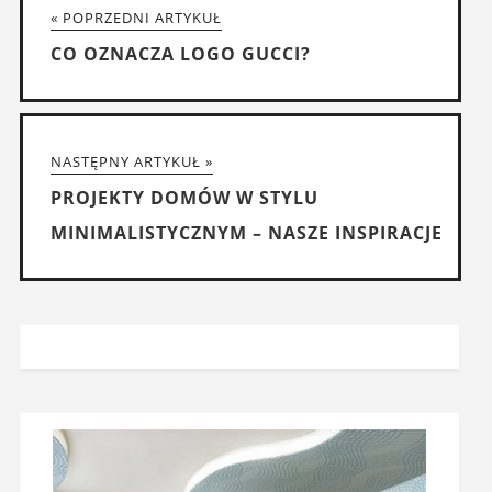
« POPRZEDNI ARTYKUŁ
CO OZNACZA LOGO GUCCI?
NASTĘPNY ARTYKUŁ »
PROJEKTY DOMÓW W STYLU
MINIMALISTYCZNYM – NASZE INSPIRACJE