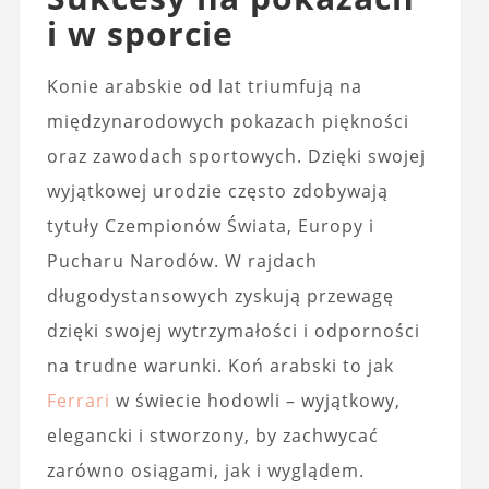
i w sporcie
Konie arabskie od lat triumfują na
międzynarodowych pokazach piękności
oraz zawodach sportowych. Dzięki swojej
wyjątkowej urodzie często zdobywają
tytuły Czempionów Świata, Europy i
Pucharu Narodów. W rajdach
długodystansowych zyskują przewagę
dzięki swojej wytrzymałości i odporności
na trudne warunki. Koń arabski to jak
Ferrari
w świecie hodowli – wyjątkowy,
elegancki i stworzony, by zachwycać
zarówno osiągami, jak i wyglądem.