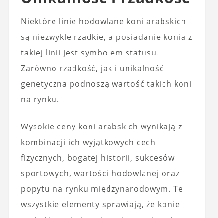
Niektóre linie hodowlane koni arabskich
są niezwykle rzadkie, a posiadanie konia z
takiej linii jest symbolem statusu.
Zarówno rzadkość, jak i unikalność
genetyczna podnoszą wartość takich koni
na rynku.
Wysokie ceny koni arabskich wynikają z
kombinacji ich wyjątkowych cech
fizycznych, bogatej historii, sukcesów
sportowych, wartości hodowlanej oraz
popytu na rynku międzynarodowym. Te
wszystkie elementy sprawiają, że konie