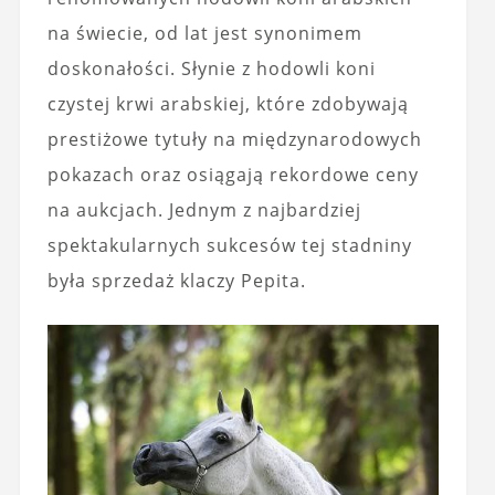
na świecie, od lat jest synonimem
doskonałości. Słynie z hodowli koni
czystej krwi arabskiej, które zdobywają
prestiżowe tytuły na międzynarodowych
pokazach oraz osiągają rekordowe ceny
na aukcjach. Jednym z najbardziej
spektakularnych sukcesów tej stadniny
była sprzedaż klaczy Pepita.