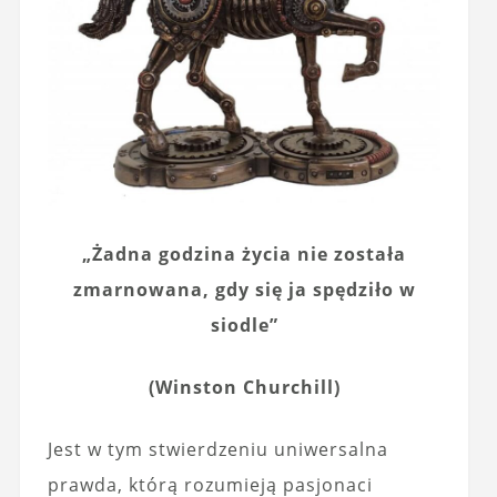
„Żadna godzina życia nie została
zmarnowana, gdy się ja spędziło w
siodle”
(Winston Churchill)
Jest w tym stwierdzeniu uniwersalna
prawda, którą rozumieją pasjonaci