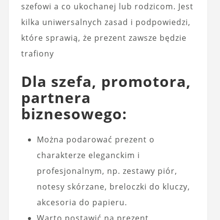
szefowi a co ukochanej lub rodzicom. Jest
kilka uniwersalnych zasad i podpowiedzi,
które sprawią, że prezent zawsze będzie
trafiony
Dla szefa, promotora,
partnera
biznesowego:
Można podarować prezent o
charakterze eleganckim i
profesjonalnym, np. zestawy piór,
notesy skórzane, breloczki do kluczy,
akcesoria do papieru.
Warto postawić na prezent