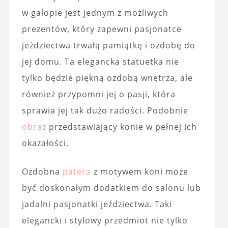
w galopie jest jednym z możliwych
prezentów, który zapewni pasjonatce
jeździectwa trwałą pamiątkę i ozdobę do
jej domu. Ta elegancka statuetka nie
tylko będzie piękną ozdobą wnętrza, ale
również przypomni jej o pasji, która
sprawia jej tak dużo radości. Podobnie
obraz
przedstawiający konie w pełnej ich
okazałości.
Ozdobna
patera
z motywem koni może
być doskonałym dodatkiem do salonu lub
jadalni pasjonatki jeździectwa. Taki
elegancki i stylowy przedmiot nie tylko