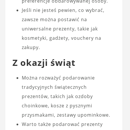
preferencje obdarowywanej osoby.
Jeśli nie jesteś pewien, co wybrać,
zawsze można postawić na
uniwersalne prezenty, takie jak
kosmetyki, gadżety, vouchery na
zakupy.
Z okazji świąt
Można rozważyć podarowanie
tradycyjnych świątecznych
prezentów, takich jak ozdoby
choinkowe, kosze z pysznymi
przysmakami, zestawy upominkowe.
Warto także podarować prezenty