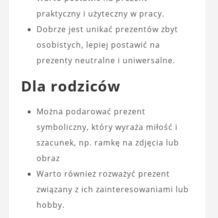
praktyczny i użyteczny w pracy.
Dobrze jest unikać prezentów zbyt
osobistych, lepiej postawić na
prezenty neutralne i uniwersalne.
Dla rodziców
Można podarować prezent
symboliczny, który wyraża miłość i
szacunek, np. ramkę na zdjęcia lub
obraz
Warto również rozważyć prezent
związany z ich zainteresowaniami lub
hobby.