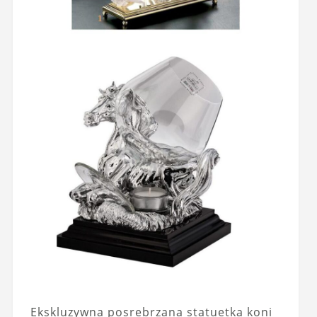
Ekskluzywna posrebrzana statuetka koni