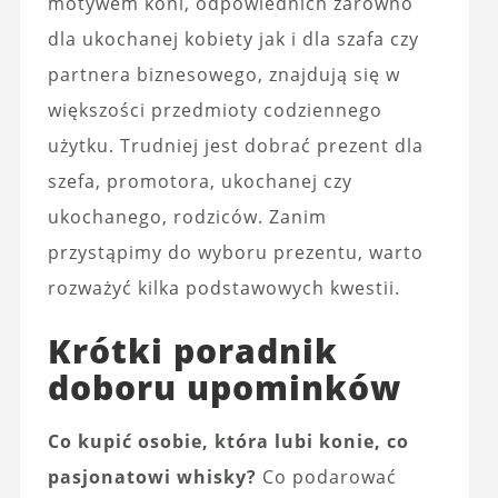
motywem koni, odpowiednich zarówno
dla ukochanej kobiety jak i dla szafa czy
partnera biznesowego, znajdują się w
większości przedmioty codziennego
użytku. Trudniej jest dobrać prezent dla
szefa, promotora, ukochanej czy
ukochanego, rodziców. Zanim
przystąpimy do wyboru prezentu, warto
rozważyć kilka podstawowych kwestii.
Krótki poradnik
doboru upominków
Co kupić osobie, która lubi konie, co
pasjonatowi whisky?
Co podarować