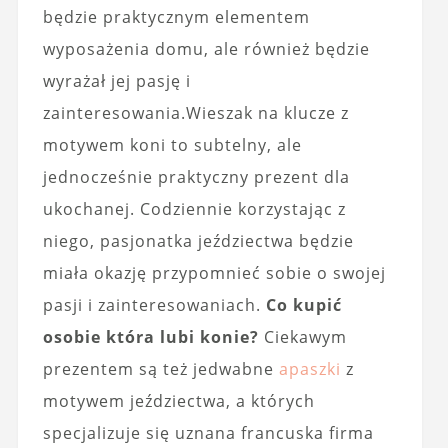
będzie praktycznym elementem
wyposażenia domu, ale również będzie
wyrażał jej pasję i
zainteresowania.Wieszak na klucze z
motywem koni to subtelny, ale
jednocześnie praktyczny prezent dla
ukochanej. Codziennie korzystając z
niego, pasjonatka jeździectwa będzie
miała okazję przypomnieć sobie o swojej
pasji i zainteresowaniach.
Co kupić
osobie która lubi konie?
Ciekawym
prezentem są też jedwabne
apaszki
z
motywem jeździectwa, a których
specjalizuje się uznana francuska firma