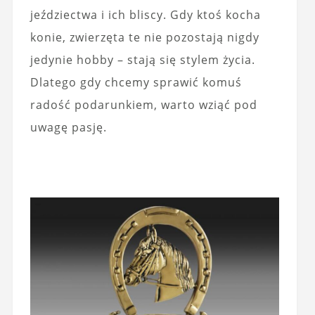
jeździectwa i ich bliscy. Gdy ktoś kocha
konie, zwierzęta te nie pozostają nigdy
jedynie hobby – stają się stylem życia.
Dlatego gdy chcemy sprawić komuś
radość podarunkiem, warto wziąć pod
uwagę pasję.