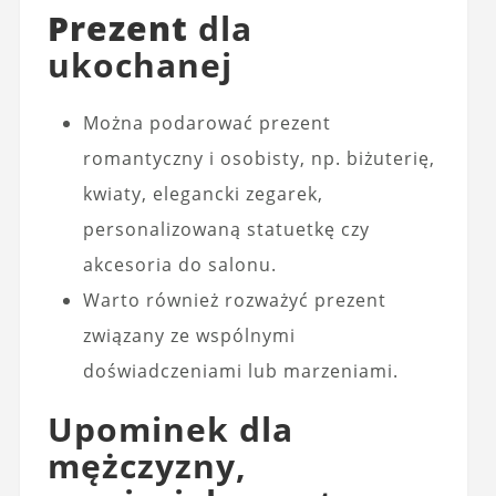
Prezent
dla
ukochanej
Można podarować prezent
romantyczny i osobisty, np. biżuterię,
kwiaty, elegancki zegarek,
personalizowaną statuetkę czy
akcesoria do salonu.
Warto również rozważyć prezent
związany ze wspólnymi
doświadczeniami lub marzeniami.
Upominek dla
mężczyzny,