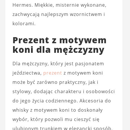
Hermes. Miękkie, misternie wykonane,
zachwycają najlepszym wzornictwem i
kolorami.
Prezent z motywem
koni dla mężczyzny
Dla mężczyzny, który jest pasjonatem
jeździectwa,
prezent
z motywem koni
może być zarówno praktyczny, jak i
stylowy, dodając charakteru i osobowości
do jego życia codziennego. Akcesoria do
whisky z motywem koni to doskonały
wybór, który pozwoli mu cieszyć się
ulubionym trunkiem w elegancki sposób,