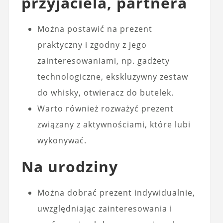
przyjaciela, partnera
Można postawić na prezent
praktyczny i zgodny z jego
zainteresowaniami, np. gadżety
technologiczne, ekskluzywny zestaw
do whisky, otwieracz do butelek.
Warto również rozważyć prezent
związany z aktywnościami, które lubi
wykonywać.
Na urodziny
Można dobrać prezent indywidualnie,
uwzględniając zainteresowania i