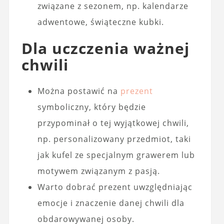
związane z sezonem, np. kalendarze
adwentowe, świąteczne kubki.
Dla uczczenia ważnej
chwili
Można postawić na
prezent
symboliczny, który będzie
przypominał o tej wyjątkowej chwili,
np. personalizowany przedmiot, taki
jak kufel ze specjalnym grawerem lub
motywem związanym z pasją.
Warto dobrać prezent uwzględniając
emocje i znaczenie danej chwili dla
obdarowywanej osoby.