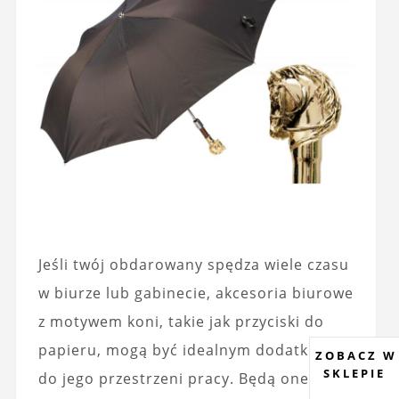
Jeśli twój obdarowany spędza wiele czasu
w biurze lub gabinecie, akcesoria biurowe
z motywem koni, takie jak przyciski do
papieru, mogą być idealnym dodatkiem
ZOBACZ W
SKLEPIE
do jego przestrzeni pracy. Będą one nie