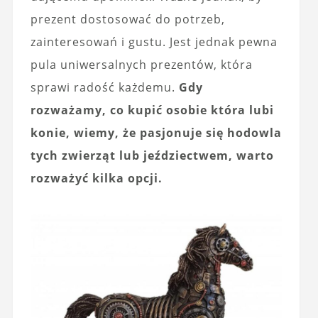
prezent dostosować do potrzeb,
zainteresowań i gustu. Jest jednak pewna
pula uniwersalnych prezentów, która
sprawi radość każdemu.
Gdy
rozważamy, co kupić osobie która lubi
konie, wiemy, że pasjonuje się hodowla
tych zwierząt lub jeździectwem, warto
rozważyć kilka opcji.