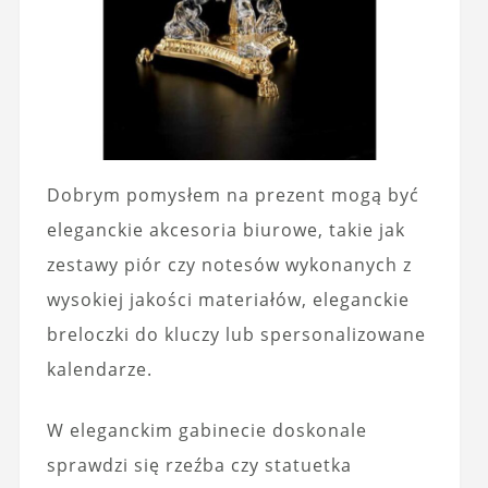
Dobrym pomysłem na prezent mogą być
eleganckie akcesoria biurowe, takie jak
zestawy piór czy notesów wykonanych z
wysokiej jakości materiałów, eleganckie
breloczki do kluczy lub spersonalizowane
kalendarze.
W eleganckim gabinecie doskonale
sprawdzi się rzeźba czy statuetka