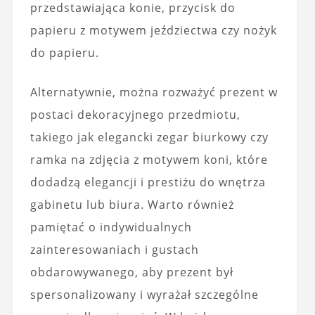
przedstawiająca konie, przycisk do
papieru z motywem jeździectwa czy nożyk
do papieru.
Alternatywnie, można rozważyć prezent w
postaci dekoracyjnego przedmiotu,
takiego jak elegancki zegar biurkowy czy
ramka na zdjęcia z motywem koni, które
dodadzą elegancji i prestiżu do wnętrza
gabinetu lub biura. Warto również
pamiętać o indywidualnych
zainteresowaniach i gustach
obdarowywanego, aby prezent był
spersonalizowany i wyrażał szczególne