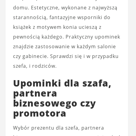
domu. Estetyczne, wykonane z najwyższą
starannością, fantazyjne wsporniki do
książek z motywem konia ucieszą z
pewnością każdego. Praktyczny upominek
znajdzie zastosowanie w każdym salonie
czy gabinecie. Sprawdzi się i w przypadku
szefa, i rodziców.
Upominki dla szafa,
partnera
biznesowego czy
promotora
Wybór prezentu dla szefa, partnera