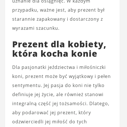
uznanie dla osiągnięć. W każdym
przypadku, ważne jest, aby prezent był
starannie zapakowany i dostarczony z
wyrazami szacunku.
Prezent dla kobiety,
która kocha konie
Dla pasjonatki jeździectwa i miłośniczki
koni, prezent może być wyjątkowy i pełen
sentymentu. Jej pasja do koni nie tylko
definiuje jej życie, ale również stanowi
integralną część jej tożsamości. Dlatego,
aby podarować jej prezent, który
odzwierciedli jej miłość do tych