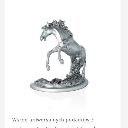
Wśród uniwersalnych podarków z