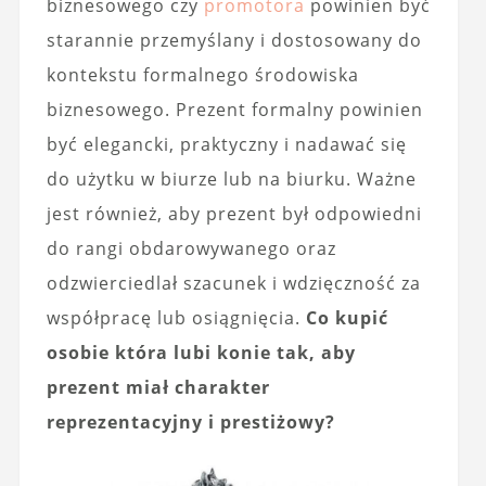
biznesowego czy
promotora
powinien być
starannie przemyślany i dostosowany do
kontekstu formalnego środowiska
biznesowego. Prezent formalny powinien
być elegancki, praktyczny i nadawać się
do użytku w biurze lub na biurku. Ważne
jest również, aby prezent był odpowiedni
do rangi obdarowywanego oraz
odzwierciedlał szacunek i wdzięczność za
współpracę lub osiągnięcia.
Co kupić
osobie która lubi konie tak, aby
prezent miał charakter
reprezentacyjny i prestiżowy?