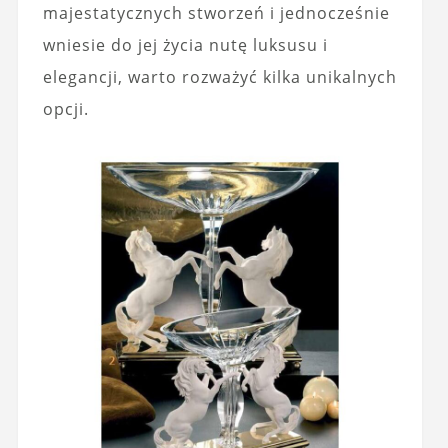
majestatycznych stworzeń i jednocześnie
wniesie do jej życia nutę luksusu i
elegancji, warto rozważyć kilka unikalnych
opcji.