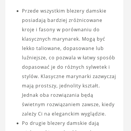
Przede wszystkim blezery damskie
posiadają bardziej zróżnicowane
kroje i fasony w porównaniu do
klasycznych marynarek. Mogą być
lekko taliowane, dopasowane lub
luźniejsze, co pozwala w łatwy sposób
dopasować je do różnych sylwetek i
stylów. Klasyczne marynarki zazwyczaj
mają prostszy, jednolity kształt.
Jednak oba rozwiązania będą
świetnym rozwiązaniem zawsze, kiedy
zależy Ci na eleganckim wyglądzie.
Po drugie blezery damskie dają