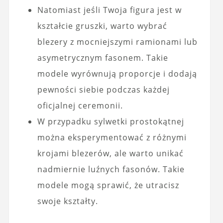
Natomiast jeśli Twoja figura jest w
kształcie gruszki, warto wybrać
blezery z mocniejszymi ramionami lub
asymetrycznym fasonem. Takie
modele wyrównują proporcje i dodają
pewności siebie podczas każdej
oficjalnej ceremonii.
W przypadku sylwetki prostokątnej
można eksperymentować z różnymi
krojami blezerów, ale warto unikać
nadmiernie luźnych fasonów. Takie
modele mogą sprawić, że utracisz
swoje kształty.