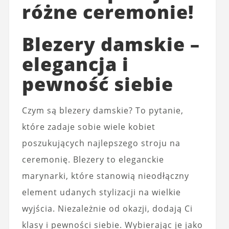
różne ceremonie!
Blezery damskie –
elegancja i
pewność siebie
Czym są blezery damskie? To pytanie,
które zadaje sobie wiele kobiet
poszukujących najlepszego stroju na
ceremonię. Blezery to eleganckie
marynarki, które stanowią nieodłączny
element udanych stylizacji na wielkie
wyjścia. Niezależnie od okazji, dodają Ci
klasy i pewności siebie. Wybierając je jako