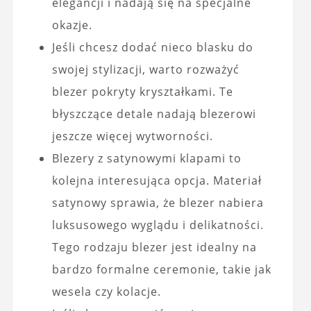
elegancji i nadają się na specjalne
okazje.
Jeśli chcesz dodać nieco blasku do
swojej stylizacji, warto rozważyć
blezer pokryty kryształkami. Te
błyszczące detale nadają blezerowi
jeszcze więcej wytworności.
Blezery z satynowymi klapami to
kolejna interesująca opcja. Materiał
satynowy sprawia, że blezer nabiera
luksusowego wyglądu i delikatności.
Tego rodzaju blezer jest idealny na
bardzo formalne ceremonie, takie jak
wesela czy kolacje.