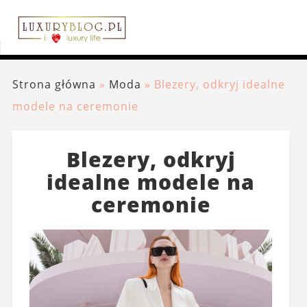
Strona główna
»
Moda
»
Blezery, odkryj idealne
modele na ceremonie
Blezery, odkryj
idealne modele na
ceremonie