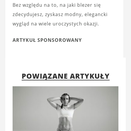
Bez względu na to, na jaki blezer się
zdecydujesz, zyskasz modny, elegancki
wygląd na wiele uroczystych okazji.
ARTYKUŁ SPONSOROWANY
POWIĄZANE ARTYKUŁY