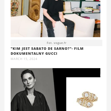
Fot. vogue.fr
"KIM JEST SABATO DE SARNO?"- FILM
DOKUMENTALNY GUCCI
MARCH 15, 2024