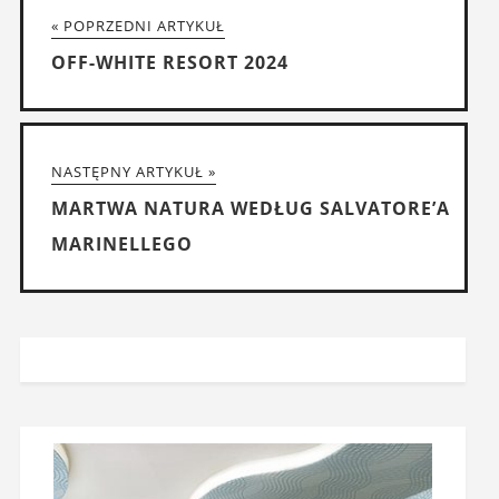
« POPRZEDNI ARTYKUŁ
OFF-WHITE RESORT 2024
NASTĘPNY ARTYKUŁ »
MARTWA NATURA WEDŁUG SALVATORE’A
MARINELLEGO