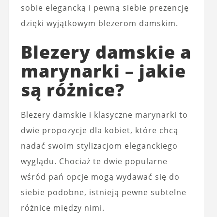
sobie elegancką i pewną siebie prezencję
dzięki wyjątkowym blezerom damskim.
Blezery damskie a
marynarki – jakie
są różnice?
Blezery damskie i klasyczne marynarki to
dwie propozycje dla kobiet, które chcą
nadać swoim stylizacjom eleganckiego
wyglądu. Chociaż te dwie popularne
wśród pań opcje mogą wydawać się do
siebie podobne, istnieją pewne subtelne
różnice między nimi.