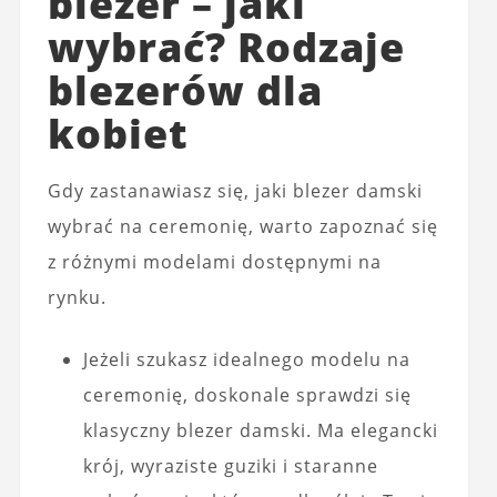
blezer – jaki
wybrać? Rodzaje
blezerów dla
kobiet
Gdy zastanawiasz się, jaki blezer damski
wybrać na ceremonię, warto zapoznać się
z różnymi modelami dostępnymi na
rynku.
Jeżeli szukasz idealnego modelu na
ceremonię, doskonale sprawdzi się
klasyczny blezer damski. Ma elegancki
krój, wyraziste guziki i staranne