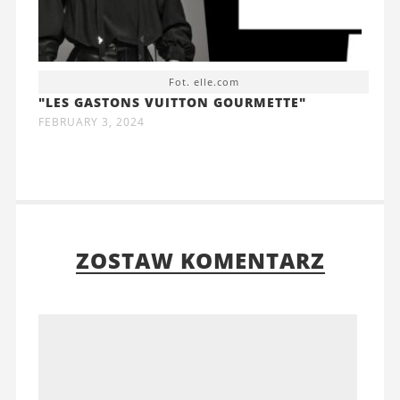
Fot. elle.com
"LES GASTONS VUITTON GOURMETTE"
FEBRUARY 3, 2024
ZOSTAW KOMENTARZ