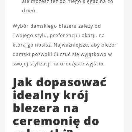
ale możesz też po niego sięgać na co
dzień.
Wybór damskiego blezera zależy od
Twojego stylu, preferencji i okazji, na
którą go nosisz. Najważniejsze, aby blezer
damski pozwolił Ci czuć się wyjątkowo w
swojej stylizacji na uroczyste wyjścia.
Jak dopasować
idealny krój
blezera na
ceremonię do