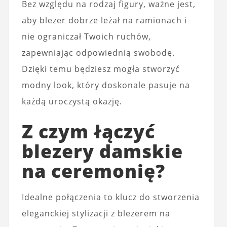
Bez względu na rodzaj figury, ważne jest,
aby blezer dobrze leżał na ramionach i
nie ograniczał Twoich ruchów,
zapewniając odpowiednią swobodę.
Dzięki temu będziesz mogła stworzyć
modny look, który doskonale pasuje na
każdą uroczystą okazję.
Z czym łączyć
blezery damskie
na ceremonię?
Idealne połączenia to klucz do stworzenia
eleganckiej stylizacji z blezerem na