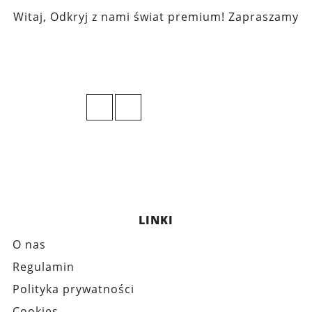
Witaj, Odkryj z nami świat premium! Zapraszamy
LINKI
O nas
Regulamin
Polityka prywatności
Cookies