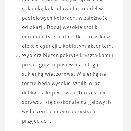
sukienkę koktajlową lub model w
pastelowych kolorach, w zależności
od okazji. Dodaj wysokie szpilki i
minimalistyczne dodatki, a uzyskasz
efekt elegancji z kobiecym akcentem.
Wybierz blezer pokryty kryształkami i
połącz go z dopasowaną, długą
sukienką wieczorową. Wisienką na
torcie będą wysokie szpilki oraz
delikatna kopertówka. Ten zestaw
sprawdzi się doskonale na galowych
wydarzeniach czy uroczystych
przyjęciach.