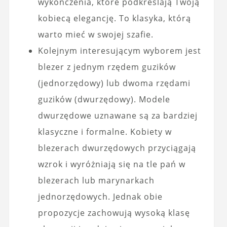
wykończenia, które podkreślają Twoją
kobiecą elegancję. To klasyka, którą
warto mieć w swojej szafie.
Kolejnym interesującym wyborem jest
blezer z jednym rzędem guzików
(jednorzędowy) lub dwoma rzędami
guzików (dwurzędowy). Modele
dwurzędowe uznawane są za bardziej
klasyczne i formalne. Kobiety w
blezerach dwurzędowych przyciągają
wzrok i wyróżniają się na tle pań w
blezerach lub marynarkach
jednorzędowych. Jednak obie
propozycje zachowują wysoką klasę