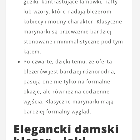
guziki, kontrastujące lamówki, hafty
lub wzory, które nadają blezerom
kobiecy i modny charakter. Klasyczne
marynarki są przeważnie bardziej
stonowane i minimalistyczne pod tym
kątem.
Po czwarte, dzięki temu, że oferta
blezerów jest bardziej różnorodna,
pasują one nie tylko na formalne
okazje, ale również na codzienne
wyjścia. Klasyczne marynarki mają
bardziej formalny wygląd.
Elegancki damski