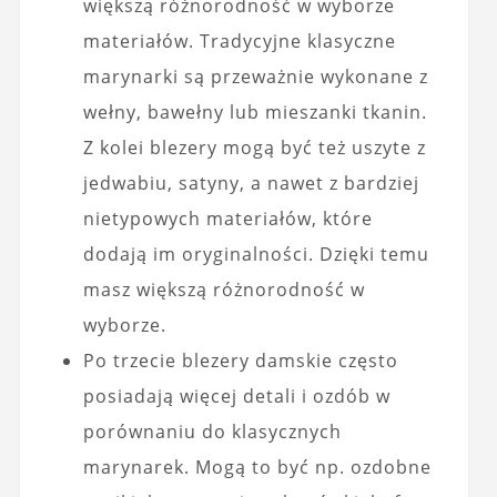
większą różnorodność w wyborze
materiałów. Tradycyjne klasyczne
marynarki są przeważnie wykonane z
wełny, bawełny lub mieszanki tkanin.
Z kolei blezery mogą być też uszyte z
jedwabiu, satyny, a nawet z bardziej
nietypowych materiałów, które
dodają im oryginalności. Dzięki temu
masz większą różnorodność w
wyborze.
Po trzecie blezery damskie często
posiadają więcej detali i ozdób w
porównaniu do klasycznych
marynarek. Mogą to być np. ozdobne