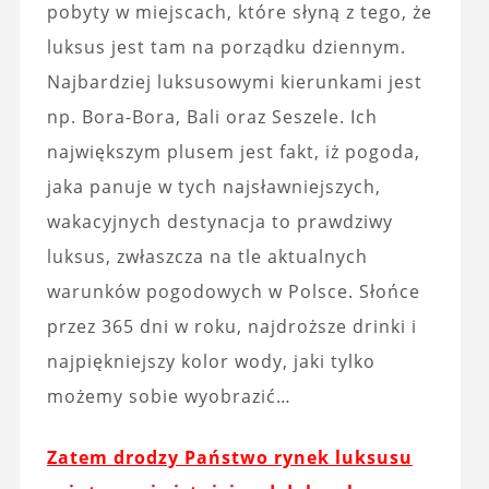
pobyty w miejscach, które słyną z tego, że
luksus jest tam na porządku dziennym.
Najbardziej luksusowymi kierunkami jest
np. Bora-Bora, Bali oraz Seszele. Ich
największym plusem jest fakt, iż pogoda,
jaka panuje w tych najsławniejszych,
wakacyjnych destynacja to prawdziwy
luksus, zwłaszcza na tle aktualnych
warunków pogodowych w Polsce. Słońce
przez 365 dni w roku, najdroższe drinki i
najpiękniejszy kolor wody, jaki tylko
możemy sobie wyobrazić…
Zatem drodzy Państwo rynek luksusu