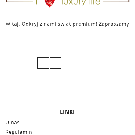
Witaj, Odkryj z nami świat premium! Zapraszamy
LINKI
O nas
Regulamin