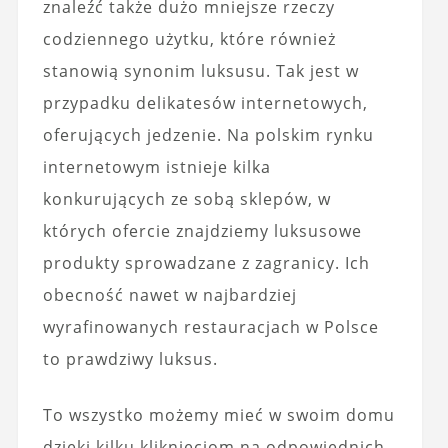
znaleźć także dużo mniejsze rzeczy
codziennego użytku, które również
stanowią synonim luksusu. Tak jest w
przypadku delikatesów internetowych,
oferujących jedzenie. Na polskim rynku
internetowym istnieje kilka
konkurujących ze sobą sklepów, w
których ofercie znajdziemy luksusowe
produkty sprowadzane z zagranicy. Ich
obecność nawet w najbardziej
wyrafinowanych restauracjach w Polsce
to prawdziwy luksus.
To wszystko możemy mieć w swoim domu
dzięki kilku kliknięciom na odpowiednich