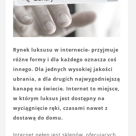
Rynek luksusu w internecie- przyjmuje
różne formy i dla każdego oznacza coś
innego. Dla jednych wysokiej jakości
ubrania, a dla drugich najwygodniejszą
kanapę na świecie. Internet to miejsce,
w którym luksus jest dostępny na
wyciągnięcie ręki, czasami nawet z
dostawą do domu.
Internet pełen jest sklepów, oferujących