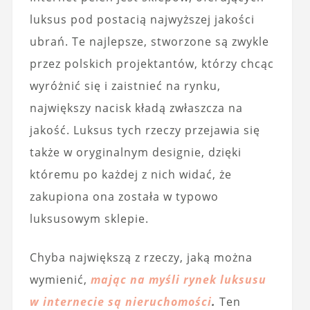
luksus pod postacią najwyższej jakości
ubrań. Te najlepsze, stworzone są zwykle
przez polskich projektantów, którzy chcąc
wyróżnić się i zaistnieć na rynku,
największy nacisk kładą zwłaszcza na
jakość. Luksus tych rzeczy przejawia się
także w oryginalnym designie, dzięki
któremu po każdej z nich widać, że
zakupiona ona została w typowo
luksusowym sklepie.
Chyba największą z rzeczy, jaką można
wymienić,
mając na myśli rynek luksusu
w internecie są nieruchomości
.
Ten