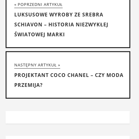
« POPRZEDNI ARTYKUŁ
LUKSUSOWE WYROBY ZE SREBRA
SCHIAVON – HISTORIA NIEZWYKŁEJ
ŚWIATOWEJ MARKI
NASTĘPNY ARTYKUŁ »
PROJEKTANT COCO CHANEL – CZY MODA
PRZEMIJA?