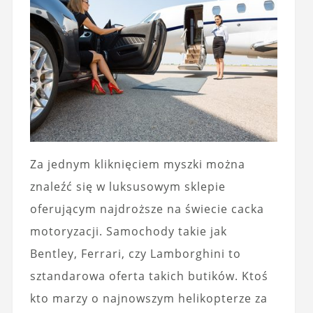
Za jednym kliknięciem myszki można
znaleźć się w luksusowym sklepie
oferującym najdroższe na świecie cacka
motoryzacji. Samochody takie jak
Bentley, Ferrari, czy Lamborghini‎ to
sztandarowa oferta takich butików. Ktoś
kto marzy o najnowszym helikopterze za