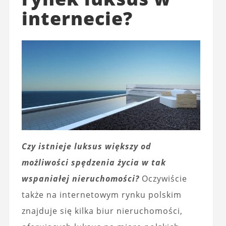
internecie?
Czy istnieje luksus większy od
możliwości spędzenia życia w tak
wspaniałej nieruchomości?
Oczywiście
także na internetowym rynku polskim
znajduje się kilka biur nieruchomości,