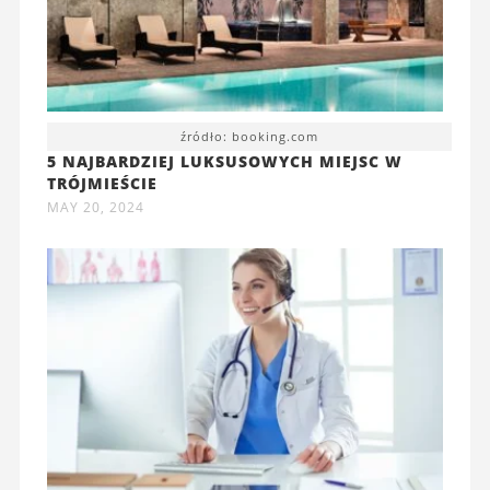
źródło: booking.com
5 NAJBARDZIEJ LUKSUSOWYCH MIEJSC W
TRÓJMIEŚCIE
MAY 20, 2024