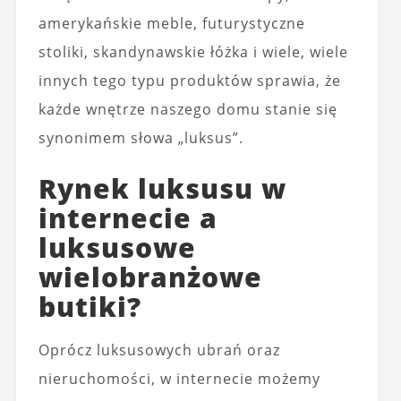
amerykańskie meble, futurystyczne
stoliki, skandynawskie łóżka i wiele, wiele
innych tego typu produktów sprawia, że
każde wnętrze naszego domu stanie się
synonimem słowa „luksus”.
Rynek luksusu w
internecie a
luksusowe
wielobranżowe
butiki?
Oprócz luksusowych ubrań oraz
nieruchomości, w internecie możemy