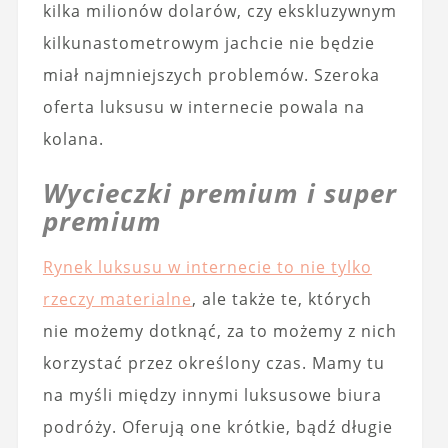
kilka milionów dolarów, czy ekskluzywnym
kilkunastometrowym jachcie nie będzie
miał najmniejszych problemów. Szeroka
oferta luksusu w internecie powala na
kolana.
Wycieczki premium i super
premium
Rynek luksusu w internecie to nie tylko
rzeczy materialne
, ale także te, których
nie możemy dotknąć, za to możemy z nich
korzystać przez określony czas. Mamy tu
na myśli między innymi luksusowe biura
podróży. Oferują one krótkie, bądź długie