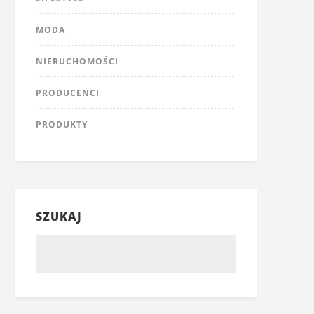
MODA
NIERUCHOMOŚCI
PRODUCENCI
PRODUKTY
SZUKAJ