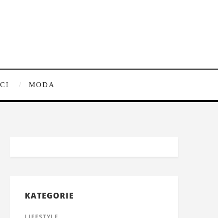
CI
MODA
KATEGORIE
LIFESTYLE