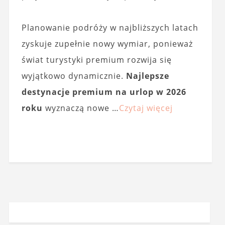
Planowanie podróży w najbliższych latach
zyskuje zupełnie nowy wymiar, ponieważ
świat turystyki premium rozwija się
wyjątkowo dynamicznie.
Najlepsze
destynacje premium na urlop w 2026
roku
wyznaczą nowe …
Czytaj więcej