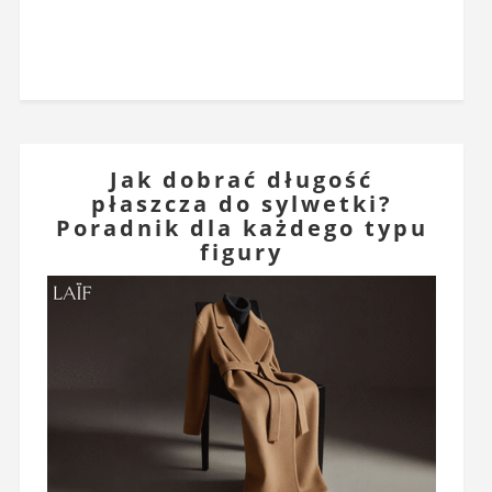
Jak dobrać długość
płaszcza do sylwetki?
Poradnik dla każdego typu
figury