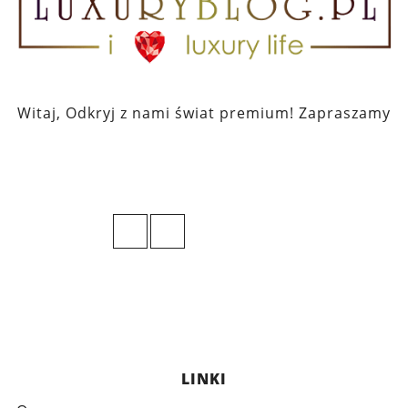
Witaj, Odkryj z nami świat premium! Zapraszamy
LINKI