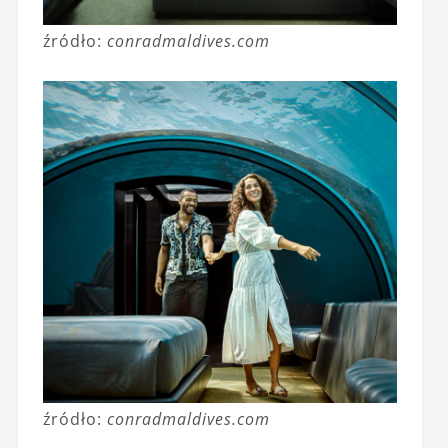
źródło:
conradmaldives.com
źródło:
conradmaldives.com