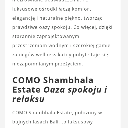
luksusowe ośrodki łączą komfort,
elegancję i naturalne piękno, tworząc
prawdziwe oazy spokoju. Co więcej, dzięki
starannie zaprojektowanym
przestrzeniom wodnym i szerokiej gamie
zabiegów wellness każdy pobyt staje się
niezapomnianym przeżyciem.
COMO Shambhala
Estate
Oaza spokoju i
relaksu
COMO Shambhala Estate, położony w
bujnych lasach Bali, to luksusowy