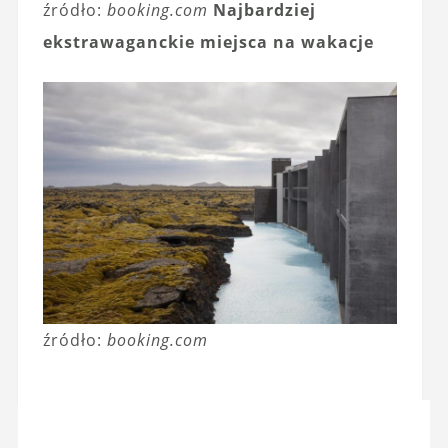
źródło:
booking.com
Najbardziej
ekstrawaganckie miejsca na wakacje
źródło:
booking.com