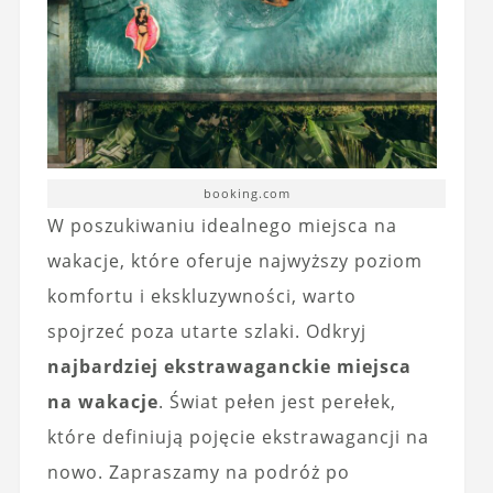
booking.com
W poszukiwaniu idealnego miejsca na
wakacje, które oferuje najwyższy poziom
komfortu i ekskluzywności, warto
spojrzeć poza utarte szlaki. Odkryj
najbardziej ekstrawaganckie miejsca
na wakacje
. Świat pełen jest perełek,
które definiują pojęcie ekstrawagancji na
nowo. Zapraszamy na podróż po