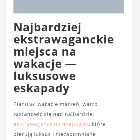
Najbardziej
ekstrawaganckie
miejsca na
wakacje —
luksusowe
eskapady
Planując wakacje marzeń, warto
zastanowić się nad najbardziej
ekstrawaganckimi miejscami
, które
oferują luksus i niezapomniane