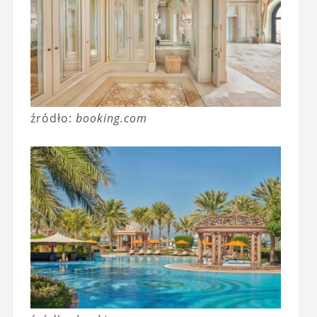
źródło:
booking.com