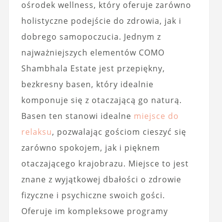
ośrodek wellness, który oferuje zarówno
holistyczne podejście do zdrowia, jak i
dobrego samopoczucia. Jednym z
najważniejszych elementów COMO
Shambhala Estate jest przepiękny,
bezkresny basen, który idealnie
komponuje się z otaczającą go naturą.
Basen ten stanowi idealne
miejsce do
relaksu
, pozwalając gościom cieszyć się
zarówno spokojem, jak i pięknem
otaczającego krajobrazu. Miejsce to jest
znane z wyjątkowej dbałości o zdrowie
fizyczne i psychiczne swoich gości.
Oferuje im kompleksowe programy