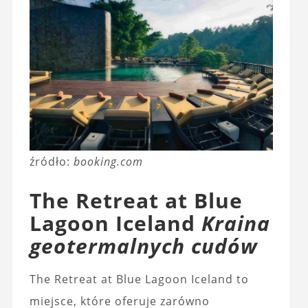
źródło:
booking.com
The Retreat at Blue
Lagoon Iceland
Kraina
geotermalnych cudów
The Retreat at Blue Lagoon Iceland to
miejsce, które oferuje zarówno