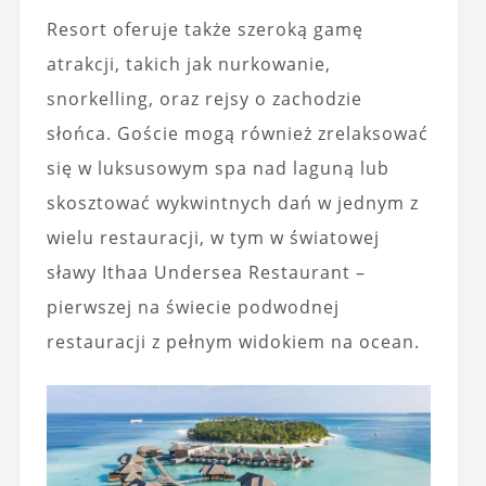
Resort oferuje także szeroką gamę
atrakcji, takich jak nurkowanie,
snorkelling, oraz rejsy o zachodzie
słońca. Goście mogą również zrelaksować
się w luksusowym spa nad laguną lub
skosztować wykwintnych dań w jednym z
wielu restauracji, w tym w światowej
sławy Ithaa Undersea Restaurant –
pierwszej na świecie podwodnej
restauracji z pełnym widokiem na ocean.