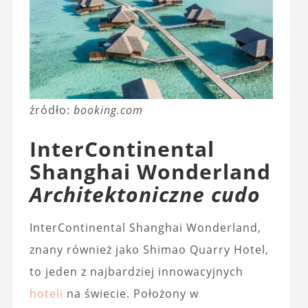
źródło:
booking.com
InterContinental
Shanghai Wonderland
Architektoniczne cudo
InterContinental Shanghai Wonderland,
znany również jako Shimao Quarry Hotel,
to jeden z najbardziej innowacyjnych
hoteli
na świecie. Położony w