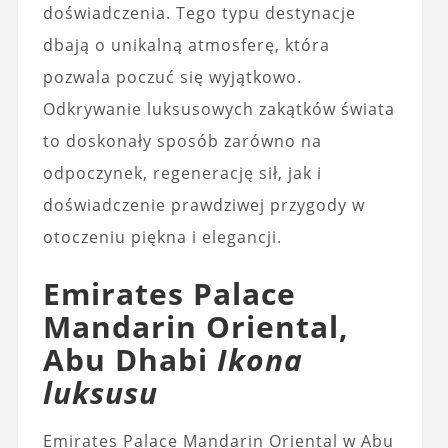
doświadczenia. Tego typu destynacje
dbają o unikalną atmosferę, która
pozwala poczuć się wyjątkowo.
Odkrywanie luksusowych zakątków świata
to doskonały sposób zarówno na
odpoczynek, regenerację sił, jak i
doświadczenie prawdziwej przygody w
otoczeniu piękna i elegancji.
Emirates Palace
Mandarin Oriental,
Abu Dhabi
Ikona
luksusu
Emirates Palace Mandarin Oriental w Abu