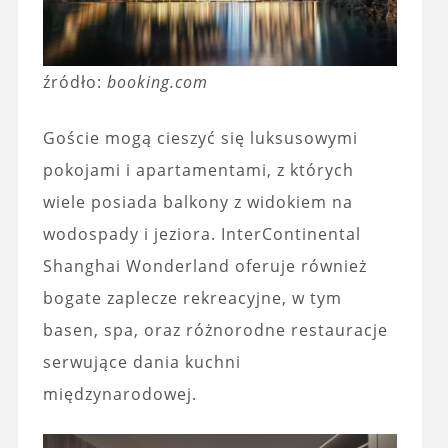
źródło:
booking.com
Goście mogą cieszyć się luksusowymi
pokojami i apartamentami, z których
wiele posiada balkony z widokiem na
wodospady i jeziora. InterContinental
Shanghai Wonderland oferuje również
bogate zaplecze rekreacyjne, w tym
basen, spa, oraz różnorodne restauracje
serwujące dania kuchni
międzynarodowej.