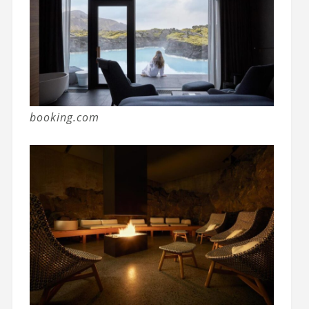
booking.com