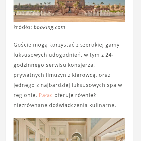
źródło:
booking.com
Goście mogą korzystać z szerokiej gamy
luksusowych udogodnień, w tym z 24-
godzinnego serwisu konsjerża,
prywatnych limuzyn z kierowcą, oraz
jednego z najbardziej luksusowych spa w
regionie.
Pałac
oferuje również
niezrównane doświadczenia kulinarne.