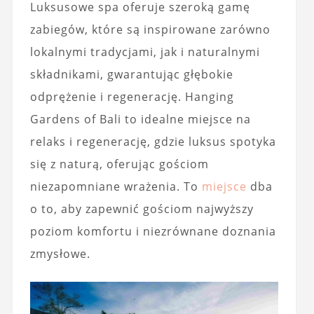
Luksusowe spa oferuje szeroką gamę
zabiegów, które są inspirowane zarówno
lokalnymi tradycjami, jak i naturalnymi
składnikami, gwarantując głębokie
odprężenie i regenerację. Hanging
Gardens of Bali to idealne miejsce na
relaks i regenerację, gdzie luksus spotyka
się z naturą, oferując gościom
niezapomniane wrażenia. To
miejsce
dba
o to, aby zapewnić gościom najwyższy
poziom komfortu i niezrównane doznania
zmysłowe.