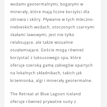
wodami geotermalnymi, bogatymi w
minerały, które mają liczne korzyści dla
zdrowia i skóry. Pływanie w tych mleczno-
niebieskich wodach, otoczonych czarnymi
skałami lawowymi, jest nie tylko
relaksujące, ale także wizualnie
oszałamiające. Goście mogą również
korzystać z luksusowego spa, które
oferuje szeroką gamę zabiegów opartych
na lokalnych składnikach, takich jak
krzemionka, algi i minerały geotermalne.
The Retreat at Blue Lagoon Iceland
oferuje również prywatne suity z