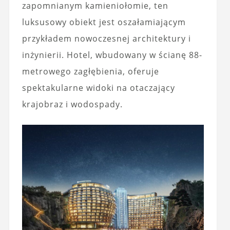
zapomnianym kamieniołomie, ten
luksusowy obiekt jest oszałamiającym
przykładem nowoczesnej architektury i
inżynierii. Hotel, wbudowany w ścianę 88-
metrowego zagłębienia, oferuje
spektakularne widoki na otaczający
krajobraz i wodospady.