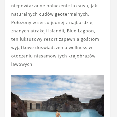
niepowtarzalne połączenie luksusu, jak i
naturalnych cudów geotermalnych.
Położony w sercu jednej z najbardziej
znanych atrakcji Islandii, Blue Lagoon,
ten luksusowy resort zapewnia gościom
wyjątkowe doświadczenia wellness w
otoczeniu niesamowitych krajobrazów
lawowych.