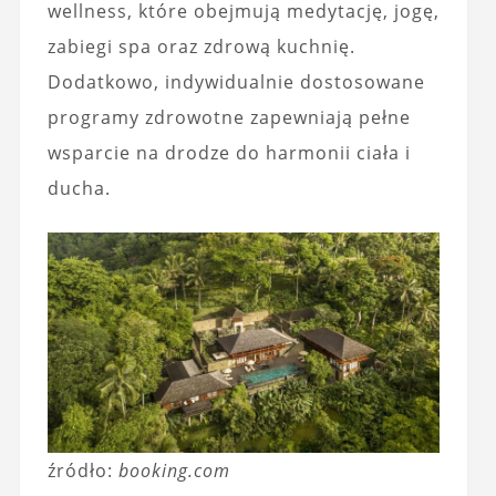
wellness, które obejmują medytację, jogę,
zabiegi spa oraz zdrową kuchnię.
Dodatkowo, indywidualnie dostosowane
programy zdrowotne zapewniają pełne
wsparcie na drodze do harmonii ciała i
ducha.
źródło:
booking.com