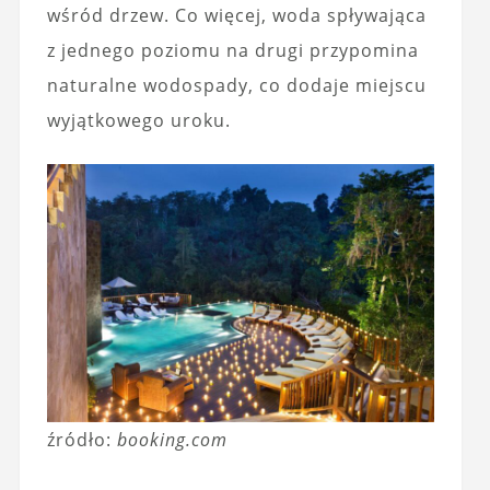
wśród drzew. Co więcej, woda spływająca
z jednego poziomu na drugi przypomina
naturalne wodospady, co dodaje miejscu
wyjątkowego uroku.
źródło:
booking.com