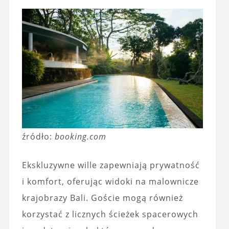
źródło:
booking.com
Ekskluzywne wille zapewniają prywatność
i komfort, oferując widoki na malownicze
krajobrazy Bali. Goście mogą również
korzystać z licznych ścieżek spacerowych