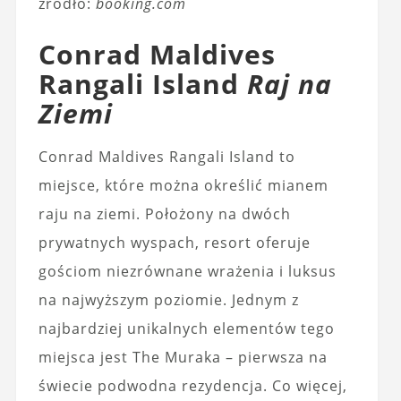
źródło:
booking.com
Conrad Maldives
Rangali Island
Raj na
Ziemi
Conrad Maldives Rangali Island to
miejsce, które można określić mianem
raju na ziemi. Położony na dwóch
prywatnych wyspach, resort oferuje
gościom niezrównane wrażenia i luksus
na najwyższym poziomie. Jednym z
najbardziej unikalnych elementów tego
miejsca jest The Muraka – pierwsza na
świecie podwodna rezydencja. Co więcej,