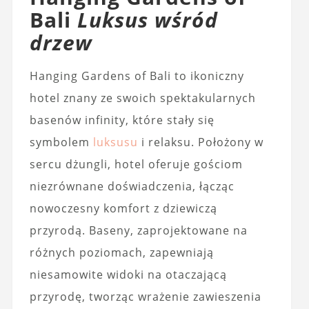
Bali
Luksus wśród
drzew
Hanging Gardens of Bali to ikoniczny
hotel znany ze swoich spektakularnych
basenów infinity, które stały się
symbolem
luksusu
i relaksu. Położony w
sercu dżungli, hotel oferuje gościom
niezrównane doświadczenia, łącząc
nowoczesny komfort z dziewiczą
przyrodą. Baseny, zaprojektowane na
różnych poziomach, zapewniają
niesamowite widoki na otaczającą
przyrodę, tworząc wrażenie zawieszenia