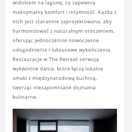
widokiem na lagunę, co zapewnia
maksymalny komfort i intymność. Każda z
nich jest starannie zaprojektowana, aby
harmonizować z naturalnym otoczeniem,
oferując jednocześnie nowoczesne
udogodnienia i luksusowe wykończenia.
Restauracje w The Retreat serwują
wykwintne dania, które łączą lokalne
smaki z międzynarodową kuchnią,
tworząc niezapomniane doznania
kulinarne.