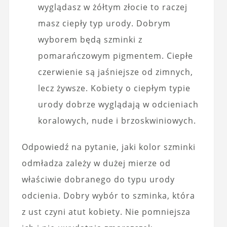
wyglądasz w żółtym złocie to raczej
masz ciepły typ urody. Dobrym
wyborem będą szminki z
pomarańczowym pigmentem. Ciepłe
czerwienie są jaśniejsze od zimnych,
lecz żywsze. Kobiety o ciepłym typie
urody dobrze wyglądają w odcieniach
koralowych, nude i brzoskwiniowych.
Odpowiedź na pytanie, jaki kolor szminki
odmładza zależy w dużej mierze od
właściwie dobranego do typu urody
odcienia. Dobry wybór to szminka, która
z ust czyni atut kobiety. Nie pomniejsza