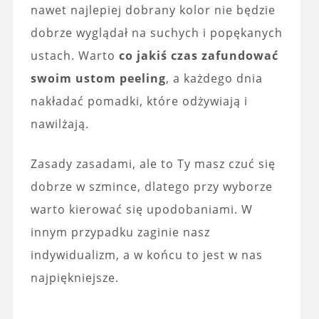
nawet najlepiej dobrany kolor nie będzie
dobrze wyglądał na suchych i popękanych
ustach. Warto
co jakiś czas zafundować
swoim ustom peeling
, a każdego dnia
nakładać pomadki, które odżywiają i
nawilżają.
Zasady zasadami, ale to Ty masz czuć się
dobrze w szmince, dlatego przy wyborze
warto kierować się upodobaniami. W
innym przypadku zaginie nasz
indywidualizm, a w końcu to jest w nas
najpiękniejsze.