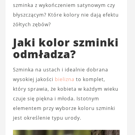
szminka z wykończeniem satynowym czy
błyszczącym? Które kolory nie dają efektu
żółtych zębów?
Jaki kolor szminki
odmładza?
Szminka na ustach i idealnie dobrana
wysokiej jakości
bielizna
to komplet,
który sprawia, że kobieta w każdym wieku
czuje się piękna i młoda. Istotnym
elementem przy wyborze koloru szminki
jest określenie typu urody.