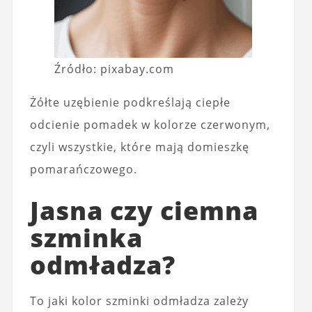
Źródło: pixabay.com
Żółte uzębienie podkreślają ciepłe
odcienie pomadek w kolorze czerwonym,
czyli wszystkie, które mają domieszkę
pomarańczowego.
Jasna czy ciemna
szminka
odmładza?
To jaki kolor szminki odmładza zależy