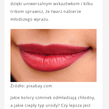
dzięki uniwersalnym wskazówkom i kilku
trikom sprawisz, że twarz nabierze
młodszego wyrazu.
Źródło: pixabay.com
Jakie kolory szminek odmładzają chłodny,
a jakie ciepły typ urody? Czy lepsza jest