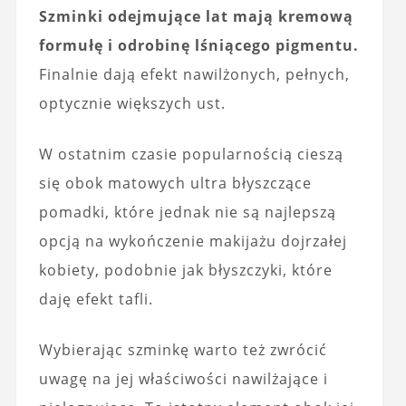
Szminki odejmujące lat mają kremową
formułę i odrobinę lśniącego pigmentu.
Finalnie dają efekt nawilżonych, pełnych,
optycznie większych ust.
W ostatnim czasie popularnością cieszą
się obok matowych ultra błyszczące
pomadki, które jednak nie są najlepszą
opcją na wykończenie makijażu dojrzałej
kobiety, podobnie jak błyszczyki, które
daję efekt tafli.
Wybierając szminkę warto też zwrócić
uwagę na jej właściwości nawilżające i