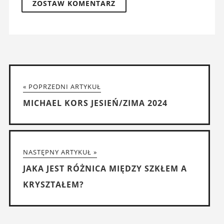
« POPRZEDNI ARTYKUŁ
MICHAEL KORS JESIEŃ/ZIMA 2024
NASTĘPNY ARTYKUŁ »
JAKA JEST RÓŻNICA MIĘDZY SZKŁEM A
KRYSZTAŁEM?