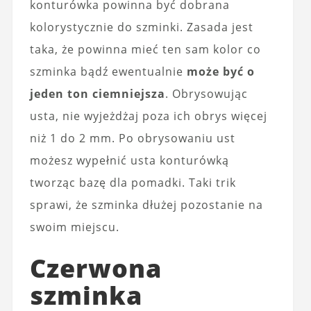
konturówka powinna być dobrana
kolorystycznie do szminki. Zasada jest
taka, że powinna mieć ten sam kolor co
szminka bądź ewentualnie
może być o
jeden ton ciemniejsza
. Obrysowując
usta, nie wyjeżdżaj poza ich obrys więcej
niż 1 do 2 mm. Po obrysowaniu ust
możesz wypełnić usta konturówką
tworząc bazę dla pomadki. Taki trik
sprawi, że szminka dłużej pozostanie na
swoim miejscu.
Czerwona
szminka