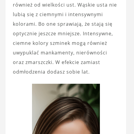
również od wielkości ust. Wąskie usta nie
lubią się z ciemnymi i intensywnymi
kolorami. Bo one sprawiają, że stają się
optycznie jeszcze mniejsze. Intensywne,
ciemne kolory szminek mogą również
uwypuklać mankamenty, nierówności
oraz zmarszczki. W efekcie zamiast
odmłodzenia dodasz sobie lat.