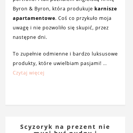
Byron & Byron, która produkuje
karnisze
apartamentowe
. Coś co przykuło moja
uwagę i nie pozwoliło się skupić, przez
następne dni.
To zupełnie odmienne i bardzo luksusowe
produkty, które uwielbiam pasjami!
…
Czytaj więcej
Scyzoryk na prezent nie