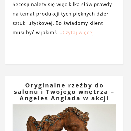
Secesji należy się więc kilka słów prawdy
na temat produkcji tych pięknych dzieł
sztuki użytkowej. Bo świadomy klient
musi być w jakimś
…
Czytaj więcej
Oryginalne rzeźby do
salonu i Twojego wnętrza –
Angeles Anglada w akcji