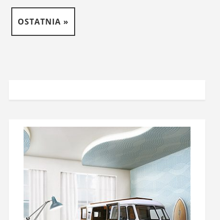
OSTATNIA »