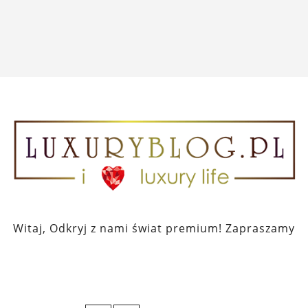
Witaj, Odkryj z nami świat premium! Zapraszamy