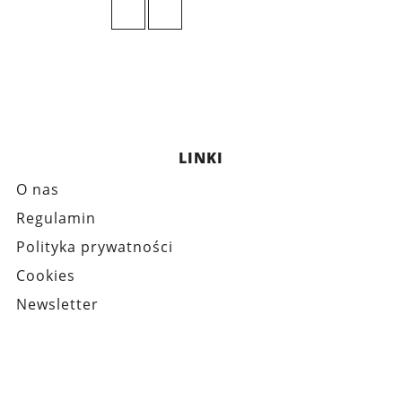
LINKI
O nas
Regulamin
Polityka prywatności
Cookies
Newsletter