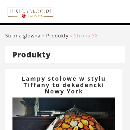
Strona główna
»
Produkty
»
Strona 38
Produkty
Lampy stołowe w stylu
Tiffany to dekadencki
Nowy York