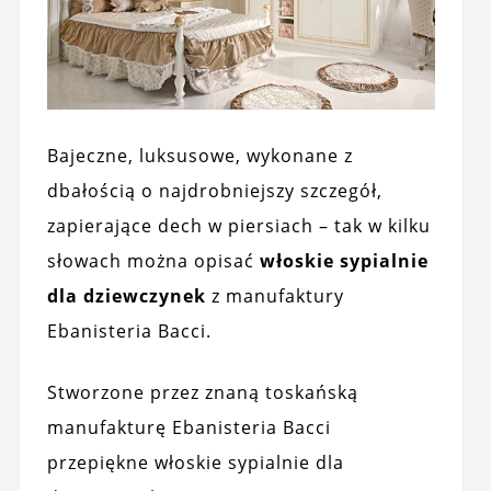
Bajeczne, luksusowe, wykonane z
dbałością o najdrobniejszy szczegół,
zapierające dech w piersiach – tak w kilku
słowach można opisać
włoskie sypialnie
dla dziewczynek
z manufaktury
Ebanisteria Bacci.
Stworzone przez znaną toskańską
manufakturę Ebanisteria Bacci
przepiękne włoskie sypialnie dla