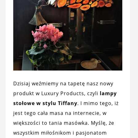
Dzisiaj weźmiemy na tapetę nasz nowy
produkt w Luxury Products, czyli
lampy
stołowe w stylu Tiffany
. I mimo tego, iż
jest tego cała masa na internecie, w
większości to tania masówka. Myślę, że
wszystkim miłośnikom i pasjonatom