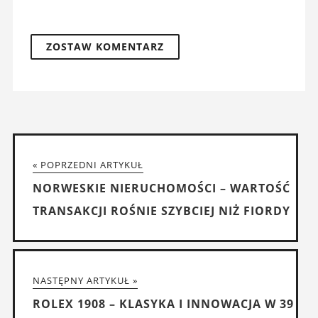
« POPRZEDNI ARTYKUŁ
NORWESKIE NIERUCHOMOŚCI – WARTOŚĆ
TRANSAKCJI ROŚNIE SZYBCIEJ NIŻ FIORDY
NASTĘPNY ARTYKUŁ »
ROLEX 1908 – KLASYKA I INNOWACJA W 39