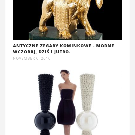
ANTYCZNE ZEGARY KOMINKOWE - MODNE
WCZORAJ, DZIŚ I JUTRO.
NOVEMBER 6, 2016