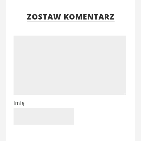
ZOSTAW KOMENTARZ
Imię