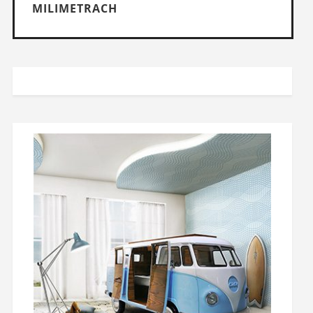
MILIMETRACH