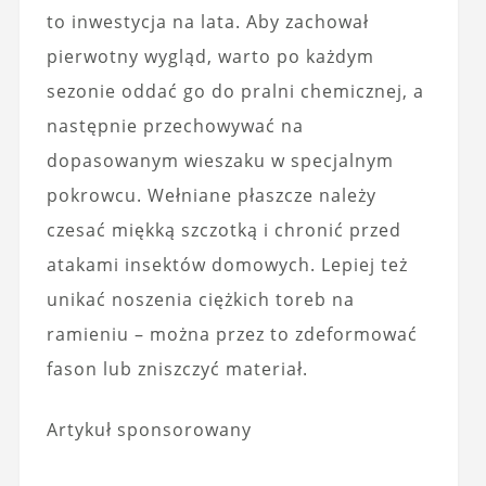
to inwestycja na lata. Aby zachował
pierwotny wygląd, warto po każdym
sezonie oddać go do pralni chemicznej, a
następnie przechowywać na
dopasowanym wieszaku w specjalnym
pokrowcu. Wełniane płaszcze należy
czesać miękką szczotką i chronić przed
atakami insektów domowych. Lepiej też
unikać noszenia ciężkich toreb na
ramieniu – można przez to zdeformować
fason lub zniszczyć materiał.
Artykuł sponsorowany