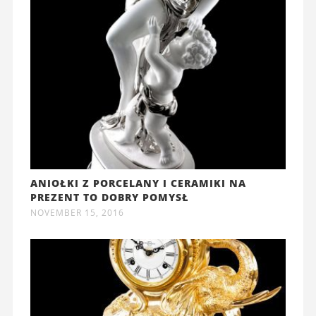
ANIOŁKI Z PORCELANY I CERAMIKI NA
PREZENT TO DOBRY POMYSŁ
NOVEMBER 15, 2016