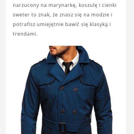
narzucony na marynarkę, koszulę i cienki
sweter to znak, że znasz się na modzie i
potrafisz umiejętnie bawić się klasyką i
trendami.