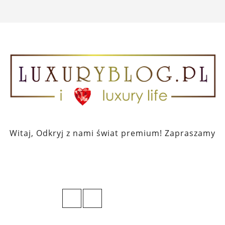
Witaj, Odkryj z nami świat premium! Zapraszamy