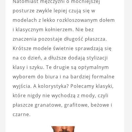
Natomiast mężczyźni o mocniejszej
posturze zwykle lepiej czują się w
modelach z lekko rozkloszowanym dołem
i klasycznym kołnierzem. Nie bez
znaczenia pozostaje długość płaszcza.
Krótsze modele świetnie sprawdzają się
na co dzień, a dłuższe dodają stylizacji
klasy i szyku. Te drugie są optymalnym
wyborem do biura i na bardziej formalne
wyjścia. A kolorystyka? Polecamy klasyki,
które nigdy nie wychodzą z mody, czyli
płaszcze granatowe, grafitowe, beżowe i
czarne.