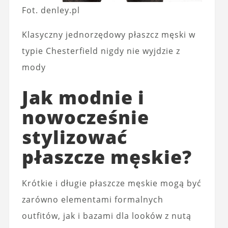
Fot. denley.pl
Klasyczny jednorzędowy płaszcz męski w
typie Chesterfield nigdy nie wyjdzie z
mody
Jak modnie i
nowocześnie
stylizować
płaszcze męskie?
Krótkie i długie płaszcze męskie mogą być
zarówno elementami formalnych
outfitów, jak i bazami dla looków z nutą