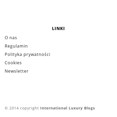
LINKI
O nas
Regulamin
Polityka prywatności
Cookies
Newsletter
© 2014 copyright
International Luxury Blogs