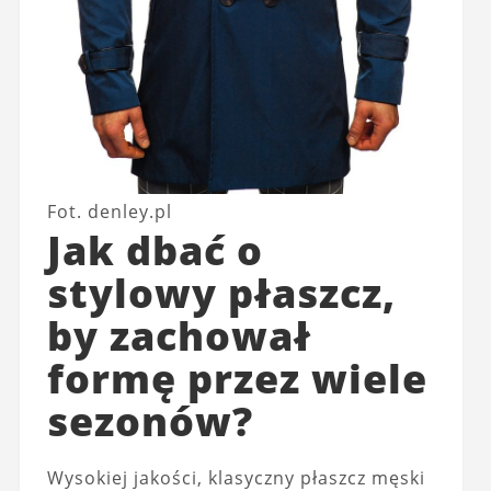
Fot. denley.pl
Jak dbać o
stylowy płaszcz,
by zachował
formę przez wiele
sezonów?
Wysokiej jakości, klasyczny płaszcz męski