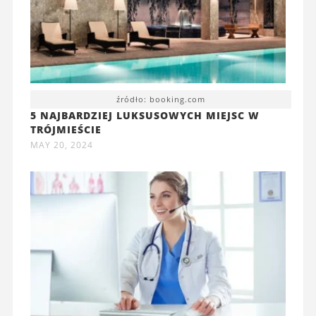
źródło: booking.com
5 NAJBARDZIEJ LUKSUSOWYCH MIEJSC W
TRÓJMIEŚCIE
MAY 20, 2024