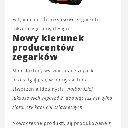
Fot, vulcain.ch Luksusowe zegarki to
także oryginalny design
Nowy kierunek
producentów
zegarków
Manufaktury wytwarzające zegarki
prześcigają się w pomysłach na
stworzenia idealnych i
najbardziej
luksusowych zegarków, dodając już nie tylko
złota, czy kamieni szlachetnych.
Nowoczesne produkty są produkowane z