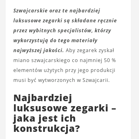
Szwajcarskie oraz te najbardziej
luksusowe zegarki są składane ręcznie
przez wybitnych specjalistów, którzy
wykorzystują do tego materiały
najwyższej jakości.
Aby zegarek zyskał
miano szwajcarskiego co najmniej 50 %
elementów użytych przy jego produkcji
musi być wytworzonych w Szwajcarii.
Najbardziej
luksusowe zegarki –
jaka jest ich
konstrukcja?