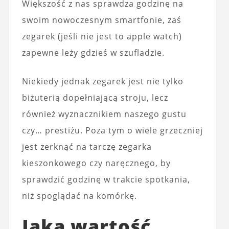
Większość z nas sprawdza godzinę na
swoim nowoczesnym smartfonie, zaś
zegarek (jeśli nie jest to apple watch)
zapewne leży gdzieś w szufladzie.
Niekiedy jednak zegarek jest nie tylko
biżuterią dopełniającą stroju, lecz
również wyznacznikiem naszego gustu
czy… prestiżu. Poza tym o wiele grzeczniej
jest zerknąć na tarczę zegarka
kieszonkowego czy naręcznego, by
sprawdzić godzinę w trakcie spotkania,
niż spoglądać na komórkę.
Jaką wartość