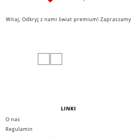
Witaj, Odkryj z nami świat premium! Zapraszamy
LINKI
O nas
Regulamin