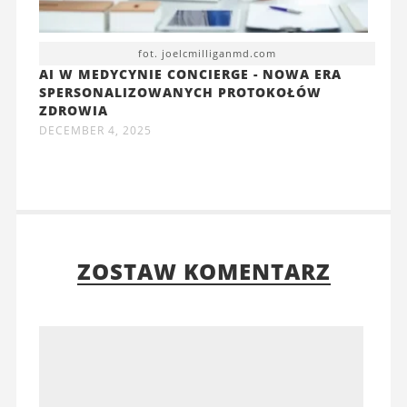
fot. joelcmilliganmd.com
AI W MEDYCYNIE CONCIERGE - NOWA ERA
SPERSONALIZOWANYCH PROTOKOŁÓW
ZDROWIA
DECEMBER 4, 2025
ZOSTAW KOMENTARZ