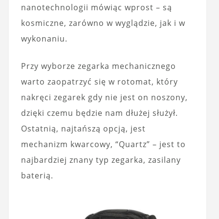
nanotechnologii mówiąc wprost – są
kosmiczne, zarówno w wyglądzie, jak i w
wykonaniu.
Przy wyborze zegarka mechanicznego
warto zaopatrzyć się w rotomat, który
nakręci zegarek gdy nie jest on noszony,
dzięki czemu będzie nam dłużej służył.
Ostatnią, najtańszą opcją, jest
mechanizm kwarcowy, “Quartz” – jest to
najbardziej znany typ zegarka, zasilany
baterią.