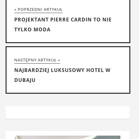
« POPRZEDNI ARTYKUŁ
PROJEKTANT PIERRE CARDIN TO NIE
TYLKO MODA
NASTĘPNY ARTYKUŁ »
NAJBARDZIEJ LUKSUSOWY HOTEL W
DUBAJU