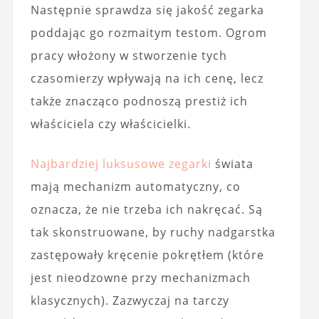
Następnie sprawdza się jakość zegarka
poddając go rozmaitym testom. Ogrom
pracy włożony w stworzenie tych
czasomierzy wpływają na ich cenę, lecz
także znacząco podnoszą prestiż ich
właściciela czy właścicielki.
Najbardziej luksusowe zegarki
świata
mają mechanizm automatyczny, co
oznacza, że nie trzeba ich nakręcać. Są
tak skonstruowane, by ruchy nadgarstka
zastępowały kręcenie pokrętłem (które
jest nieodzowne przy mechanizmach
klasycznych). Zazwyczaj na tarczy