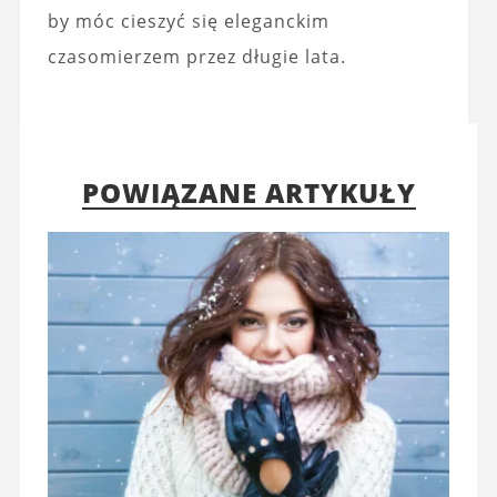
by móc cieszyć się eleganckim
czasomierzem przez długie lata.
POWIĄZANE ARTYKUŁY