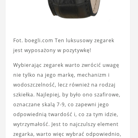
Fot. boegli.com Ten luksusowy zegarek
jest wyposażony w pozytywkę!
Wybierając zegarek warto zwrócić uwagę
nie tylko na jego markę, mechanizm i
wodoszczelność, lecz również na rodzaj
szkiełka. Najlepiej, by było ono szafirowe,
oznaczane skalą 7-9, co zapewni jego
odpowiednią twardość i, co za tym idzie,
wytrzymałość. Jest to najczulszy element
zegarka, warto więc wybrać odpowiednio,