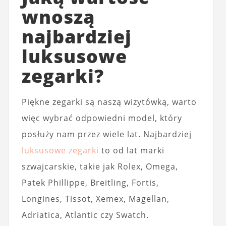
wnoszą
najbardziej
luksusowe
zegarki?
Piękne zegarki są naszą wizytówką, warto
więc wybrać odpowiedni model, który
posłuży nam przez wiele lat. Najbardziej
luksusowe zegarki
to od lat marki
szwajcarskie, takie jak Rolex, Omega,
Patek Phillippe, Breitling, Fortis,
Longines, Tissot, Xemex, Magellan,
Adriatica, Atlantic czy Swatch.