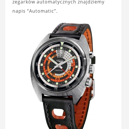
zegarków automatycznych znajdziemy
napis “Automatic”.