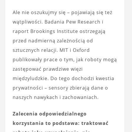
Ale nie oszukujmy się – pojawiają się też
wątpliwości. Badania Pew Research i
raport Brookings Institute ostrzegają
przed nadmierną zależnością od
sztucznych relacji. MIT i Oxford
publikowały prace o tym, jak roboty mogą
zastępować prawdziwe więzi
międzyludzkie. Do tego dochodzi kwestia
prywatności – sensory zbierają dane o
naszych nawykach i zachowaniach.
Zalecenia odpowiedzialnego
korzystania to podstawa: traktować