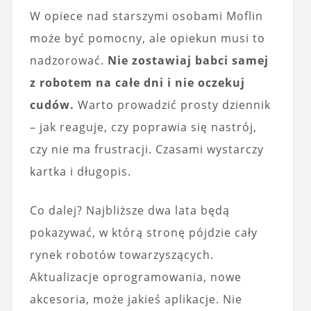
W opiece nad starszymi osobami Moflin
może być pomocny, ale opiekun musi to
nadzorować.
Nie zostawiaj babci samej
z robotem na całe dni i nie oczekuj
cudów.
Warto prowadzić prosty dziennik
– jak reaguje, czy poprawia się nastrój,
czy nie ma frustracji. Czasami wystarczy
kartka i długopis.
Co dalej? Najbliższe dwa lata będą
pokazywać, w którą stronę pójdzie cały
rynek robotów towarzyszących.
Aktualizacje oprogramowania, nowe
akcesoria, może jakieś aplikacje. Nie