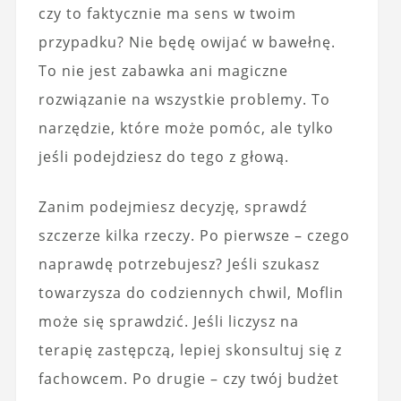
czy to faktycznie ma sens w twoim
przypadku? Nie będę owijać w bawełnę.
To nie jest zabawka ani magiczne
rozwiązanie na wszystkie problemy. To
narzędzie, które może pomóc, ale tylko
jeśli podejdziesz do tego z głową.
Zanim podejmiesz decyzję, sprawdź
szczerze kilka rzeczy. Po pierwsze – czego
naprawdę potrzebujesz? Jeśli szukasz
towarzysza do codziennych chwil, Moflin
może się sprawdzić. Jeśli liczysz na
terapię zastępczą, lepiej skonsultuj się z
fachowcem. Po drugie – czy twój budżet