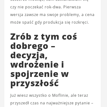
czy nie poczekać rok-dwa. Pierwsza
wersja zawsze ma swoje problemy, a cena
może spaść gdy produkcja się rozkręci.
Zrób z tym coś
dobrego –
decyzja,
wdrożenie i
spojrzenie w
przyszłość
Już wiesz wszystko o Moflinie, ale teraz
przyszedł czas na najważniejsze pytanie –