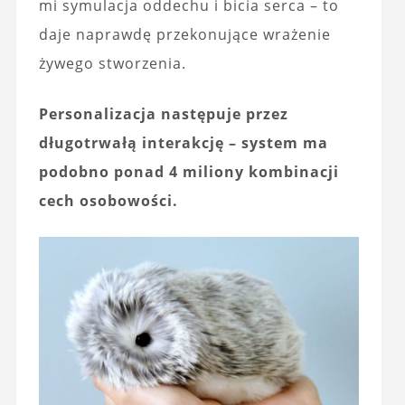
mi symulacja oddechu i bicia serca – to
daje naprawdę przekonujące wrażenie
żywego stworzenia.
Personalizacja następuje przez
długotrwałą interakcję – system ma
podobno ponad 4 miliony kombinacji
cech osobowości.