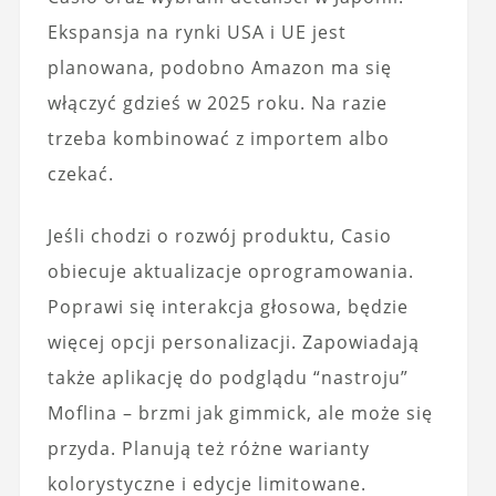
Ekspansja na rynki USA i UE jest
planowana, podobno Amazon ma się
włączyć gdzieś w 2025 roku. Na razie
trzeba kombinować z importem albo
czekać.
Jeśli chodzi o rozwój produktu, Casio
obiecuje aktualizacje oprogramowania.
Poprawi się interakcja głosowa, będzie
więcej opcji personalizacji. Zapowiadają
także aplikację do podglądu “nastroju”
Moflina – brzmi jak gimmick, ale może się
przyda. Planują też różne warianty
kolorystyczne i edycje limitowane.