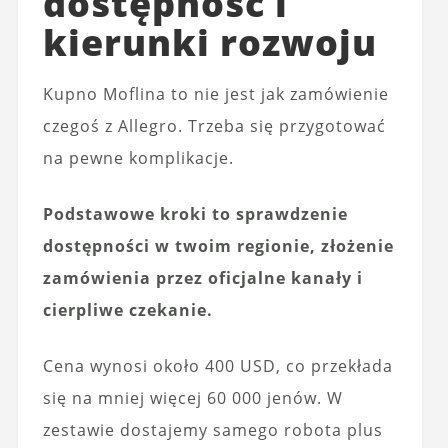
dostępność i
kierunki rozwoju
Kupno Moflina to nie jest jak zamówienie
czegoś z Allegro. Trzeba się przygotować
na pewne komplikacje.
Podstawowe kroki to sprawdzenie
dostępności w twoim regionie, złożenie
zamówienia przez oficjalne kanały i
cierpliwe czekanie.
Cena wynosi około 400 USD, co przekłada
się na mniej więcej 60 000 jenów. W
zestawie dostajemy samego robota plus