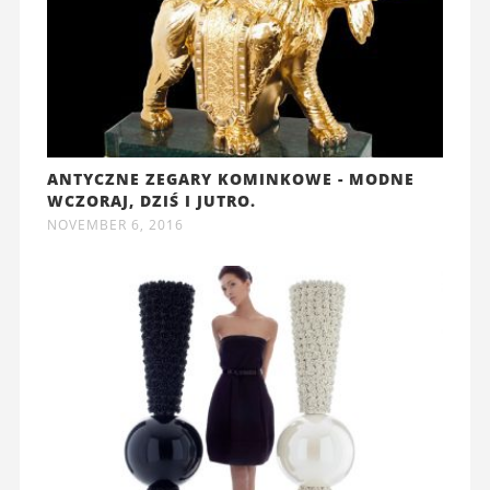
ANTYCZNE ZEGARY KOMINKOWE - MODNE
WCZORAJ, DZIŚ I JUTRO.
NOVEMBER 6, 2016