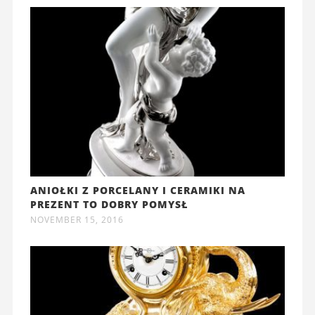
ANIOŁKI Z PORCELANY I CERAMIKI NA
PREZENT TO DOBRY POMYSŁ
NOVEMBER 15, 2016