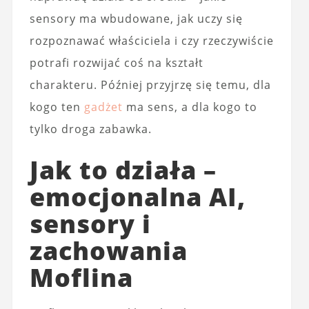
sensory ma wbudowane, jak uczy się
rozpoznawać właściciela i czy rzeczywiście
potrafi rozwijać coś na kształt
charakteru. Później przyjrzę się temu, dla
kogo ten
gadżet
ma sens, a dla kogo to
tylko droga zabawka.
Jak to działa –
emocjonalna AI,
sensory i
zachowania
Moflina