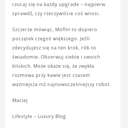
rzucaj się na każdy upgrade – najpierw
sprawdź, czy rzeczywiście coś wnosi.
Szczerze mówiąc, Moflin to dopiero
początek czegoś większego. Jeśli
zdecydujesz się na ten krok, rób to
świadomie. Obserwuj siebie i swoich
bliskich. Może okaże się, że zwykła
rozmowa przy kawie jest czasem
ważniejsza niż najnowocześniejszy robot.
Maciej
Lifestyle – Luxury Blog