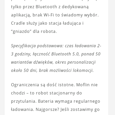
tylko przez Bluetooth z dedykowaną
aplikacją, brak Wi-Fi to świadomy wybór.
Cradle służy jako stacja ładująca i
“gniazdo” dla robota.
Specyfikacja podstawowa: czas ładowania 2-
3 godziny, łączność Bluetooth 5.0, ponad 50
wariantów dźwięków, okres personalizacji
około 50 dni, brak możliwości lokomocji.
Ograniczenia są dość istotne. Moflin nie
chodzi – to robot stacjonarny do
przytulania. Bateria wymaga regularnego
ładowania. Najgorsze? Jeśli zostawimy go