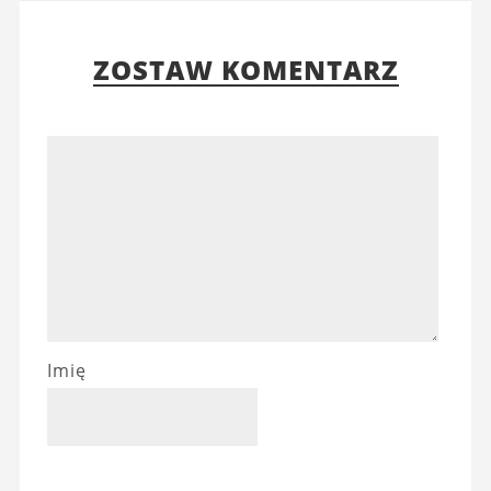
ZOSTAW KOMENTARZ
Imię