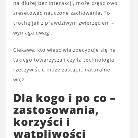
na dłużej bez interakcji, może częściowo
zresetować nauczone zachowania. To
trochę jak z prawdziwym zwierzęciem –
wymaga uwagi.
Ciekawe, kto właściwie zdecyduje się na
takiego towarzysza i czy ta technologia
rzeczywiście może zastąpić naturalne
więzi.
Dla kogo i po co –
zastosowania,
korzyści i
wątpliwości