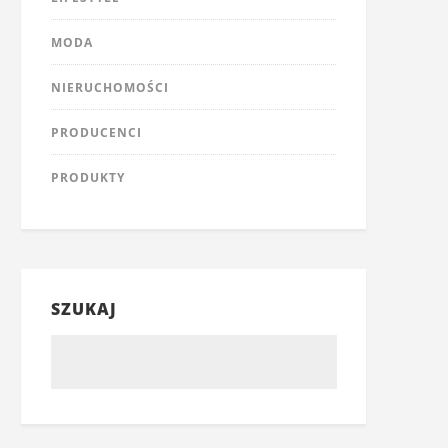
MODA
NIERUCHOMOŚCI
PRODUCENCI
PRODUKTY
SZUKAJ