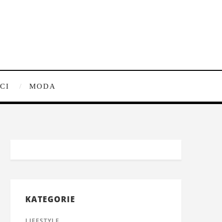
CI
MODA
KATEGORIE
LIFESTYLE