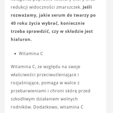
redukcji widoczności zmarszczek.
Jeśli
rozważamy, jakie serum do twarzy po
40 roku życia wybrać, koniecznie
trzeba sprawdzić, czy w składzie jest
hialuron.
Witamina C
Witamina C, ze względu na swoje
właściwości przeciwutleniające i
rozjaśniające, pomaga w walce z
przebarwieniami i chroni skórę przed
szkodliwym działaniem wolnych
rodników. Dodatkowo, witamina C