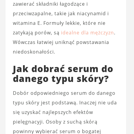
zawierać składniki łagodzące i
przeciwzapalne, takie jak niacynamid i
witamina E. Formuły lekkie, które nie
zatykają porów, są
idealne dla mężczyzn
.
Wówczas łatwiej uniknąć powstawania
niedoskonałości.
Jak dobrać serum do
danego typu skóry?
Dobór odpowiedniego serum do danego
typu skóry jest podstawą. Inaczej nie uda
się uzyskać najlepszych efektów
pielęgnacyji. Osoby z suchą skórą
powinny wybierać serum o bogatej