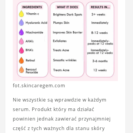
fot.skincaregem.com
Nie wszystkie są wprawdzie w każdym
serum. Produkt który ma działać
powinien jednak zawierać przynajmniej
część z tych ważnych dla stanu skóry