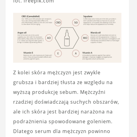
fot. freepik.com
Z kolei skóra mężczyzn jest zwykle
grubsza i bardziej tłusta ze względu na
wyższą produkcję sebum. Mężczyźni
rzadziej doświadczają suchych obszarów,
ale ich skóra jest bardziej narażona na
podrażnienia spowodowane goleniem.
Dlatego serum dla mężczyzn powinno