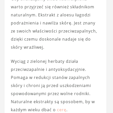
warto przyjrzeć się również składnikom
naturalnym. Ekstrakt z aloesu łagodzi
podrażnienia i nawilża skórę. Jest znany
ze swoich właściwości przeciwzapalnych,
dzięki czemu doskonale nadaje się do
skóry wrażliwej.
Wyciąg z zielonej herbaty działa
przeciwzapalnie i antyoksydacyjnie.
Pomaga w redukcji stanów zapalnych
skóry i chroni ją przed uszkodzeniami
spowodowanymi przez wolne rodniki.
Naturalne ekstrakty są sposobem, by w
każdym wieku dbać o
cerę
.