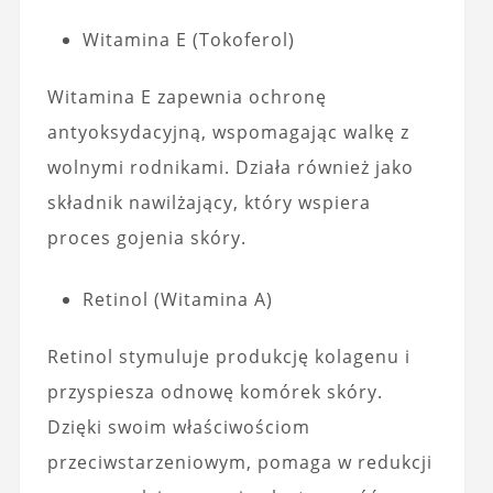
Witamina E (Tokoferol)
Witamina E zapewnia ochronę
antyoksydacyjną, wspomagając walkę z
wolnymi rodnikami. Działa również jako
składnik nawilżający, który wspiera
proces gojenia skóry.
Retinol (Witamina A)
Retinol stymuluje produkcję kolagenu i
przyspiesza odnowę komórek skóry.
Dzięki swoim właściwościom
przeciwstarzeniowym, pomaga w redukcji