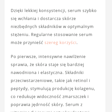
Dzięki lekkiej konsystencji, serum szybko
się wchłania i dostarcza skórze
niezbędnych składników w optymalnym
stężeniu. Regularne stosowanie serum
może przynieść
szereg korzyści
.
Po pierwsze, intensywne nawilżenie
sprawia, że skóra staje się bardziej
nawodniona i elastyczna. Składniki
przeciwstarzeniowe, takie jak retinol i
peptydy, stymulują produkcję kolagenu,
co redukuje widoczność zmarszczek i
poprawia jędrność skóry. Serum z