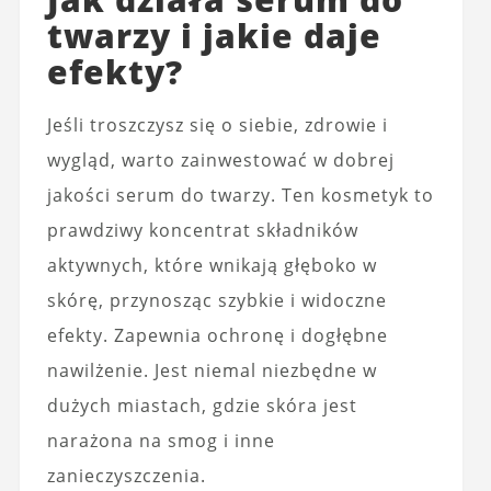
twarzy i jakie daje
efekty?
Jeśli troszczysz się o siebie, zdrowie i
wygląd, warto zainwestować w dobrej
jakości serum do twarzy. Ten kosmetyk to
prawdziwy koncentrat składników
aktywnych, które wnikają głęboko w
skórę, przynosząc szybkie i widoczne
efekty. Zapewnia ochronę i dogłębne
nawilżenie. Jest niemal niezbędne w
dużych miastach, gdzie skóra jest
narażona na smog i inne
zanieczyszczenia.