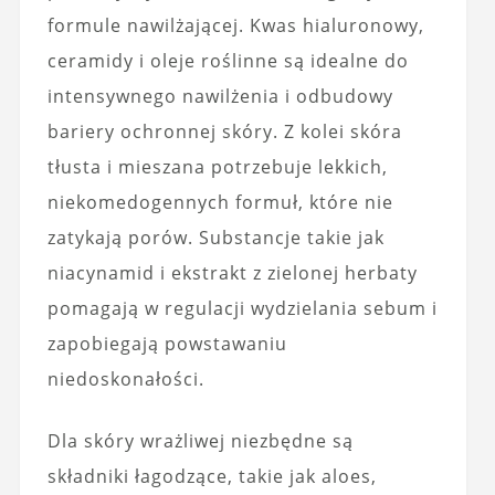
formule nawilżającej. Kwas hialuronowy,
ceramidy i oleje roślinne są idealne do
intensywnego nawilżenia i odbudowy
bariery ochronnej skóry. Z kolei skóra
tłusta i mieszana potrzebuje lekkich,
niekomedogennych formuł, które nie
zatykają porów. Substancje takie jak
niacynamid i ekstrakt z zielonej herbaty
pomagają w regulacji wydzielania sebum i
zapobiegają powstawaniu
niedoskonałości.
Dla skóry wrażliwej niezbędne są
składniki łagodzące, takie jak aloes,