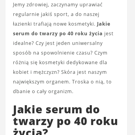
Jemy zdrowiej, zaczynamy uprawiać
regularnie jakiś sport, a do naszej
łazienki trafiają nowe kosmetyki.
Jakie
serum do twarzy po 40 roku życia
jest
idealne? Czy jest jeden uniwersalny
sposób na spowolnienie czasu? Czym
różnią się kosmetyki dedykowane dla
kobiet i mężczyzn? Skóra jest naszym
największym organem. Troska o nią, to
dbanie o cały organizm.
Jakie serum do
twarzy po 40 roku
życia?