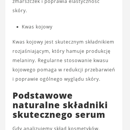
zmarszczek i poprawia elastyczność
skóry.
Kwas kojowy
Kwas kojowy jest skutecznym składnikiem
rozjaśniającym, który hamuje produkcję
melaniny. Regularne stosowanie kwasu
kojowego pomaga w redukcji przebarwień
i poprawie ogólnego wyglądu skóry.
Podstawowe
naturalne składniki
skutecznego serum
Gdy analizujemy skład kosmetyków,