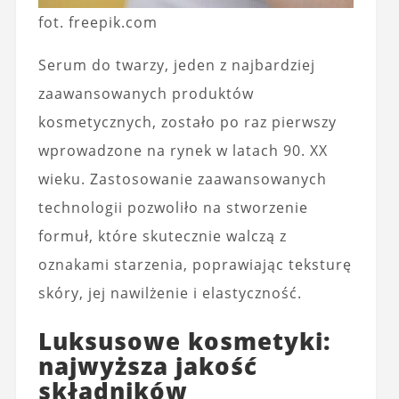
fot. freepik.com
Serum do twarzy, jeden z najbardziej
zaawansowanych produktów
kosmetycznych, zostało po raz pierwszy
wprowadzone na rynek w latach 90. XX
wieku. Zastosowanie zaawansowanych
technologii pozwoliło na stworzenie
formuł, które skutecznie walczą z
oznakami starzenia, poprawiając teksturę
skóry, jej nawilżenie i elastyczność.
Luksusowe kosmetyki:
najwyższa jakość
składników