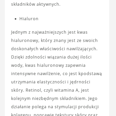
składników aktywnych.
Hialuron
Jednym z najważniejszych jest kwas
hialuronowy, który znany jest ze swoich
doskonałych właściwości nawilżających.
Dzięki zdolności wiązania dużej ilości
wody, kwas hialuronowy zapewnia
intensywne nawilżenie, co jest kpodstawą
utrzymania elastyczności i jędrności
skóry. Retinol, czyli witamina A, jest
kolejnym niezbędnym składnikiem. Jego
działanie polega na stymulacji produkcji
kolagenu, poprawie tekstury skóry oraz