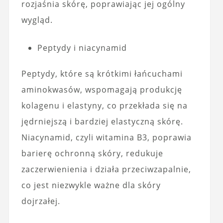
rozjaśnia skórę, poprawiając jej ogólny
wygląd.
Peptydy i niacynamid
Peptydy, które są krótkimi łańcuchami
aminokwasów, wspomagają produkcję
kolagenu i elastyny, co przekłada się na
jędrniejszą i bardziej elastyczną skórę.
Niacynamid, czyli witamina B3, poprawia
barierę ochronną skóry, redukuje
zaczerwienienia i działa przeciwzapalnie,
co jest niezwykle ważne dla skóry
dojrzałej.