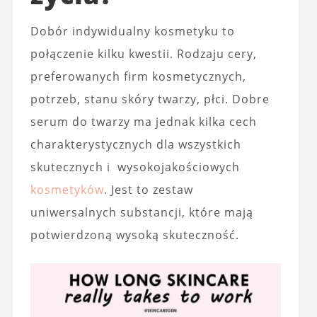
Dobór indywidualny kosmetyku to
połączenie kilku kwestii. Rodzaju cery,
preferowanych firm kosmetycznych,
potrzeb, stanu skóry twarzy, płci. Dobre
serum do twarzy ma jednak kilka cech
charakterystycznych dla wszystkich
skutecznych i wysokojakościowych
kosmetyków
. Jest to zestaw
uniwersalnych substancji, które mają
potwierdzoną wysoką skuteczność.