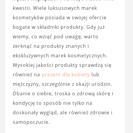
kwestii. Wiele luksusowych marek
kosmetyków posiada w swojej ofercie
bogate w składniki produkty. Gdy już
wiemy, co wziąć pod uwagę, warto
zerknąć na produkty znanych i
ekskluzywnych marek kosmetycznych.
Wysokiej jakości produkty sprawdzą się
również na
prezent dla kobiety
lub
mężczyzny, szczególnie z okazji urodzin.
Dbanie o siebie, troska o zdrową skórę i
kondycję to sposób nie tylko na
doskonały wygląd, ale również zdrowie i
samopoczucie.