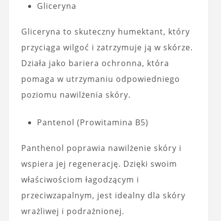
Gliceryna
Gliceryna to skuteczny humektant, który
przyciąga wilgoć i zatrzymuje ją w skórze.
Działa jako bariera ochronna, która
pomaga w utrzymaniu odpowiedniego
poziomu nawilżenia skóry.
Pantenol (Prowitamina B5)
Panthenol poprawia nawilżenie skóry i
wspiera jej regenerację. Dzięki swoim
właściwościom łagodzącym i
przeciwzapalnym, jest idealny dla skóry
wrażliwej i podrażnionej.