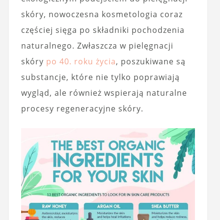
skóry, nowoczesna kosmetologia coraz
częściej sięga po składniki pochodzenia
naturalnego. Zwłaszcza w pielęgnacji
skóry
po 40. roku życia
, poszukiwane są
substancje, które nie tylko poprawiają
wygląd, ale również wspierają naturalne
procesy regeneracyjne skóry.