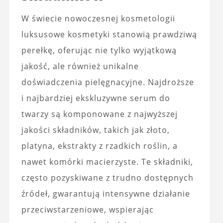
W świecie nowoczesnej kosmetologii
luksusowe kosmetyki stanowią prawdziwą
perełkę, oferując nie tylko wyjątkową
jakość, ale również unikalne
doświadczenia pielęgnacyjne. Najdroższe
i najbardziej ekskluzywne serum do
twarzy są komponowane z najwyższej
jakości składników, takich jak złoto,
platyna, ekstrakty z rzadkich roślin, a
nawet komórki macierzyste. Te składniki,
często pozyskiwane z trudno dostępnych
źródeł, gwarantują intensywne działanie
przeciwstarzeniowe, wspierając