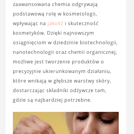
zaawansowana chemia odgrywają
podstawową rolę w kosmetologii,
wpływając na
jakość
i skuteczność
kosmetyków. Dzięki najnowszym
osiągnięciom w dziedzinie biotechnologii,
nanotechnologii oraz chemii organicznej,
możliwe jest tworzenie produktów o
precyzyjnie ukierunkowanym działaniu,
które wnikają w głębsze warstwy skóry,
dostarczając składniki odżywcze tam,
gdzie są najbardziej potrzebne.