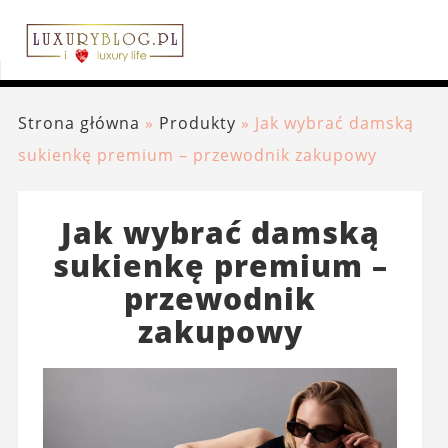
Strona główna
»
Produkty
»
Jak wybrać damską
sukienkę premium – przewodnik zakupowy
Jak wybrać damską
sukienkę premium –
przewodnik
zakupowy