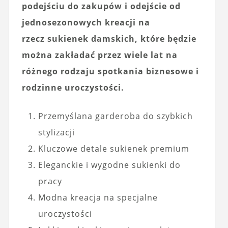
podejściu do zakupów i odejście od
jednosezonowych kreacji na
rzecz sukienek damskich, które będzie
można zakładać przez wiele lat na
różnego rodzaju spotkania biznesowe i
rodzinne uroczystości.
Przemyślana garderoba do szybkich
stylizacji
Kluczowe detale sukienek premium
Eleganckie i wygodne sukienki do
pracy
Modna kreacja na specjalne
uroczystości