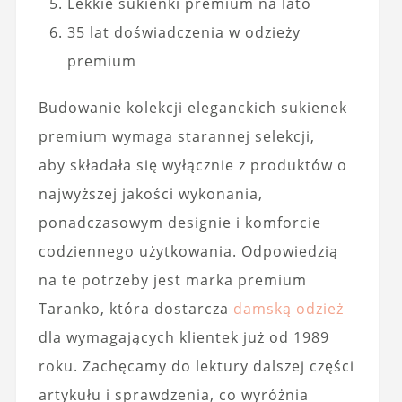
Lekkie sukienki premium na lato
35 lat doświadczenia w odzieży
premium
Budowanie kolekcji eleganckich sukienek
premium wymaga starannej selekcji,
aby składała się wyłącznie z produktów o
najwyższej jakości wykonania,
ponadczasowym designie i komforcie
codziennego użytkowania. Odpowiedzią
na te potrzeby jest marka premium
Taranko, która dostarcza
damską odzież
dla wymagających klientek już od 1989
roku. Zachęcamy do lektury dalszej części
artykułu i sprawdzenia, co wyróżnia