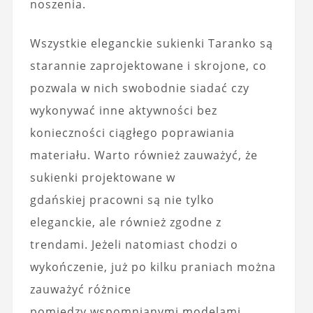
noszenia.
Wszystkie eleganckie sukienki Taranko są
starannie zaprojektowane i skrojone, co
pozwala w nich swobodnie siadać czy
wykonywać inne aktywności bez
konieczności ciągłego poprawiania
materiału. Warto również zauważyć, że
sukienki projektowane w
gdańskiej pracowni są nie tylko
eleganckie, ale również zgodne z
trendami. Jeżeli natomiast chodzi o
wykończenie, już po kilku praniach można
zauważyć różnice
pomiędzy wspomnianymi modelami