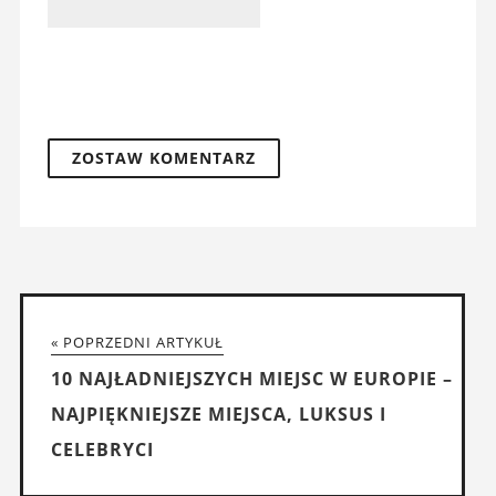
« POPRZEDNI ARTYKUŁ
10 NAJŁADNIEJSZYCH MIEJSC W EUROPIE –
NAJPIĘKNIEJSZE MIEJSCA, LUKSUS I
CELEBRYCI