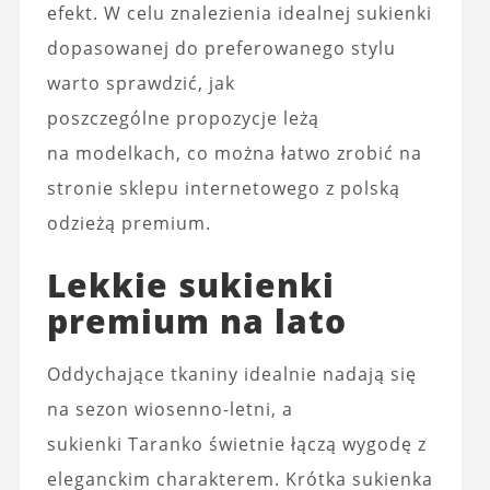
efekt. W celu znalezienia idealnej sukienki
dopasowanej do preferowanego stylu
warto sprawdzić, jak
poszczególne propozycje leżą
na modelkach, co można łatwo zrobić na
stronie sklepu internetowego z polską
odzieżą premium.
Lekkie sukienki
premium na lato
Oddychające tkaniny idealnie nadają się
na sezon wiosenno-letni, a
sukienki Taranko świetnie łączą wygodę z
eleganckim charakterem. Krótka sukienka