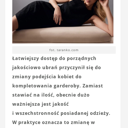
fot. taranko.com
Łatwiejszy dostęp do porządnych
jakościowo ubrań przyczynił się do
zmiany podejścia kobiet do
kompletowania garderoby. Zamiast
stawiać na ilość, obecnie dużo
ważniejsza jest jakość
i wszechstronność posiadanej odzieży.
W praktyce oznacza to zmianę w