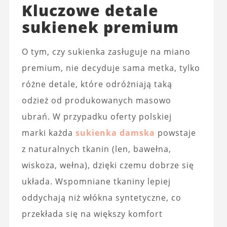
Kluczowe detale
sukienek premium
O tym, czy sukienka zasługuje na miano
premium, nie decyduje sama metka, tylko
różne detale, które odróżniają taką
odzież od produkowanych masowo
ubrań. W przypadku oferty polskiej
marki każda
sukienka damska
powstaje
z naturalnych tkanin (len, bawełna,
wiskoza, wełna), dzięki czemu dobrze się
układa. Wspomniane tkaniny lepiej
oddychają niż włókna syntetyczne, co
przekłada się na większy komfort