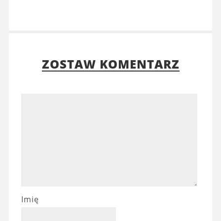
ZOSTAW KOMENTARZ
Imię