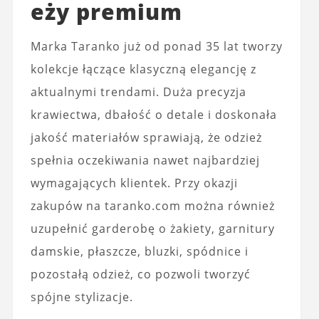
eży premium
Marka Taranko już od ponad 35 lat tworzy
kolekcje łączące klasyczną elegancję z
aktualnymi trendami. Duża precyzja
krawiectwa, dbałość o detale i doskonała
jakość materiałów sprawiają, że odzież
spełnia oczekiwania nawet najbardziej
wymagających klientek. Przy okazji
zakupów na taranko.com można również
uzupełnić garderobę o żakiety, garnitury
damskie, płaszcze, bluzki, spódnice i
pozostałą odzież, co pozwoli tworzyć
spójne stylizacje.