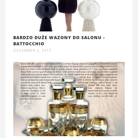
BARDZO DUŻE WAZONY DO SALONU -
BATTOCCHIO
DECEMBER 2, 2015