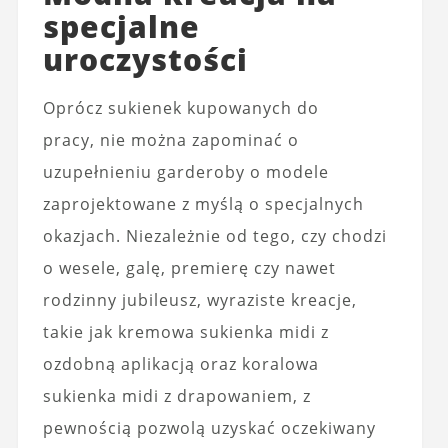
specjalne
uroczystości
Oprócz sukienek kupowanych do
pracy, nie można zapominać o
uzupełnieniu garderoby o modele
zaprojektowane z myślą o specjalnych
okazjach. Niezależnie od tego, czy chodzi
o wesele, galę, premierę czy nawet
rodzinny jubileusz, wyraziste kreacje,
takie jak kremowa sukienka midi z
ozdobną aplikacją oraz koralowa
sukienka midi z drapowaniem, z
pewnością pozwolą uzyskać oczekiwany