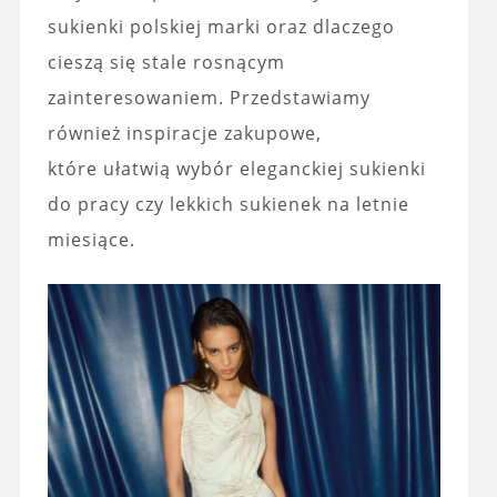
sukienki polskiej marki oraz dlaczego
cieszą się stale rosnącym
zainteresowaniem. Przedstawiamy
również inspiracje zakupowe,
które ułatwią wybór eleganckiej sukienki
do pracy czy lekkich sukienek na letnie
miesiące.