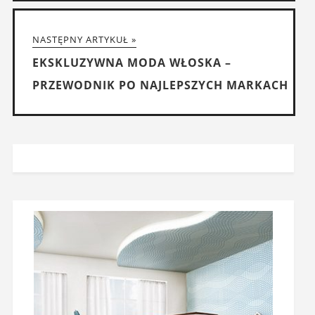
NASTĘPNY ARTYKUŁ »
EKSKLUZYWNA MODA WŁOSKA –
PRZEWODNIK PO NAJLEPSZYCH MARKACH