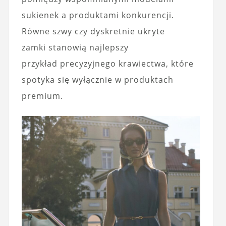
sukienek a produktami konkurencji.
Równe szwy czy dyskretnie ukryte
zamki stanowią najlepszy
przykład precyzyjnego krawiectwa, które
spotyka się wyłącznie w produktach
premium.