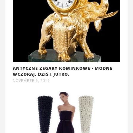
ANTYCZNE ZEGARY KOMINKOWE - MODNE
WCZORAJ, DZIŚ I JUTRO.
NOVEMBER 6, 2016