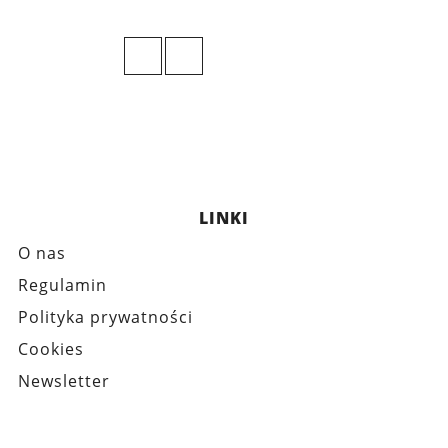
LINKI
O nas
Regulamin
Polityka prywatności
Cookies
Newsletter