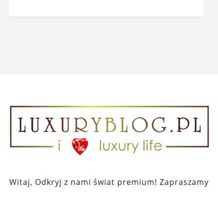
Witaj, Odkryj z nami świat premium! Zapraszamy