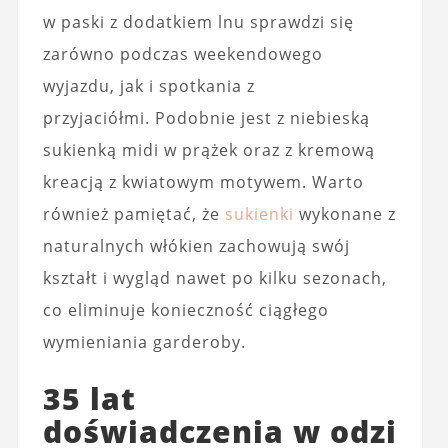
w paski z dodatkiem lnu sprawdzi się
zarówno podczas weekendowego
wyjazdu, jak i spotkania z
przyjaciółmi. Podobnie jest z niebieską
sukienką midi w prążek oraz z kremową
kreacją z kwiatowym motywem. Warto
również pamiętać, że
sukienki
wykonane z
naturalnych włókien zachowują swój
kształt i wygląd nawet po kilku sezonach,
co eliminuje konieczność ciągłego
wymieniania garderoby.
35 lat
doświadczenia w odzi