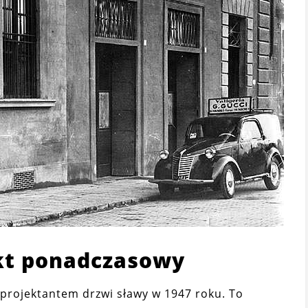
ekt ponadczasowy
 projektantem drzwi sławy w 1947 roku. To