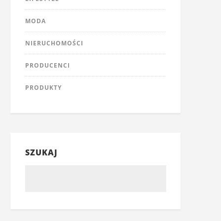
MODA
NIERUCHOMOŚCI
PRODUCENCI
PRODUKTY
SZUKAJ