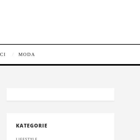
CI
MODA
KATEGORIE
LIFESTYLE