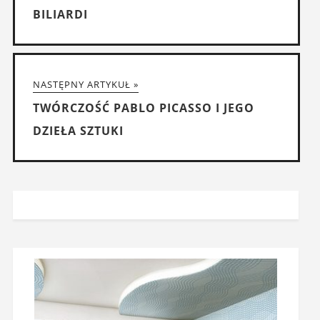
BILIARDI
NASTĘPNY ARTYKUŁ »
TWÓRCZOŚĆ PABLO PICASSO I JEGO
DZIEŁA SZTUKI