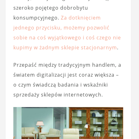
szeroko pojętego dobrobytu
konsumpcyjnego.
Za dotknięciem
jednego przycisku, możemy pozwolić
sobie na coś wyjątkowego i coś czego nie
kupimy w żadnym sklepie stacjonarnym
.
Przepaść między tradycyjnym handlem, a
światem digitalizacji jest coraz większa –
o czym świadczą badania i wskaźniki
sprzedaży sklepów internetowych.