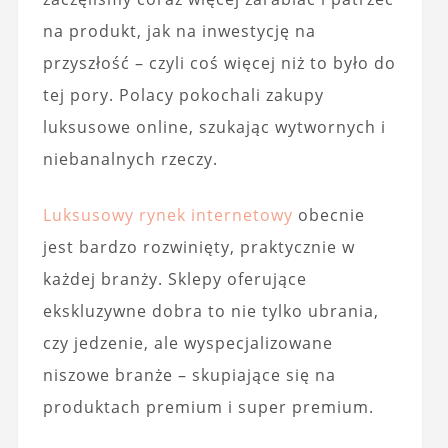
na produkt, jak na inwestycję na
przyszłość – czyli coś więcej niż to było do
tej pory. Polacy pokochali zakupy
luksusowe online, szukając wytwornych i
niebanalnych rzeczy.
Luksusowy rynek internetowy
obecnie
jest bardzo rozwinięty, praktycznie w
każdej branży. Sklepy oferujące
ekskluzywne dobra to nie tylko ubrania,
czy jedzenie, ale wyspecjalizowane
niszowe branże – skupiające się na
produktach premium i super premium.