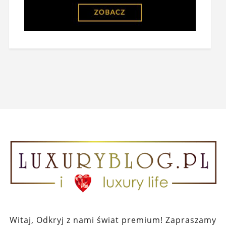
Witaj, Odkryj z nami świat premium! Zapraszamy