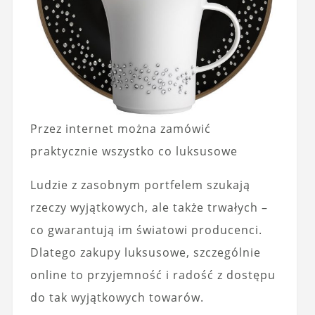
Przez internet można zamówić
praktycznie wszystko co luksusowe
Ludzie z zasobnym portfelem szukają
rzeczy wyjątkowych, ale także trwałych –
co gwarantują im światowi producenci.
Dlatego zakupy luksusowe, szczególnie
online to przyjemność i radość z dostępu
do tak wyjątkowych towarów.