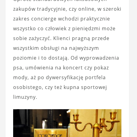
zakupów tradycyjnie, czy online, w szeroki
zakres concierge wchodzi praktycznie
wszystko co człowiek z pieniędzmi może
sobie zażyczyć. Klienci pragną przede
wszystkim obsługi na najwyższym
poziomie i to dostają. Od wyprowadzenia
psa, umówienia na koncert czy pokaz
mody, aż po dywersyfikację portfela
osobistego, czy też kupna sportowej
limuzyny.