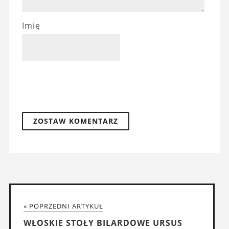
Imię
« POPRZEDNI ARTYKUŁ
WŁOSKIE STOŁY BILARDOWE URSUS