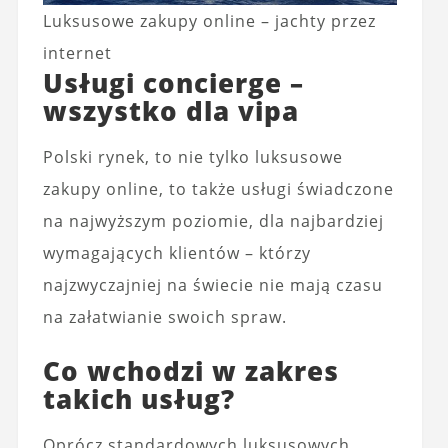
Luksusowe zakupy online – jachty przez
internet
Usługi concierge –
wszystko dla vipa
Polski rynek, to nie tylko luksusowe
zakupy online, to także usługi świadczone
na najwyższym poziomie, dla najbardziej
wymagających klientów – którzy
najzwyczajniej na świecie nie mają czasu
na załatwianie swoich spraw.
Co wchodzi w zakres
takich usług?
Oprócz standardowych luksusowych