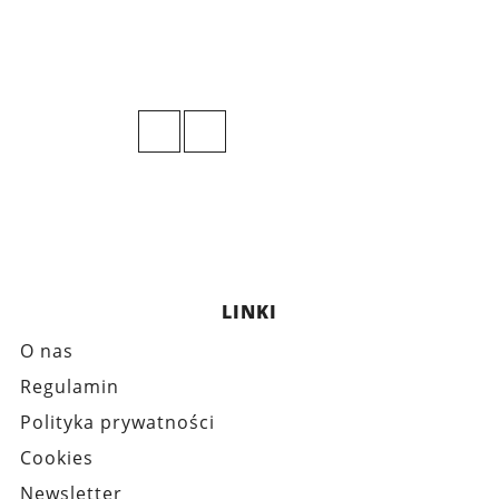
LINKI
O nas
Regulamin
Polityka prywatności
Cookies
Newsletter