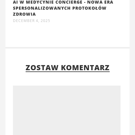
AI W MEDYCYNIE CONCIERGE - NOWA ERA
SPERSONALIZOWANYCH PROTOKOŁÓW
ZDROWIA
DECEMBER 4, 2025
ZOSTAW KOMENTARZ