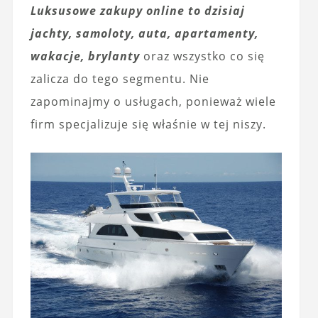
Luksusowe zakupy online to dzisiaj
jachty, samoloty, auta, apartamenty,
wakacje, brylanty
oraz wszystko co się
zalicza do tego segmentu. Nie
zapominajmy o usługach, ponieważ wiele
firm specjalizuje się właśnie w tej niszy.