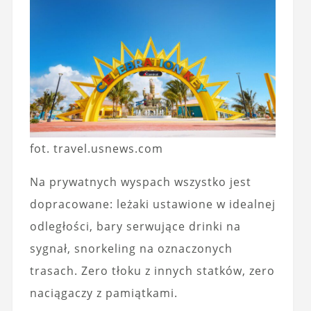
fot. travel.usnews.com
Na prywatnych wyspach wszystko jest
dopracowane: leżaki ustawione w idealnej
odległości, bary serwujące drinki na
sygnał, snorkeling na oznaczonych
trasach. Zero tłoku z innych statków, zero
naciągaczy z pamiątkami.