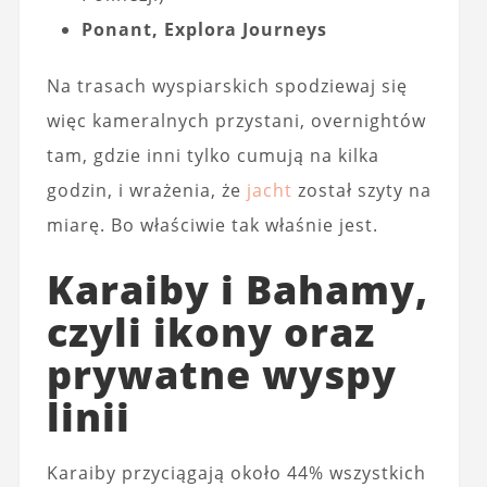
Ponant, Explora Journeys
Na trasach wyspiarskich spodziewaj się
więc kameralnych przystani, overnightów
tam, gdzie inni tylko cumują na kilka
godzin, i wrażenia, że
jacht
został szyty na
miarę. Bo właściwie tak właśnie jest.
Karaiby i Bahamy,
czyli ikony oraz
prywatne wyspy
linii
Karaiby przyciągają około 44% wszystkich