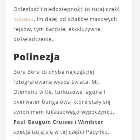
Odległość i niedostępność to tutaj część
luksusu
. Im dalej od szlaków masowych
rejsów, tym bardziej ekskluzywne
doświadczenie.
Polinezja
Bora Bora to chyba najczęściej
fotografowana wyspa świata. Mt.
Otemanu w tle, turkusowa laguna i
overwater bungalows, które stały się
synonimem luksusowego wypoczynku.
Paul Gauguin Cruises i Windstar
specjalizują się w tej części Pacyfiku,