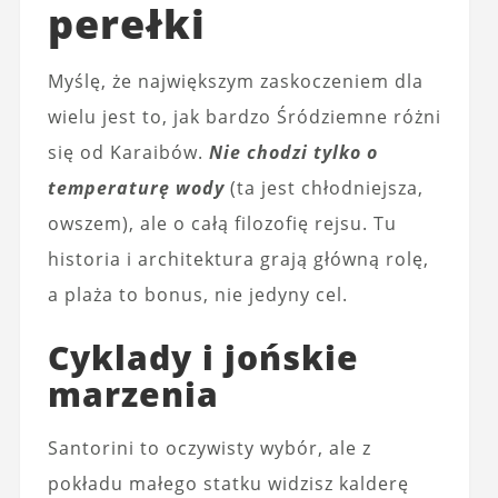
perełki
Myślę, że największym zaskoczeniem dla
wielu jest to, jak bardzo Śródziemne różni
się od Karaibów.
Nie chodzi tylko o
temperaturę wody
(ta jest chłodniejsza,
owszem), ale o całą filozofię rejsu. Tu
historia i architektura grają główną rolę,
a plaża to bonus, nie jedyny cel.
Cyklady i jońskie
marzenia
Santorini to oczywisty wybór, ale z
pokładu małego statku widzisz kalderę