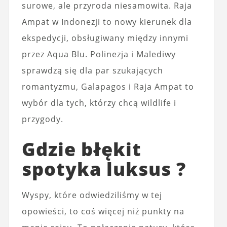
surowe, ale przyroda niesamowita. Raja
Ampat w Indonezji to nowy kierunek dla
ekspedycji, obsługiwany między innymi
przez Aqua Blu. Polinezja i Malediwy
sprawdzą się dla par szukających
romantyzmu, Galapagos i Raja Ampat to
wybór dla tych, którzy chcą wildlife i
przygody.
Gdzie błękit
spotyka luksus ?
Wyspy, które odwiedziliśmy w tej
opowieści, to coś więcej niż punkty na