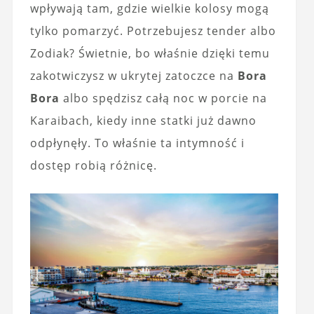
wpływają tam, gdzie wielkie kolosy mogą
tylko pomarzyć. Potrzebujesz tender albo
Zodiak? Świetnie, bo właśnie dzięki temu
zakotwiczysz w ukrytej zatoczce na
Bora
Bora
albo spędzisz całą noc w porcie na
Karaibach, kiedy inne statki już dawno
odpłynęły. To właśnie ta intymność i
dostęp robią różnicę.