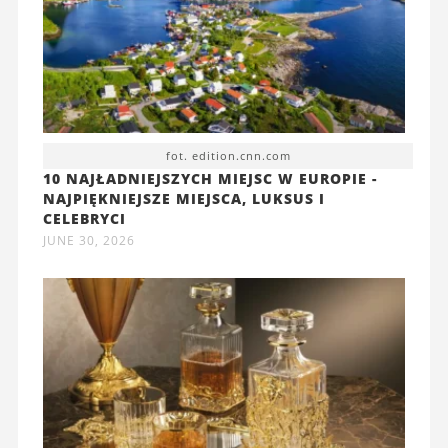
fot. edition.cnn.com
10 NAJŁADNIEJSZYCH MIEJSC W EUROPIE -
NAJPIĘKNIEJSZE MIEJSCA, LUKSUS I
CELEBRYCI
JUNE 30, 2026