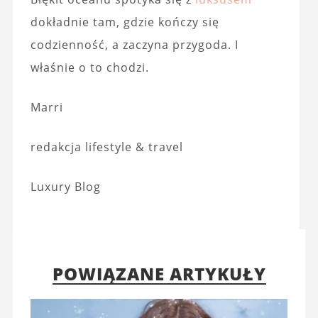
dokładnie tam, gdzie kończy się
codzienność, a zaczyna przygoda. I
właśnie o to chodzi.
Marri
redakcja lifestyle & travel
Luxury Blog
POWIĄZANE ARTYKUŁY