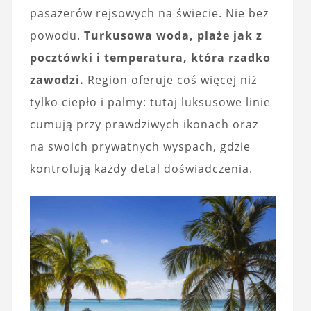
pasażerów rejsowych na świecie. Nie bez
powodu.
Turkusowa woda, plaże jak z
pocztówki i temperatura, która rzadko
zawodzi.
Region oferuje coś więcej niż
tylko ciepło i palmy: tutaj luksusowe linie
cumują przy prawdziwych ikonach oraz
na swoich prywatnych wyspach, gdzie
kontrolują każdy detal doświadczenia.