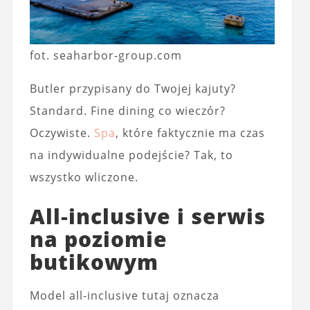
fot. seaharbor-group.com
Butler przypisany do Twojej kajuty?
Standard. Fine dining co wieczór?
Oczywiste.
Spa
, które faktycznie ma czas
na indywidualne podejście? Tak, to
wszystko wliczone.
All‑inclusive i serwis
na poziomie
butikowym
Model all‑inclusive tutaj oznacza