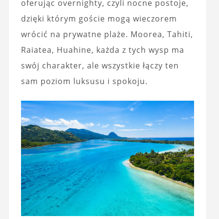
oferując overnighty, czyli nocne postoje,
dzięki którym goście mogą wieczorem
wrócić na prywatne plaże. Moorea, Tahiti,
Raiatea, Huahine, każda z tych wysp ma
swój charakter, ale wszystkie łączy ten
sam poziom luksusu i spokoju.