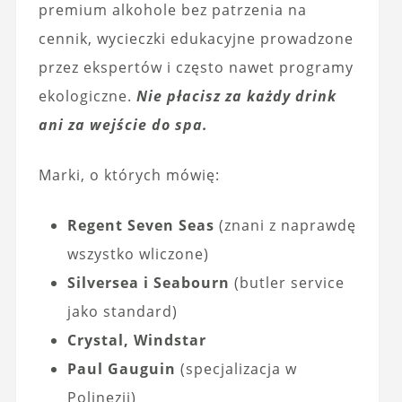
premium alkohole bez patrzenia na
cennik, wycieczki edukacyjne prowadzone
przez ekspertów i często nawet programy
ekologiczne.
Nie płacisz za każdy drink
ani za wejście do spa.
Marki, o których mówię:
Regent Seven Seas
(znani z naprawdę
wszystko wliczone)
Silversea i Seabourn
(butler service
jako standard)
Crystal, Windstar
Paul Gauguin
(specjalizacja w
Polinezji)