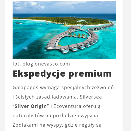
fot. blog.onevasco.com
Ekspedycje premium
Galapagos wymaga specjalnych zezwoleń
i ścisłych zasad lądowania. Silversea
“
Silver Origin
” i Ecoventura oferują
naturalistów na pokładzie i wyjścia
Zodiakami na wyspy, gdzie reguły są