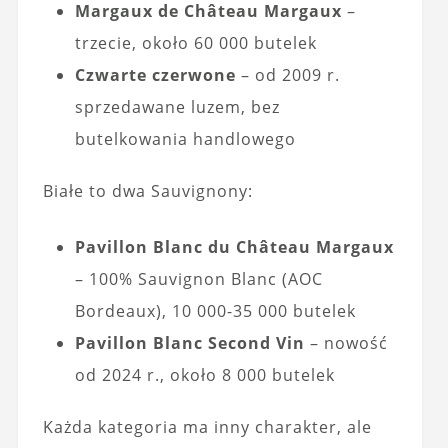
Margaux de Château Margaux
–
trzecie, około 60 000 butelek
Czwarte czerwone
– od 2009 r.
sprzedawane luzem, bez
butelkowania handlowego
Białe to dwa Sauvignony:
Pavillon Blanc du Château Margaux
– 100% Sauvignon Blanc (AOC
Bordeaux), 10 000-35 000 butelek
Pavillon Blanc Second Vin
– nowość
od 2024 r., około 8 000 butelek
Każda kategoria ma inny charakter, ale