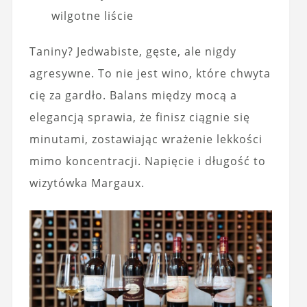
wilgotne liście
Taniny? Jedwabiste, gęste, ale nigdy
agresywne. To nie jest wino, które chwyta
cię za gardło. Balans między mocą a
elegancją sprawia, że finisz ciągnie się
minutami, zostawiając wrażenie lekkości
mimo koncentracji. Napięcie i długość to
wizytówka Margaux.