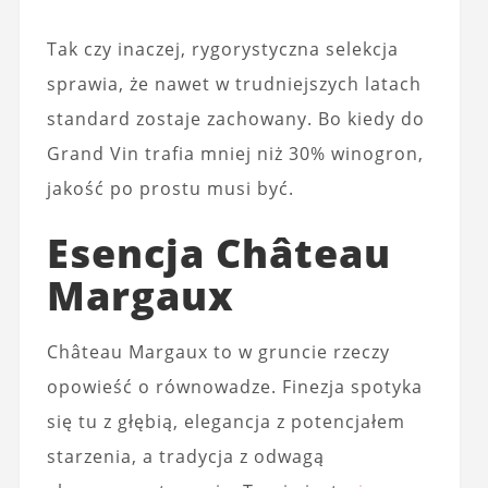
Tak czy inaczej, rygorystyczna selekcja
sprawia, że nawet w trudniejszych latach
standard zostaje zachowany. Bo kiedy do
Grand Vin trafia mniej niż 30% winogron,
jakość po prostu musi być.
Esencja Château
Margaux
Château Margaux to w gruncie rzeczy
opowieść o równowadze. Finezja spotyka
się tu z głębią, elegancja z potencjałem
starzenia, a tradycja z odwagą