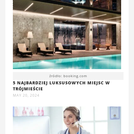
źródło: booking.com
5 NAJBARDZIEJ LUKSUSOWYCH MIEJSC W
TRÓJMIEŚCIE
MAY 20, 2024