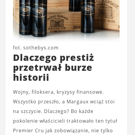
fot. sothebys.com
Dlaczego prestiż
przetrwał burze
historii
Wojny, filoksera, kryzysy finansowe.
Wszystko przeszło, a Margaux wciąż stoi
na szczycie. Dlaczego? Bo każde
pokolenie właścicieli traktowało ten tytuł
Premier Cru jak zobowiązanie, nie tylko