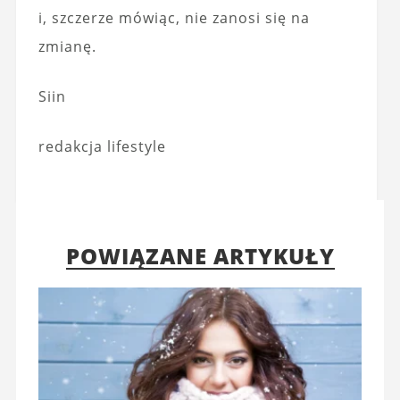
i, szczerze mówiąc, nie zanosi się na
zmianę.
Siin
redakcja lifestyle
POWIĄZANE ARTYKUŁY