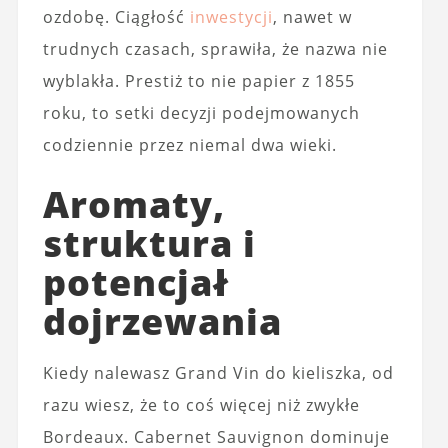
ozdobę. Ciągłość
inwestycji
, nawet w
trudnych czasach, sprawiła, że nazwa nie
wyblakła. Prestiż to nie papier z 1855
roku, to setki decyzji podejmowanych
codziennie przez niemal dwa wieki.
Aromaty,
struktura i
potencjał
dojrzewania
Kiedy nalewasz Grand Vin do kieliszka, od
razu wiesz, że to coś więcej niż zwykłe
Bordeaux. Cabernet Sauvignon dominuje