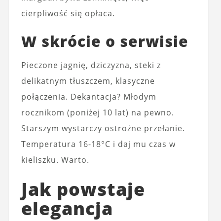
cierpliwość się opłaca.
W skrócie o serwisie
Pieczone jagnię, dziczyzna, steki z
delikatnym tłuszczem, klasyczne
połączenia. Dekantacja? Młodym
rocznikom (poniżej 10 lat) na pewno.
Starszym wystarczy ostrożne przełanie.
Temperatura 16-18°C i daj mu czas w
kieliszku. Warto.
Jak powstaje
elegancja