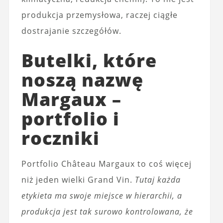
produkcja przemysłowa, raczej ciągłe
dostrajanie szczegółów.
Butelki, które
noszą nazwę
Margaux –
portfolio i
roczniki
Portfolio Château Margaux to coś więcej
niż jeden wielki Grand Vin.
Tutaj każda
etykieta ma swoje miejsce w hierarchii, a
produkcja jest tak surowo kontrolowana, że