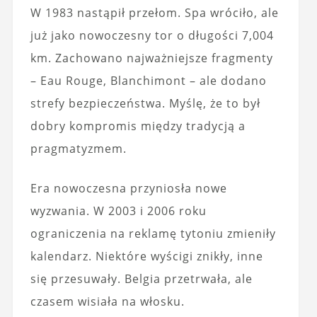
W 1983 nastąpił przełom. Spa wróciło, ale
już jako nowoczesny tor o długości 7,004
km. Zachowano najważniejsze fragmenty
– Eau Rouge, Blanchimont – ale dodano
strefy bezpieczeństwa. Myślę, że to był
dobry kompromis między tradycją a
pragmatyzmem.
Era nowoczesna przyniosła nowe
wyzwania. W 2003 i 2006 roku
ograniczenia na reklamę tytoniu zmieniły
kalendarz. Niektóre wyścigi znikły, inne
się przesuwały. Belgia przetrwała, ale
czasem wisiała na włosku.