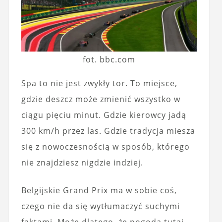
fot. bbc.com
Spa to nie jest zwykły tor. To miejsce,
gdzie deszcz może zmienić wszystko w
ciągu pięciu minut. Gdzie kierowcy jadą
300 km/h przez las. Gdzie tradycja miesza
się z nowoczesnością w sposób, którego
nie znajdziesz nigdzie indziej.
Belgijskie Grand Prix ma w sobie coś,
czego nie da się wytłumaczyć suchymi