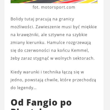
fot. motorsport.com
Bolidy tutaj pracują na granicy
możliwości. Zawieszenie musi być miękkie
na krawężniki, ale sztywne na szybkie
zmiany kierunku. Hamulce rozgrzewają
się do czerwoności na końcu Kemmel,
żeby zaraz stygnąć w wolnych sektorach.
Kiedy warunki i technika łączą się w
jedno, powstają chwile, które przechodzą
do legendy…
Od Fangio po