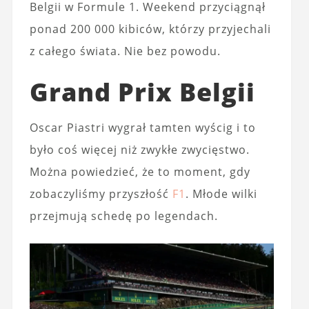
Belgii w Formule 1. Weekend przyciągnął
ponad 200 000 kibiców, którzy przyjechali
z całego świata. Nie bez powodu.
Grand Prix Belgii
Oscar Piastri wygrał tamten wyścig i to
było coś więcej niż zwykłe zwycięstwo.
Można powiedzieć, że to moment, gdy
zobaczyliśmy przyszłość
F1
. Młode wilki
przejmują schedę po legendach.