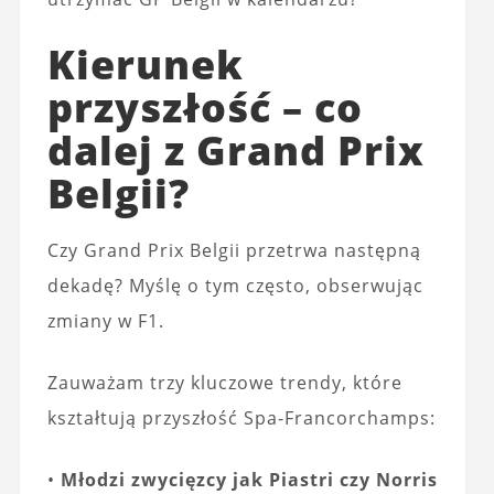
Kierunek
przyszłość – co
dalej z Grand Prix
Belgii?
Czy Grand Prix Belgii przetrwa następną
dekadę? Myślę o tym często, obserwując
zmiany w F1.
Zauważam trzy kluczowe trendy, które
kształtują przyszłość Spa-Francorchamps:
•
Młodzi zwycięzcy jak Piastri czy Norris