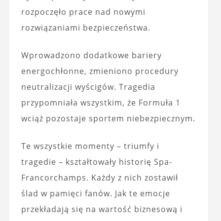
rozpoczęło prace nad nowymi
rozwiązaniami bezpieczeństwa.
Wprowadzono dodatkowe bariery
energochłonne, zmieniono procedury
neutralizacji wyścigów. Tragedia
przypomniała wszystkim, że Formuła 1
wciąż pozostaje sportem niebezpiecznym.
Te wszystkie momenty – triumfy i
tragedie – kształtowały historię Spa-
Francorchamps. Każdy z nich zostawił
ślad w pamięci fanów. Jak te emocje
przekładają się na wartość biznesową i