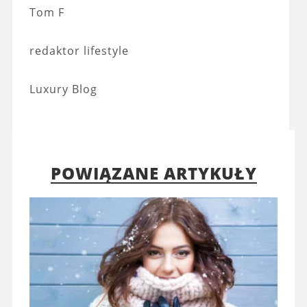
Tom F
redaktor lifestyle
Luxury Blog
POWIĄZANE ARTYKUŁY