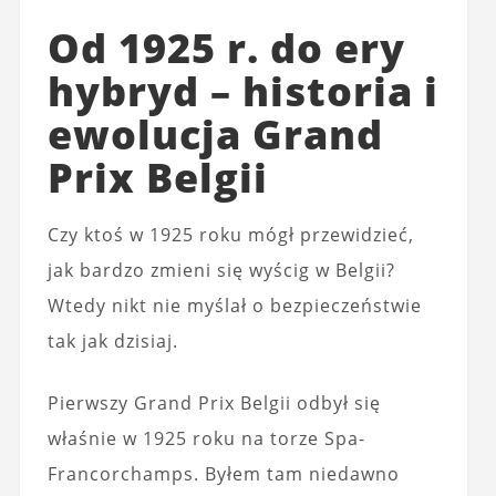
Od 1925 r. do ery
hybryd – historia i
ewolucja Grand
Prix Belgii
Czy ktoś w 1925 roku mógł przewidzieć,
jak bardzo zmieni się wyścig w Belgii?
Wtedy nikt nie myślał o bezpieczeństwie
tak jak dzisiaj.
Pierwszy Grand Prix Belgii odbył się
właśnie w 1925 roku na torze Spa-
Francorchamps. Byłem tam niedawno