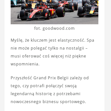
fot. goodwood.com
Myślę, że kluczem jest elastyczność. Spa
nie może polegać tylko na nostalgii –
musi oferować coś więcej niż piękne
wspomnienia.
Przyszłość Grand Prix Belgii zależy od
tego, czy potrafi połączyć swoją
legendarną historię z potrzebami
nowoczesnego biznesu sportowego.