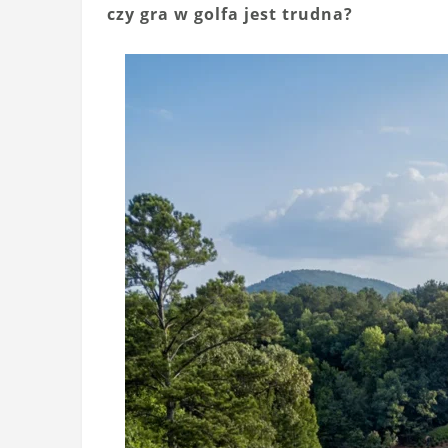
czy gra w golfa jest trudna?