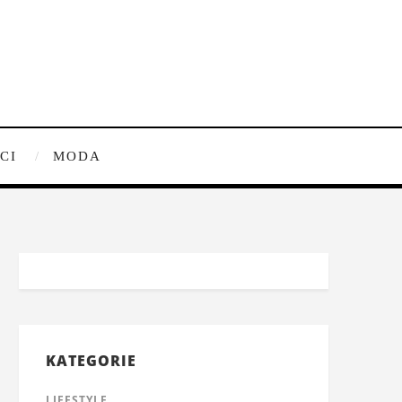
CI
MODA
KATEGORIE
LIFESTYLE