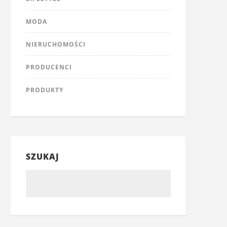
MODA
NIERUCHOMOŚCI
PRODUCENCI
PRODUKTY
SZUKAJ