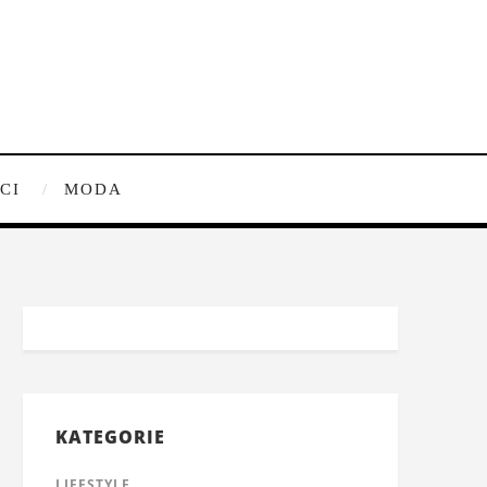
CI
MODA
KATEGORIE
LIFESTYLE