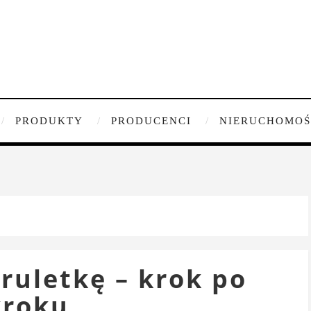
PRODUKTY
PRODUCENCI
NIERUCHOMOŚ
ruletkę – krok po
kroku