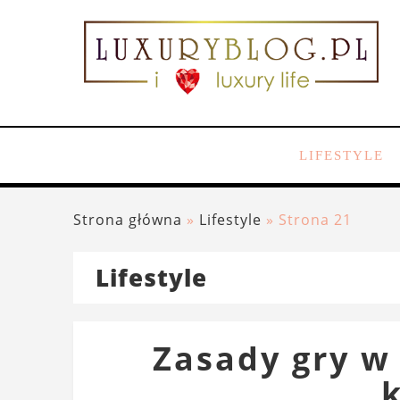
LIFESTYLE
Strona główna
»
Lifestyle
»
Strona 21
Lifestyle
Zasady gry w 