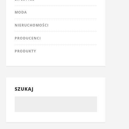
MODA
NIERUCHOMOŚCI
PRODUCENCI
PRODUKTY
SZUKAJ