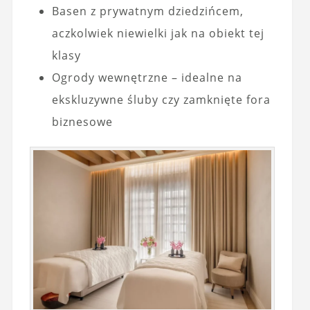
Basen z prywatnym dziedzińcem,
aczkolwiek niewielki jak na obiekt tej
klasy
Ogrody wewnętrzne – idealne na
ekskluzywne śluby czy zamknięte fora
biznesowe