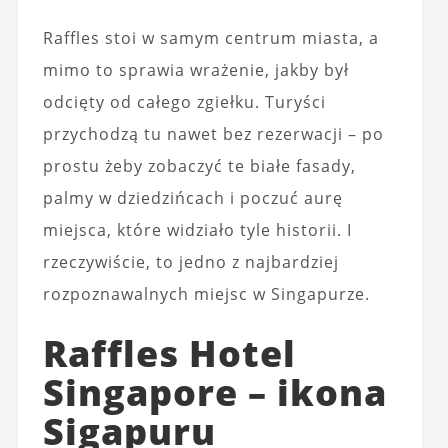
Raffles stoi w samym centrum miasta, a
mimo to sprawia wrażenie, jakby był
odcięty od całego zgiełku. Turyści
przychodzą tu nawet bez rezerwacji – po
prostu żeby zobaczyć te białe fasady,
palmy w dziedzińcach i poczuć aurę
miejsca, które widziało tyle historii. I
rzeczywiście, to jedno z najbardziej
rozpoznawalnych miejsc w Singapurze.
Raffles Hotel
Singapore – ikona
Sigapuru