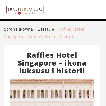
Strona główna
»
Lifestyle
»
Raffles Hotel
Singapore – ikona luksusu i historii
Raffles Hotel
Singapore – ikona
luksusu i historii