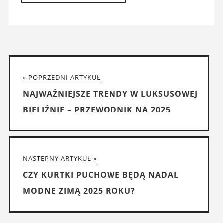
« POPRZEDNI ARTYKUŁ
NAJWAŻNIEJSZE TRENDY W LUKSUSOWEJ
BIELIŹNIE – PRZEWODNIK NA 2025
NASTĘPNY ARTYKUŁ »
CZY KURTKI PUCHOWE BĘDĄ NADAL
MODNE ZIMĄ 2025 ROKU?