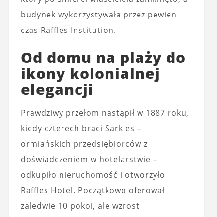
budynek wykorzystywała przez pewien
czas Raffles Institution.
Od domu na plaży do
ikony kolonialnej
elegancji
Prawdziwy przełom nastąpił w 1887 roku,
kiedy czterech braci Sarkies –
ormiańskich przedsiębiorców z
doświadczeniem w hotelarstwie –
odkupiło nieruchomość i otworzyło
Raffles Hotel. Początkowo oferował
zaledwie 10 pokoi, ale wzrost