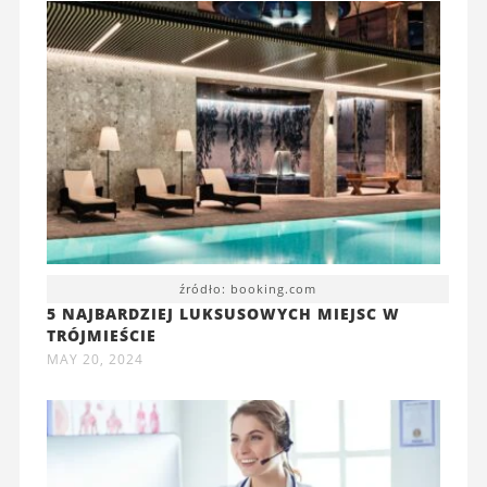
źródło: booking.com
5 NAJBARDZIEJ LUKSUSOWYCH MIEJSC W
TRÓJMIEŚCIE
MAY 20, 2024