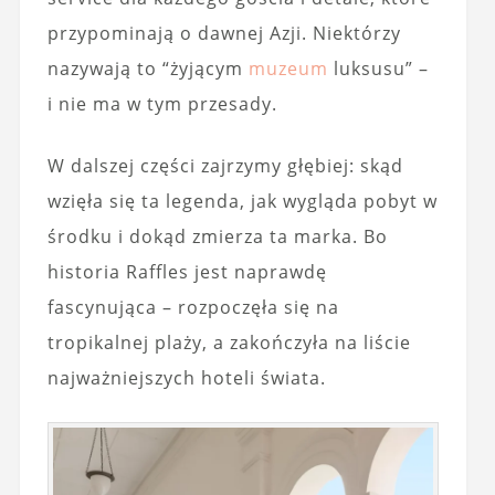
przypominają o dawnej Azji. Niektórzy
nazywają to “żyjącym
muzeum
luksusu” –
i nie ma w tym przesady.
W dalszej części zajrzymy głębiej: skąd
wzięła się ta legenda, jak wygląda pobyt w
środku i dokąd zmierza ta marka. Bo
historia Raffles jest naprawdę
fascynująca – rozpoczęła się na
tropikalnej plaży, a zakończyła na liście
najważniejszych hoteli świata.