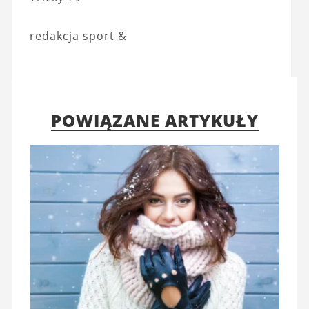
redakcja sport &
POWIĄZANE ARTYKUŁY