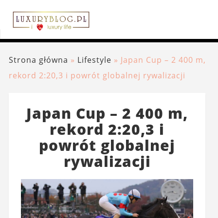
Strona główna
»
Lifestyle
»
Japan Cup – 2 400 m,
rekord 2:20,3 i powrót globalnej rywalizacji
Japan Cup – 2 400 m,
rekord 2:20,3 i
powrót globalnej
rywalizacji