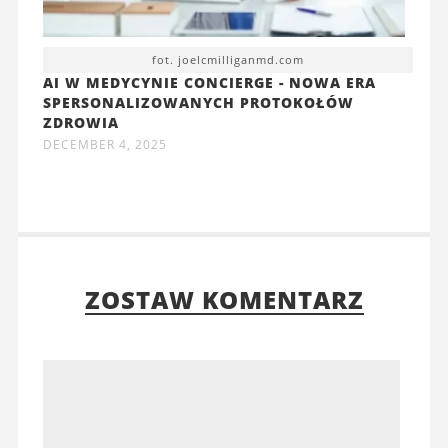
fot. joelcmilliganmd.com
AI W MEDYCYNIE CONCIERGE - NOWA ERA
SPERSONALIZOWANYCH PROTOKOŁÓW
ZDROWIA
DECEMBER 4, 2025
ZOSTAW KOMENTARZ