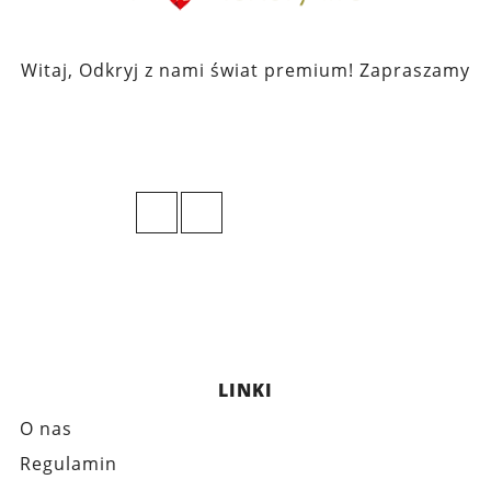
Witaj, Odkryj z nami świat premium! Zapraszamy
LINKI
O nas
Regulamin