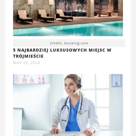
źródło: booking.com
5 NAJBARDZIEJ LUKSUSOWYCH MIEJSC W
TRÓJMIEŚCIE
MAY 20, 2024