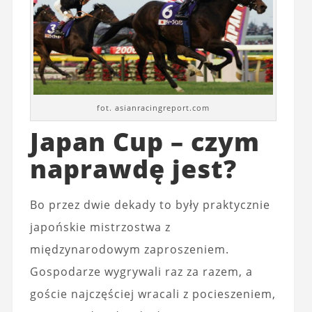
fot. asianracingreport.com
Japan Cup – czym
naprawdę jest?
Bo przez dwie dekady to były praktycznie
japońskie mistrzostwa z
międzynarodowym zaproszeniem.
Gospodarze wygrywali raz za razem, a
goście najczęściej wracali z pocieszeniem,