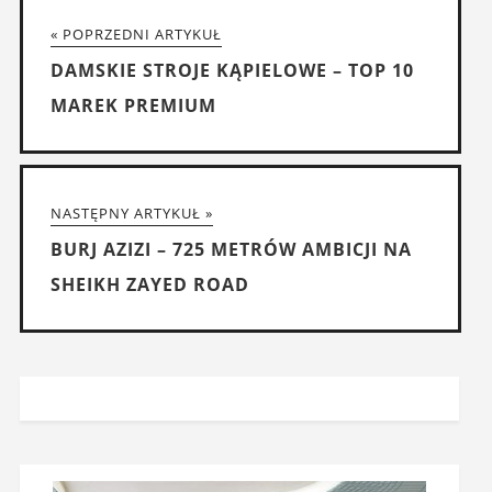
« POPRZEDNI ARTYKUŁ
DAMSKIE STROJE KĄPIELOWE – TOP 10
MAREK PREMIUM
NASTĘPNY ARTYKUŁ »
BURJ AZIZI – 725 METRÓW AMBICJI NA
SHEIKH ZAYED ROAD