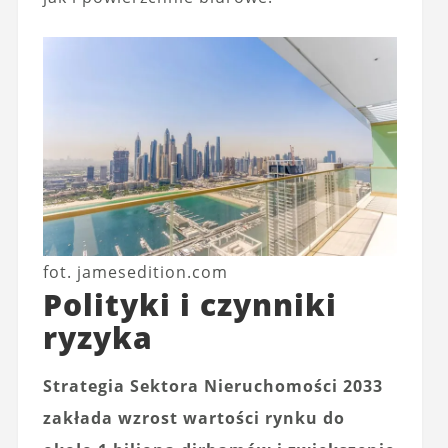
fot. jamesedition.com
Polityki i czynniki
ryzyka
Strategia Sektora Nieruchomości 2033
zakłada wzrost wartości rynku do