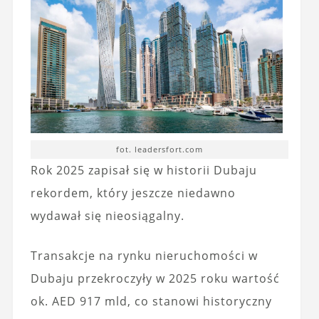
fot. leadersfort.com
Rok 2025 zapisał się w historii Dubaju
rekordem, który jeszcze niedawno
wydawał się nieosiągalny.
Transakcje na rynku nieruchomości w
Dubaju przekroczyły w 2025 roku wartość
ok. AED 917 mld, co stanowi historyczny