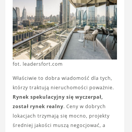
fot. leadersfort.com
Właściwie to dobra wiadomość dla tych,
którzy traktują nieruchomości poważnie.
Rynek spekulacyjny się wyczerpał,
został rynek realny
. Ceny w dobrych
lokacjach trzymają się mocno, projekty
średniej jakości muszą negocjować, a