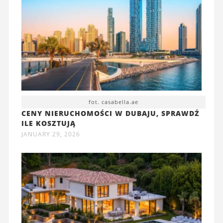
fot. casabella.ae
CENY NIERUCHOMOŚCI W DUBAJU, SPRAWDŹ
ILE KOSZTUJĄ
JANUARY 29, 2026