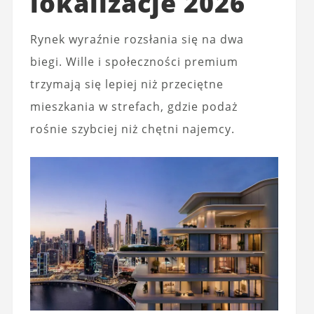
lokalizacje 2026
Rynek wyraźnie rozsłania się na dwa
biegi. Wille i społeczności premium
trzymają się lepiej niż przeciętne
mieszkania w strefach, gdzie podaż
rośnie szybciej niż chętni najemcy.