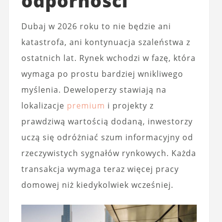
odporności
Dubaj w 2026 roku to nie będzie ani
katastrofa, ani kontynuacja szaleństwa z
ostatnich lat. Rynek wchodzi w fazę, która
wymaga po prostu bardziej wnikliwego
myślenia. Deweloperzy stawiają na
lokalizacje
premium
i projekty z
prawdziwą wartością dodaną, inwestorzy
uczą się odróżniać szum informacyjny od
rzeczywistych sygnałów rynkowych. Każda
transakcja wymaga teraz więcej pracy
domowej niż kiedykolwiek wcześniej.