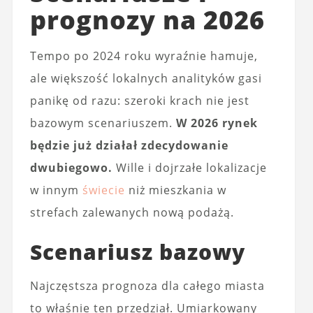
prognozy na 2026
Tempo po 2024 roku wyraźnie hamuje,
ale większość lokalnych analityków gasi
panikę od razu: szeroki krach nie jest
bazowym scenariuszem.
W 2026 rynek
będzie już działał zdecydowanie
dwubiegowo.
Wille i dojrzałe lokalizacje
w innym
świecie
niż mieszkania w
strefach zalewanych nową podażą.
Scenariusz bazowy
Najczęstsza prognoza dla całego miasta
to właśnie ten przedział. Umiarkowany