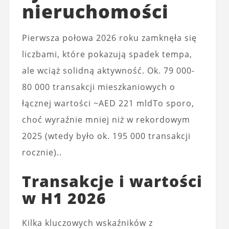
nieruchomości
Pierwsza połowa 2026 roku zamknęła się
liczbami, które pokazują spadek tempa,
ale wciąż solidną aktywność. Ok. 79 000-
80 000 transakcji mieszkaniowych o
łącznej wartości ~AED 221 mldTo sporo,
choć wyraźnie mniej niż w rekordowym
2025 (wtedy było ok. 195 000 transakcji
rocznie)..
Transakcje i wartości
w H1 2026
Kilka kluczowych wskaźników z