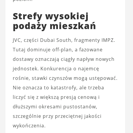
Strefy wysokiej
podaży mieszkań
JVC, części Dubai South, fragmenty IMPZ.
Tutaj dominuje off-plan, a fazowane
dostawy oznaczają ciągły napływ nowych
jednostek. Konkurencja o najemcę
rośnie, stawki czynszów mogą ustępować.
Nie oznacza to katastrofy, ale trzeba
liczyć się z większą presją cenową i
dłuższymi okresami pustostanów,
szczególnie przy przeciętnej jakości
wykończenia.