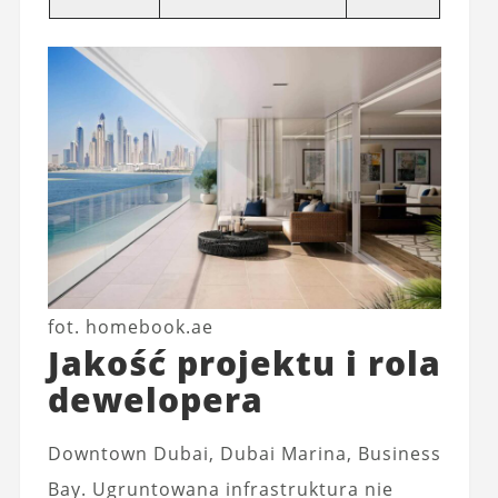
fot. homebook.ae
Jakość projektu i rola
dewelopera
Downtown Dubai, Dubai Marina, Business
Bay. Ugruntowana infrastruktura nie