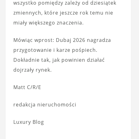
wszystko pomiędzy zależy od dziesiątek
zmiennych, które jeszcze rok temu nie
miały większego znaczenia.
Mówiąc wprost: Dubaj 2026 nagradza
przygotowanie i karze pośpiech.
Dokładnie tak, jak powinien działać
dojrzały rynek.
Matt C/R/E
redakcja nieruchomości
Luxury Blog