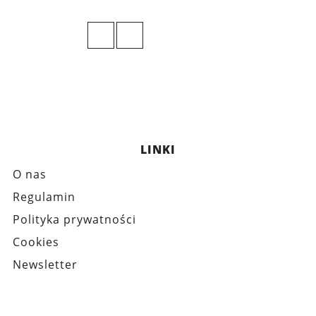
LINKI
O nas
Regulamin
Polityka prywatności
Cookies
Newsletter