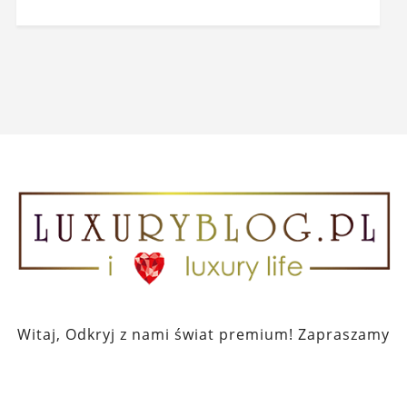
Witaj, Odkryj z nami świat premium! Zapraszamy