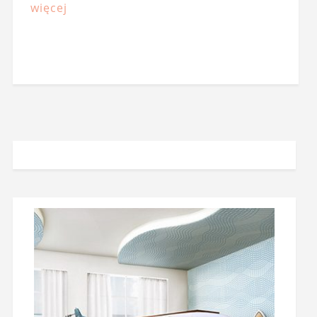
więcej