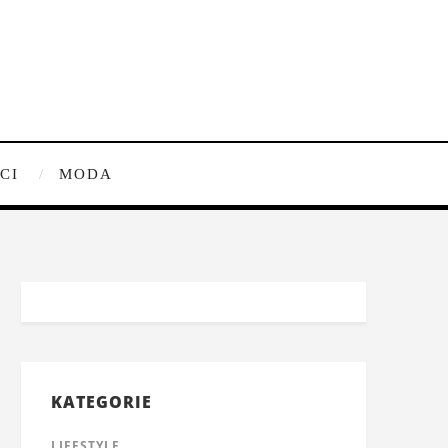
CI
MODA
KATEGORIE
LIFESTYLE