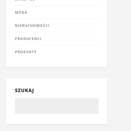
MODA
NIERUCHOMOŚCI
PRODUCENCI
PRODUKTY
SZUKAJ