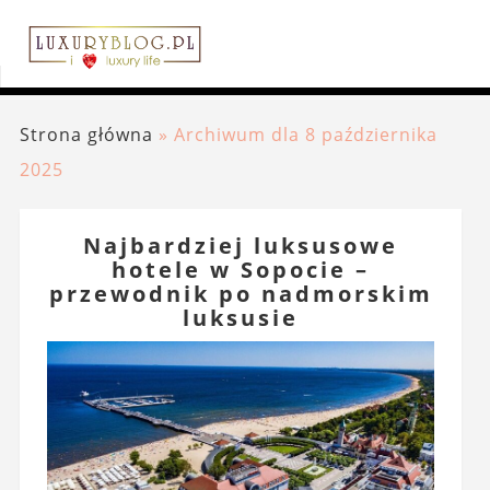
Strona główna
»
Archiwum dla 8 października
2025
Najbardziej luksusowe
hotele w Sopocie –
przewodnik po nadmorskim
luksusie