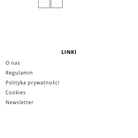
LINKI
O nas
Regulamin
Polityka prywatności
Cookies
Newsletter