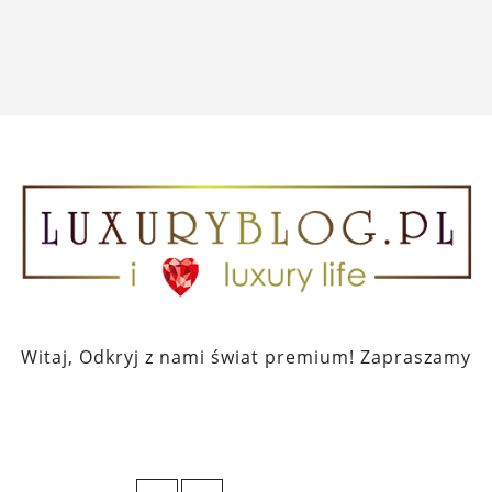
Witaj, Odkryj z nami świat premium! Zapraszamy