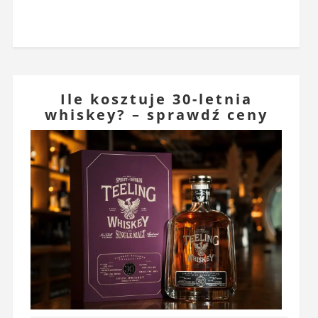
Ile kosztuje 30-letnia
whiskey? – sprawdź ceny